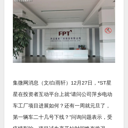
集微网消息（文/白雨轩）12月27日，*ST星
星在投资者互动平台上就“请问公司萍乡电动
车工厂项目进展如何？还有一周就元旦了，
第一辆车二十几号下线？”问询问题表示，受