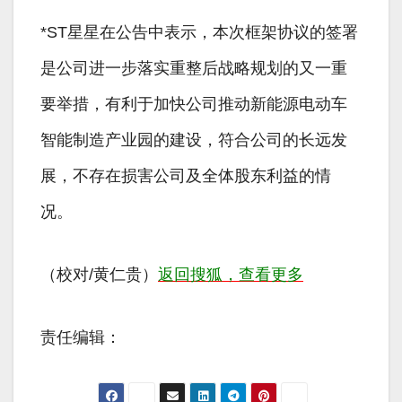
*ST星星在公告中表示，本次框架协议的签署
是公司进一步落实重整后战略规划的又一重
要举措，有利于加快公司推动新能源电动车
智能制造产业园的建设，符合公司的长远发
展，不存在损害公司及全体股东利益的情
况。
（校对/黄仁贵）
返回搜狐，查看更多
责任编辑：