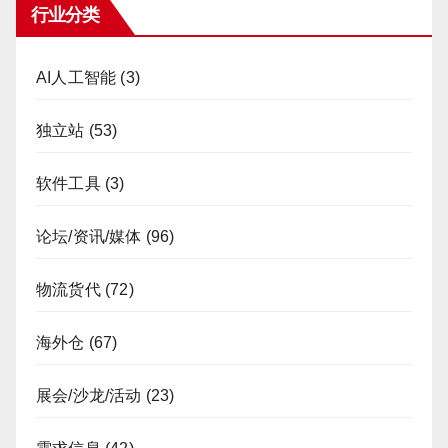
行业分类
AI人工智能
(3)
独立站
(53)
软件工具
(3)
论坛/资讯/媒体
(96)
物流货代
(72)
海外仓
(67)
展会/沙龙/活动
(23)