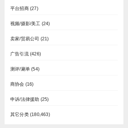
平台招商
(27)
视频/摄影/美工
(24)
卖家/贸易公司
(21)
广告引流
(426)
测评/涮单
(54)
商协会
(16)
申诉/法律援助
(25)
其它分类
(180,463)