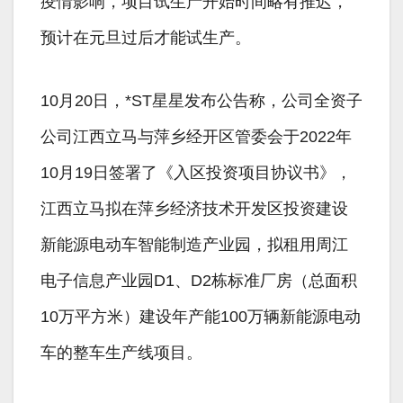
疫情影响，项目试生产开始时间略有推迟，
预计在元旦过后才能试生产。
10月20日，*ST星星发布公告称，公司全资子
公司江西立马与萍乡经开区管委会于2022年
10月19日签署了《入区投资项目协议书》，
江西立马拟在萍乡经济技术开发区投资建设
新能源电动车智能制造产业园，拟租用周江
电子信息产业园D1、D2栋标准厂房（总面积
10万平方米）建设年产能100万辆新能源电动
车的整车生产线项目。