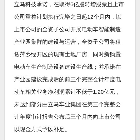
立马科技承诺，在取得6亿股转增股票且上市
公司重整计划执行完毕之日起12个月内，以
上市公司的全资子公司开展电动车智能制造
产业园集群的建设与运营，全资子公司将租
赁萍乡经开区的现有土地厂房，同时新购置
电动车生产制造设备建设生产线；并承诺在
产业园建设完成后的前三个完整会计年度电
动车相关业务净利润累计不低于1.20亿元，
未达到部分由立马车业集团在第三个完整会
计年度审计报告公布后三个月内向上市公司
以现金方式予以补足。