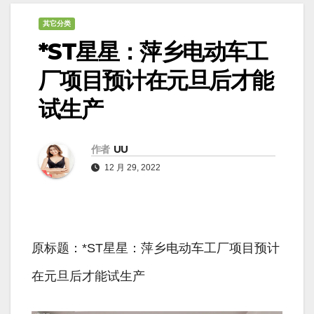
其它分类
*ST星星：萍乡电动车工
厂项目预计在元旦后才能
试生产
作者
UU
12 月 29, 2022
原标题：*ST星星：萍乡电动车工厂项目预计
在元旦后才能试生产