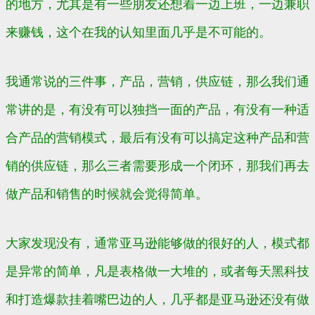
的地方，尤其是有一些朋友还想着一边上班，一边兼职
来赚钱，这个在我的认知里面几乎是不可能的。
我通常说的三件事，产品，营销，供应链，那么我们通
常讲的是，有没有可以独挡一面的产品，有没有一种适
合产品的营销模式，最后有没有可以搞定这种产品和营
销的供应链，那么三者需要形成一个闭环，那我们再去
做产品和销售的时候就会觉得简单。
大家发现没有，通常亚马逊能够做的很好的人，模式都
是异常的简单，凡是表格做一大堆的，或者每天黑科技
和打造爆款挂着嘴巴边的人，几乎都是亚马逊还没有做