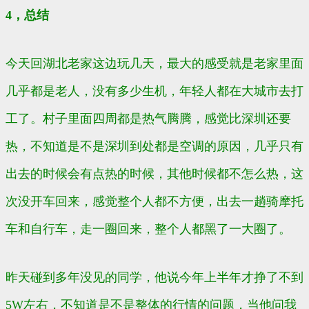
4，总结
今天回湖北老家这边玩几天，最大的感受就是老家里面
几乎都是老人，没有多少生机，年轻人都在大城市去打
工了。村子里面四周都是热气腾腾，感觉比深圳还要
热，不知道是不是深圳到处都是空调的原因，几乎只有
出去的时候会有点热的时候，其他时候都不怎么热，这
次没开车回来，感觉整个人都不方便，出去一趟骑摩托
车和自行车，走一圈回来，整个人都黑了一大圈了。
昨天碰到多年没见的同学，他说今年上半年才挣了不到
5W左右，不知道是不是整体的行情的问题，当他问我