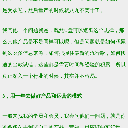
是受欢迎，然后量产的时候就八九不离十了。
我问他一个问题就是，既然U盘可以遵循这个规律，那
么其他产品是不是同样可以呢，但是问题就是如何积累
到这么多信息来源，如何把握住最新的流行款，如何快
速的出款试错，这些都是需要时间和经验的积累，所以
真正深入一个行业的时候，其实并不容易。
3，用一年去做好产品和运营的模式
一般来找我的学员和会员，我会问他们一问题，就是你
准备多久去测试自己的产品，营销，供应链的可行性，