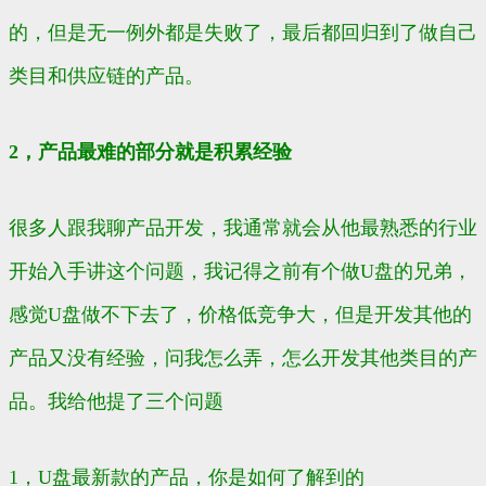
的，但是无一例外都是失败了，最后都回归到了做自己
类目和供应链的产品。
2，产品最难的部分就是积累经验
很多人跟我聊产品开发，我通常就会从他最熟悉的行业
开始入手讲这个问题，我记得之前有个做U盘的兄弟，
感觉U盘做不下去了，价格低竞争大，但是开发其他的
产品又没有经验，问我怎么弄，怎么开发其他类目的产
品。我给他提了三个问题
1，U盘最新款的产品，你是如何了解到的