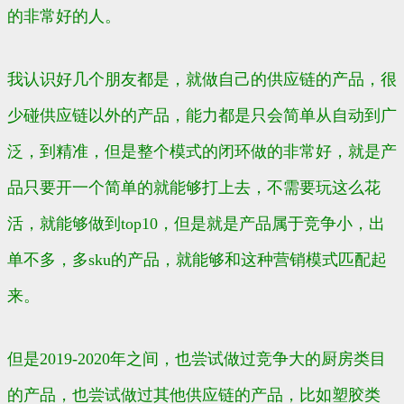
的非常好的人。
我认识好几个朋友都是，就做自己的供应链的产品，很
少碰供应链以外的产品，能力都是只会简单从自动到广
泛，到精准，但是整个模式的闭环做的非常好，就是产
品只要开一个简单的就能够打上去，不需要玩这么花
活，就能够做到top10，但是就是产品属于竞争小，出
单不多，多sku的产品，就能够和这种营销模式匹配起
来。
但是2019-2020年之间，也尝试做过竞争大的厨房类目
的产品，也尝试做过其他供应链的产品，比如塑胶类