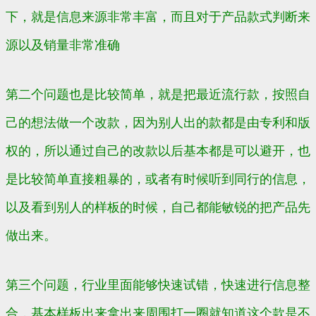
下，就是信息来源非常丰富，而且对于产品款式判断来
源以及销量非常准确
第二个问题也是比较简单，就是把最近流行款，按照自
己的想法做一个改款，因为别人出的款都是由专利和版
权的，所以通过自己的改款以后基本都是可以避开，也
是比较简单直接粗暴的，或者有时候听到同行的信息，
以及看到别人的样板的时候，自己都能敏锐的把产品先
做出来。
第三个问题，行业里面能够快速试错，快速进行信息整
合，基本样板出来拿出来周围打一圈就知道这个款是不