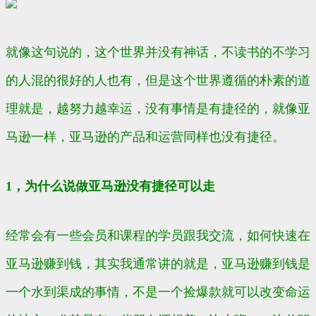
就像这句说的，这个世界并没有神话，不读书的不学习
的人混的很好的人也有，但是这个世界遵循的朴素的道
理就是，越努力越幸运，没有事情是有捷径的，就像亚
马逊一样，亚马逊的产品和运营同样也没有捷径。
1，为什么说做亚马逊没有捷径可以走
经常会有一些会员和课程的学员跟我交流，如何快速在
亚马逊赚到钱，其实我通常讲的就是，亚马逊赚到钱是
一个水到渠成的事情，不是一个捡爆款就可以改变命运