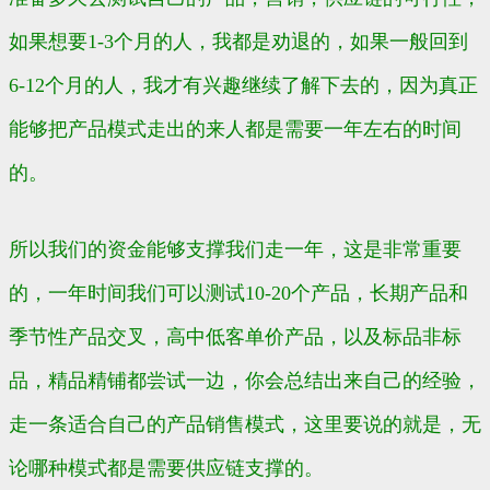
如果想要1-3个月的人，我都是劝退的，如果一般回到
6-12个月的人，我才有兴趣继续了解下去的，因为真正
能够把产品模式走出的来人都是需要一年左右的时间
的。
所以我们的资金能够支撑我们走一年，这是非常重要
的，一年时间我们可以测试10-20个产品，长期产品和
季节性产品交叉，高中低客单价产品，以及标品非标
品，精品精铺都尝试一边，你会总结出来自己的经验，
走一条适合自己的产品销售模式，这里要说的就是，无
论哪种模式都是需要供应链支撑的。