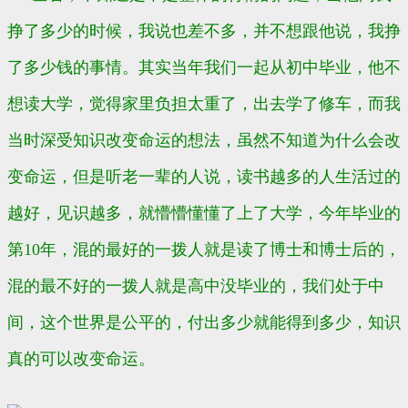
挣了多少的时候，我说也差不多，并不想跟他说，我挣
了多少钱的事情。其实当年我们一起从初中毕业，他不
想读大学，觉得家里负担太重了，出去学了修车，而我
当时深受知识改变命运的想法，虽然不知道为什么会改
变命运，但是听老一辈的人说，读书越多的人生活过的
越好，见识越多，就懵懵懂懂了上了大学，今年毕业的
第10年，混的最好的一拨人就是读了博士和博士后的，
混的最不好的一拨人就是高中没毕业的，我们处于中
间，这个世界是公平的，付出多少就能得到多少，知识
真的可以改变命运。