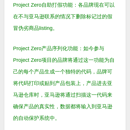
Project Zero自助打假功能：各品牌现在可以
在不与亚马逊联系的情况下删除标记过的假
冒伪劣商品listing。
Project Zero产品序列化功能：如今参与
Project Zero项目的品牌将通过这一功能为自
己的每个产品生成一个独特的代码，品牌可
将代码打印或贴到产品包装上，产品进去亚
马逊仓库时，亚马逊将通过扫描这一代码来
确保产品的真实性，数据都将输入到亚马逊
的自动保护系统中。