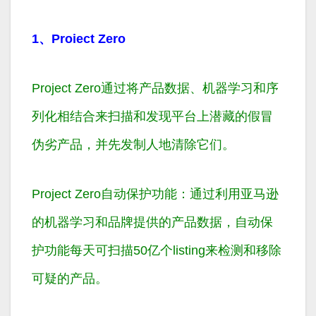
1、Proiect Zero
Project Zero通过将产品数据、机器学习和序
列化相结合来扫描和发现平台上潜藏的假冒
伪劣产品，并先发制人地清除它们。
Project Zero自动保护功能：通过利用亚马逊
的机器学习和品牌提供的产品数据，自动保
护功能每天可扫描50亿个listing来检测和移除
可疑的产品。