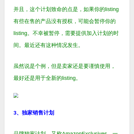
并且，这个计划致命的点是，如果你的listing
有些在售的产品没有授权，可能会暂停你的
listing。不幸被暂停，需要提供加入计划的时
间。最近还有这种情况发生。
虽然说是个例，但是卖家还是要谨慎使用，
最好还是用于全新的listing。
3、独家销售计划
品牌独家计划，又称AmazonExclusives。一