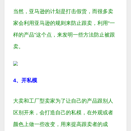
当然，亚马逊的计划是打击假货，而很多卖
家会利用亚马逊的规则来防止跟卖，利用“一
样的产品”这个点，来发明一些方法防止被跟
卖。
4、开私模
大卖和工厂型卖家为了让自己的产品跟别人
区别开来，会打造自己的私模，在外观或者
颜色上做一些改变，用来提高跟卖者的成