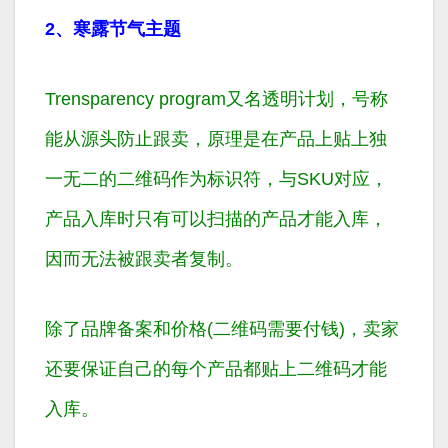
2、寒露节气主题
Trensparency program又名透明计划，号称
能从源头防止跟卖，原理是在产品上贴上独
一无二的二维码作为标识符，与SKU对应，
产品入库时只有可以扫描的产品才能入库，
因而无法被跟卖者复制。
除了品牌备案和价格(二维码需要付钱)，卖家
还要保证自己的每个产品都贴上二维码才能
入库。