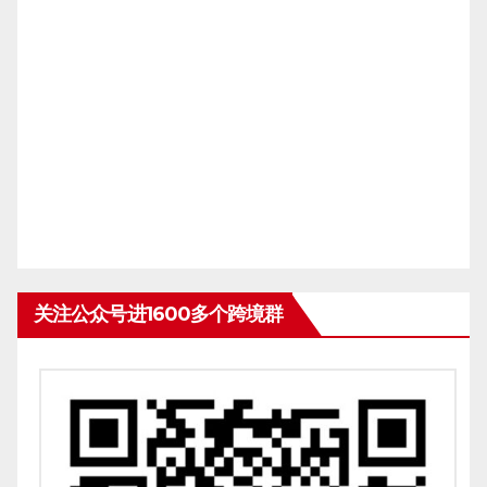
关注公众号进1600多个跨境群