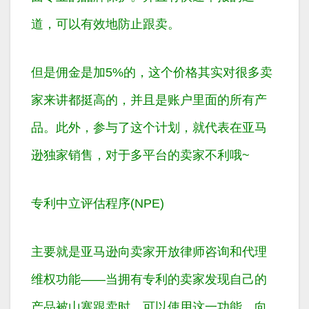
道，可以有效地防止跟卖。
但是佣金是加5%的，这个价格其实对很多卖
家来讲都挺高的，并且是账户里面的所有产
品。此外，参与了这个计划，就代表在亚马
逊独家销售，对于多平台的卖家不利哦~
专利中立评估程序(NPE)
主要就是亚马逊向卖家开放律师咨询和代理
维权功能——当拥有专利的卖家发现自己的
产品被山寨跟卖时，可以使用这一功能，向