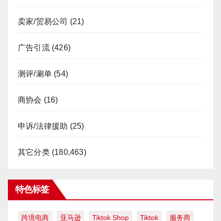
卖家/贸易公司
(21)
广告引流
(426)
测评/涮单
(54)
商协会
(16)
申诉/法律援助
(25)
其它分类
(180,463)
特色标签
跨境电商
亚马逊
Tiktok Shop
Tiktok
服务商