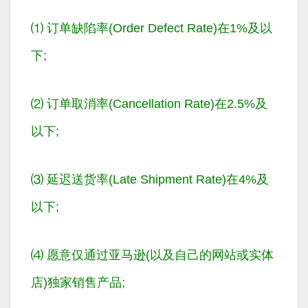
⑴ 订单缺陷率(Order Defect Rate)在1%及以
下;
⑵ 订单取消率(Cancellation Rate)在2.5%及
以下;
⑶ 延迟送货率(Late Shipment Rate)在4%及
以下;
⑷ 愿意仅通过亚马逊(以及自己的网站或实体
店)独家销售产品;