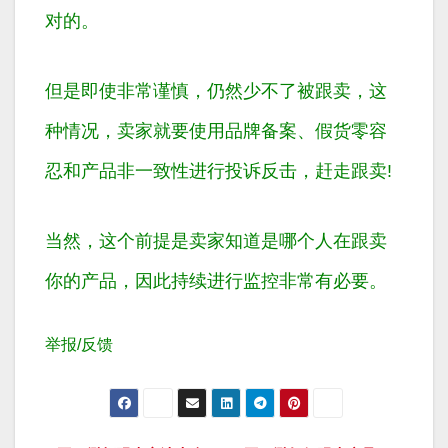
对的。
但是即使非常谨慎，仍然少不了被跟卖，这
种情况，卖家就要使用品牌备案、假货零容
忍和产品非一致性进行投诉反击，赶走跟卖!
当然，这个前提是卖家知道是哪个人在跟卖
你的产品，因此持续进行监控非常有必要。
举报/反馈