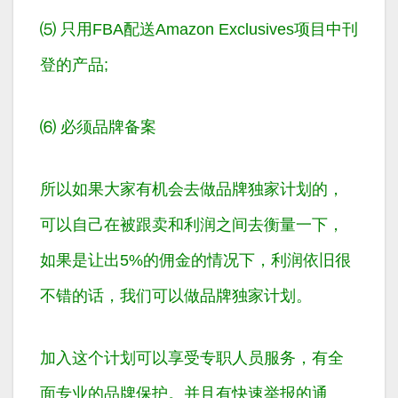
⑸ 只用FBA配送Amazon Exclusives项目中刊
登的产品;
⑹ 必须品牌备案
所以如果大家有机会去做品牌独家计划的，
可以自己在被跟卖和利润之间去衡量一下，
如果是让出5%的佣金的情况下，利润依旧很
不错的话，我们可以做品牌独家计划。
加入这个计划可以享受专职人员服务，有全
面专业的品牌保护。并且有快速举报的通