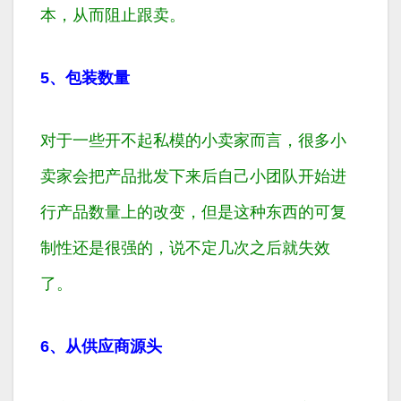
本，从而阻止跟卖。
5、包装数量
对于一些开不起私模的小卖家而言，很多小
卖家会把产品批发下来后自己小团队开始进
行产品数量上的改变，但是这种东西的可复
制性还是很强的，说不定几次之后就失效
了。
6、从供应商源头