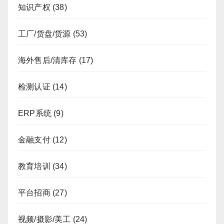
知识产权
(38)
工厂/货盘/货源
(53)
海外售后/清库存
(17)
检测认证
(14)
ERP系统
(9)
金融支付
(12)
教育培训
(34)
平台招商
(27)
视频/摄影/美工
(24)