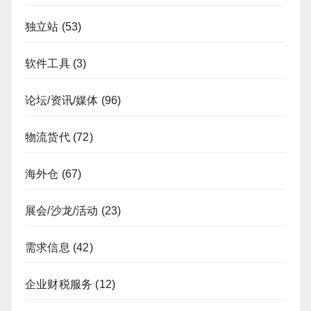
独立站
(53)
软件工具
(3)
论坛/资讯/媒体
(96)
物流货代
(72)
海外仓
(67)
展会/沙龙/活动
(23)
需求信息
(42)
企业财税服务
(12)