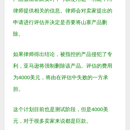
律师提供相关的信息。律师会对卖家提出的
申请进行评估并决定是否要将山寨产品删
除。
如果律师得出结论，被指控的产品侵犯了专
利，亚马逊将强制删除该产品。评估的费用
为4000美元，将由在评估中失败的一方承
担。
这个计划目前也是测试阶段，但是4000美
元，对于很多卖家来说都是巨款。