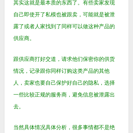
其实这就是最本质的东西了。有些卖家发现
自己即使开了私模也被跟卖，可能就是被泄
露了或者人家找到了同样可以做这种产品的
供应商。
跟供应商打好交道，请求他们保密你的供货
情况，记录跟你同样订购这类产品的其他
人，卖家也要自己保护好自己的隐私，选择
一些比较正规的服务商，避免信息被泄露出
去。
当然具体情况具体分析，很多事情都不是绝