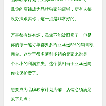
旦你的店铺成为品牌独家的店铺，所有人都
没办法跟卖你，这一点是非常好的。
万事都有好有坏，虽然不能被跟卖了，但是
你的每一笔订单都要多给亚马逊5%的销售额
佣金。这对于很多薄利多销的卖家来说是一
个不小的利润损失。这个就相当于亚马逊向
你收保护费了。
想要成为品牌独家计划店铺，店铺必须满足
以下几点：