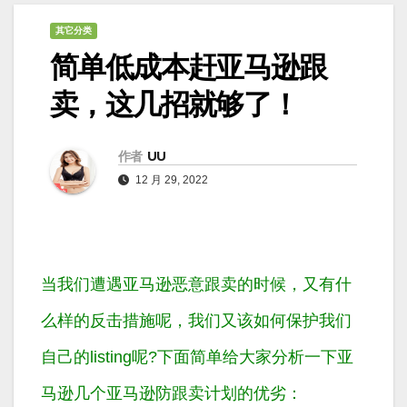
其它分类
简单低成本赶亚马逊跟
卖，这几招就够了！
作者
UU
12 月 29, 2022
当我们遭遇亚马逊恶意跟卖的时候，又有什
么样的反击措施呢，我们又该如何保护我们
自己的listing呢?下面简单给大家分析一下亚
马逊几个亚马逊防跟卖计划的优劣：