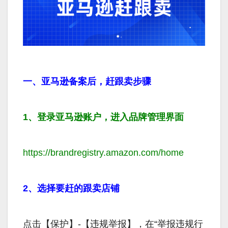
一、亚马逊备案后，赶跟卖步骤
1、登录亚马逊账户，进入品牌管理界面
https://brandregistry.amazon.com/home
2、选择要赶的跟卖店铺
点击【保护】-【违规举报】，在“举报违规行