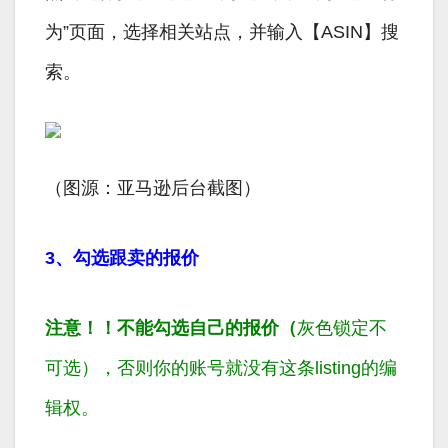
为”页面，选择相关站点，并输入【ASIN】搜
索。
（图源：亚马逊后台截图）
3、勾选跟卖的报价
注意！！不能勾选自己的报价（
灰色锁定不
可选），否则你的账号就没有这条listing的编
辑权。