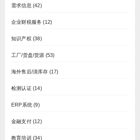
需求信息
(42)
企业财税服务
(12)
知识产权
(38)
工厂/货盘/货源
(53)
海外售后/清库存
(17)
检测认证
(14)
ERP系统
(9)
金融支付
(12)
教育培训
(34)