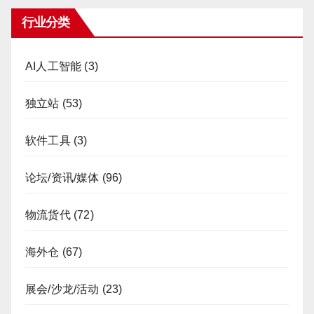
行业分类
AI人工智能
(3)
独立站
(53)
软件工具
(3)
论坛/资讯/媒体
(96)
物流货代
(72)
海外仓
(67)
展会/沙龙/活动
(23)