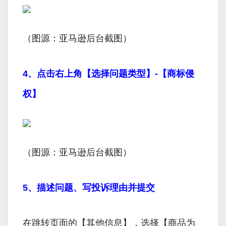
（图源：亚马逊后台截图）
4、点击右上角【选择问题类型】-【商标侵
权】
（图源：亚马逊后台截图）
5、描述问题、写投诉理由并提交
在跳转页面的【其他信息】，选择【商品为