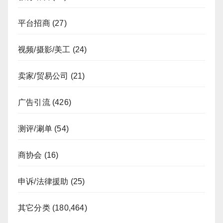
平台招商
(27)
视频/摄影/美工
(24)
卖家/贸易公司
(21)
广告引流
(426)
测评/涮单
(54)
商协会
(16)
申诉/法律援助
(25)
其它分类
(180,464)