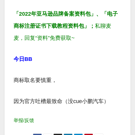
「2022年亚马逊品牌备案资料包」、「
电子
商标注册证书下载教程资料包」；
私聊麦
麦，回复“资料”免费获取~
今日BB
商标取名要慎重，
因为官方吐槽最致命（没cue小鹏汽车）
举报/反馈