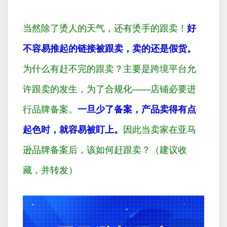
当然除了烫人的天气，还有烫手的跟卖！
好
不容易推起的链接被跟卖，卖的还是假货。
为什么有赶不完的跟卖？主要是跨境平台允
许跟卖的发生，为了合规化——店铺必要进
行品牌备案。
一旦少了备案，产品卖得有点
起色时，就容易被盯上。
因此当卖家在亚马
逊品牌备案后，该如何赶跟卖？
（建议收
藏，并转发）