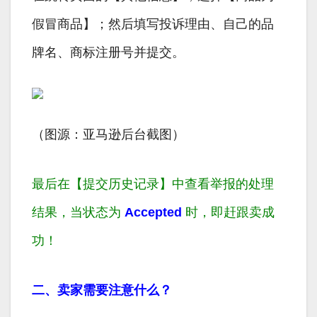
假冒商品】；然后填写投诉理由、自己的品
牌名、商标注册号并提交。
（图源：亚马逊后台截图）
最后在【提交历史记录】中查看举报的处理
结果，当状态为
Accepted
时，即赶跟卖成
功！
二、卖家需要注意什么？