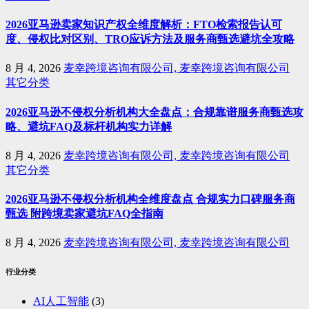
2026亚马逊卖家知识产权全维度解析：FTO检索报告认可
度、侵权比对区别、TRO应诉方法及服务商甄选避坑全攻略
8 月 4, 2026
麦幸跨境咨询有限公司, 麦幸跨境咨询有限公司
其它分类
2026亚马逊不侵权分析机构大全盘点：合规靠谱服务商甄选攻
略、避坑FAQ及标杆机构实力详解
8 月 4, 2026
麦幸跨境咨询有限公司, 麦幸跨境咨询有限公司
其它分类
2026亚马逊不侵权分析机构全维度盘点 合规实力口碑服务商
甄选 附跨境卖家避坑FAQ全指南
8 月 4, 2026
麦幸跨境咨询有限公司, 麦幸跨境咨询有限公司
行业分类
AI人工智能
(3)