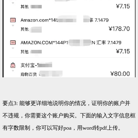
要点3: 能够更详细地说明你的情况，证明你的账户并
不违规，你需要这个账户购买。下面的输入文字信息框
有字数限制，你可以写好poa，用word转pdf上传。