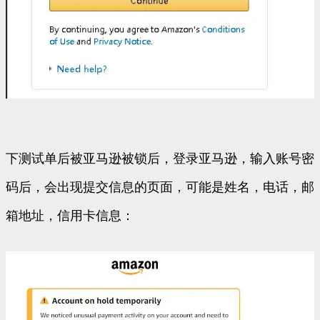
下测试单后被亚马逊被锁后，登录亚马逊，输入账号密
码后，会出现提交信息的页面，可能是姓名，电话，邮
箱地址，信用卡信息：