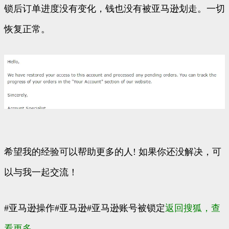
锁后订单进度没有变化，钱也没有被亚马逊划走。一切
恢复正常。
希望我的经验可以帮助更多的人! 如果你还没解决，可
以与我一起交流！
#亚马逊操作#亚马逊#亚马逊账号被锁定
返回搜狐，查
看更多