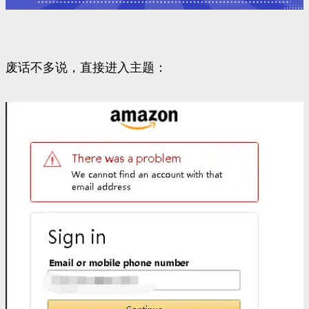
废话不多说，直接进入主题：