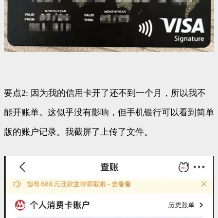
要点2: 因为我的信用卡开了还不到一个月，所以我不
能开账单。这似乎没有影响，但手机银行可以看到简单
版的账户记录。我截屏了上传了文件。