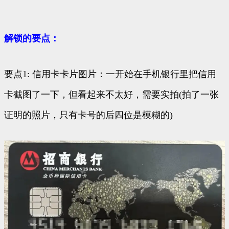
解锁的要点：
要点1: 信用卡卡片图片：一开始在手机银行里把信用
卡截图了一下，但看起来不太好，需要实拍(拍了一张
证明的照片，只有卡号的后四位是模糊的)