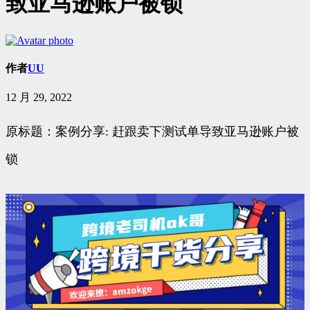
致亚马逊账户被锁
作者
UU
12 月 29, 2022
原标题：案例分享: 赶跟卖下测试单导致亚马逊账户被
锁