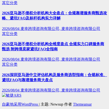
其它分类
2026亚马逊不侵权分析机构大全盘点：合规靠谱服务商甄选攻
略、避坑FAQ及标杆机构实力详解
2026/08/04
麦幸跨境咨询有限公司, 麦幸跨境咨询有限公司
其它分类
2026亚马逊不侵权分析机构全维度盘点 合规实力口碑服务商
甄选 附跨境卖家避坑FAQ全指南
2026/08/04
麦幸跨境咨询有限公司, 麦幸跨境咨询有限公司
其它分类
2026深圳亚马逊中立评估机构及服务商选型指南：合规标准、
避坑FAQ与靠谱服务商大盘点
2026/08/04
麦幸跨境咨询有限公司, 麦幸跨境咨询有限公司
自豪地采用WordPress
|
主题: Newsup 作者
Themeansar