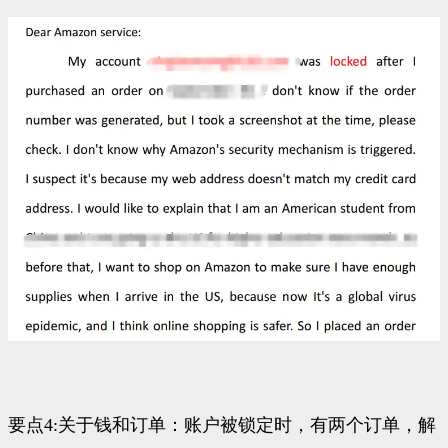
要点4:关于钱和订单：账户被锁定时，有两个订单，解