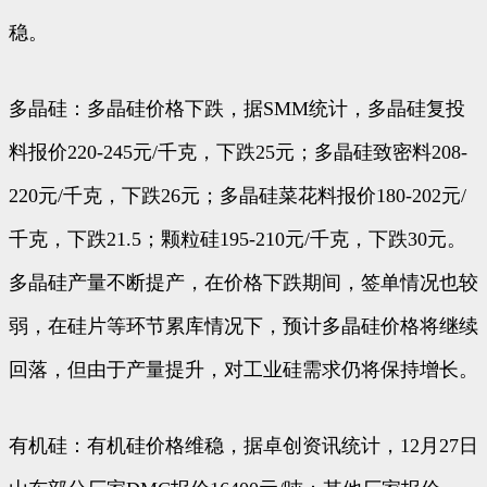
稳。
多晶硅：多晶硅价格下跌，据SMM统计，多晶硅复投
料报价220-245元/千克，下跌25元；多晶硅致密料208-
220元/千克，下跌26元；多晶硅菜花料报价180-202元/
千克，下跌21.5；颗粒硅195-210元/千克，下跌30元。
多晶硅产量不断提产，在价格下跌期间，签单情况也较
弱，在硅片等环节累库情况下，预计多晶硅价格将继续
回落，但由于产量提升，对工业硅需求仍将保持增长。
有机硅：有机硅价格维稳，据卓创资讯统计，12月27日