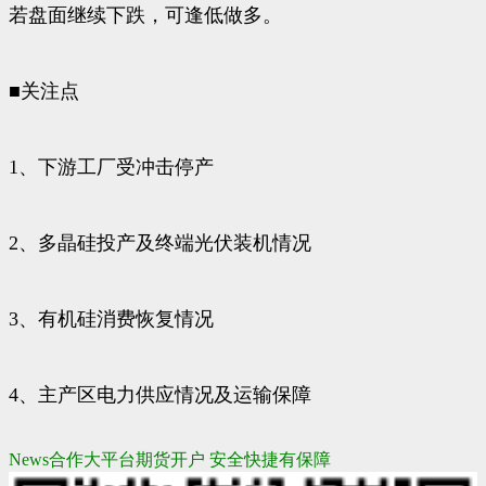
若盘面继续下跌，可逢低做多。
■关注点
1、下游工厂受冲击停产
2、多晶硅投产及终端光伏装机情况
3、有机硅消费恢复情况
4、主产区电力供应情况及运输保障
News合作大平台期货开户 安全快捷有保障