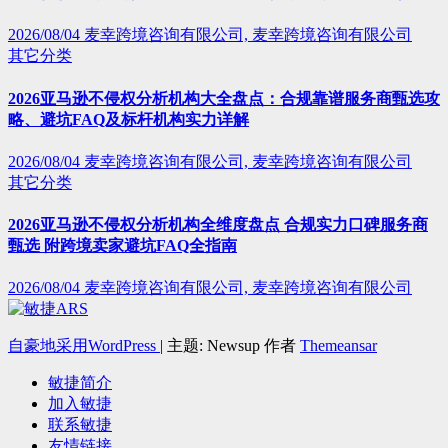
2026/08/04
麦幸跨境咨询有限公司, 麦幸跨境咨询有限公司
其它分类
2026亚马逊不侵权分析机构大全盘点：合规靠谱服务商甄选攻
略、避坑FAQ及标杆机构实力详解
2026/08/04
麦幸跨境咨询有限公司, 麦幸跨境咨询有限公司
其它分类
2026亚马逊不侵权分析机构全维度盘点 合规实力口碑服务商
甄选 附跨境卖家避坑FAQ全指南
2026/08/04
麦幸跨境咨询有限公司, 麦幸跨境咨询有限公司
自豪地采用WordPress
|
主题: Newsup 作者
Themeansar
敏捷简介
加入敏捷
联系敏捷
友情链接