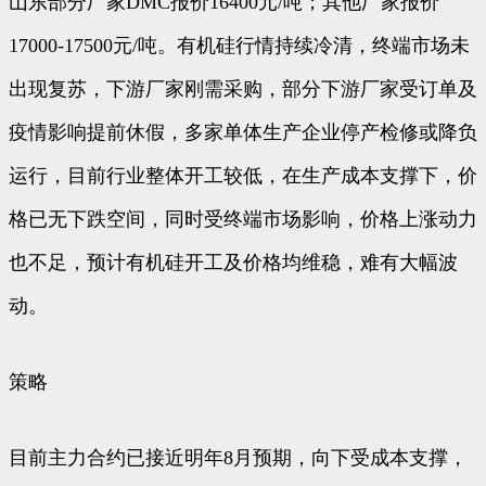
山东部分厂家DMC报价16400元/吨；其他厂家报价
17000-17500元/吨。有机硅行情持续冷清，终端市场未
出现复苏，下游厂家刚需采购，部分下游厂家受订单及
疫情影响提前休假，多家单体生产企业停产检修或降负
运行，目前行业整体开工较低，在生产成本支撑下，价
格已无下跌空间，同时受终端市场影响，价格上涨动力
也不足，预计有机硅开工及价格均维稳，难有大幅波
动。
策略
目前主力合约已接近明年8月预期，向下受成本支撑，