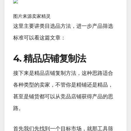
图片来源卖家精灵
这里主要讲类目选品方法，进一步产品筛选
标准可以看这篇文章：
4. 精品店铺复制法
接下来是精品店铺复制方法，这种思路适合
各种类型的卖家，不管你是精铺还是精品，
甚至是铺货都可以从竞品店铺获得产品的思
路。
首先我们先找到一个目标市场，就那工具筛