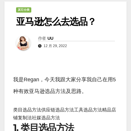
其它分类
亚马逊怎么去选品？
作者
UU
12 月 29, 2022
我是Regan，今天我跟大家分享我自己在用5
种有效亚马逊选品方法及思路。
类目选品方法供应链选品方法工具选品方法精品店
铺复制法社媒选品方法
1. 类目选品方法