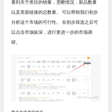
看到关于类目的销量，垄断情况，新品数量
以及里面链接的总数量。 可以帮助我们初步
分析这个市场的可行性。 在初步筛选之后可
以点击市场纵深，进行更进一步的市场调
研。