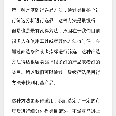
第一种是基础得选品方法，通过类目挨个进
行筛选分析进行选品，这种方法是最慢得，
但是也是最有效得方法，原因在于我们目前
很多人在使用工具或者其他方法得时候，会
通过筛选条件或者指标进行筛选，这种筛选
方法得话很容易漏掉很多好的产品或者好的
类目。所以我们可以通过一级级筛选类目得
方法来找到利基产品。
这种方法更多得适用于我们选定了一定的市
场后进行细分化得类目筛选。不然亚马逊上