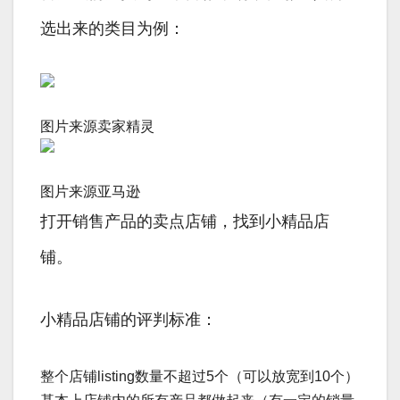
选出来的类目为例：
图片来源卖家精灵
图片来源亚马逊
打开销售产品的卖点店铺，找到小精品店
铺。
小精品店铺的评判标准：
整个店铺listing数量不超过5个（可以放宽到10个）