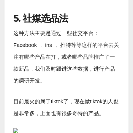
5. 社媒选品法
这种方法主要是通过一些社交平台：
Facebook ， ins ， 推特等等这样的平台去关
注有哪些产品在打，或者哪些品牌推广了一
款新品，我们及时跟进这些数据，进行产品
的调研开发。
目前最火的属于tiktok了，现在做tiktok的人也
是非常多，上面也有很多奇特的产品。