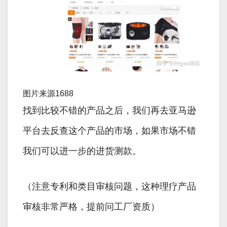
图片来源1688
找到比较不错的产品之后，我们再去亚马逊
平台去反查这个产品的市场，如果市场不错
我们可以进一步的进货测款。
（注意专利和类目审核问题，这种理疗产品
审核非常严格，提前问工厂资质）