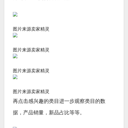
图片来源卖家精灵
图片来源卖家精灵
图片来源卖家精灵
图片来源卖家精灵
再点击感兴趣的类目进一步观察类目的数
据，产品销量，新品占比等等。