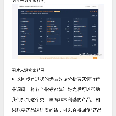
图片来源卖家精灵
图片来源卖家精灵
可以同步通过我的选品数据分析表来进行产
品调研，将各个指标都统计好之后可以帮助
我们找到这个类目里面非常利基的产品。如
果想要选品调研表的话，可以直接回复“选品