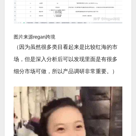
图片来源regan跨境
（因为虽然很多类目看起来是比较红海的市
场，但是深入分析后可以发现里面是有很多
细分市场可做，所以产品调研非常重要。）