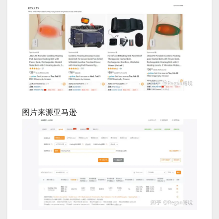
图片来源亚马逊