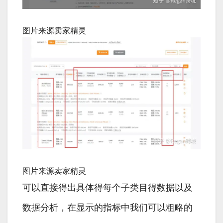
图片来源卖家精灵
图片来源卖家精灵
可以直接得出具体得每个子类目得数据以及
数据分析，在显示的指标中我们可以粗略的