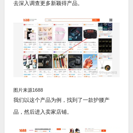
去深入调查更多新颖得产品。
图片来源1688
我们以这个产品为例，找到了一款护腰产
品，然后进入卖家店铺。