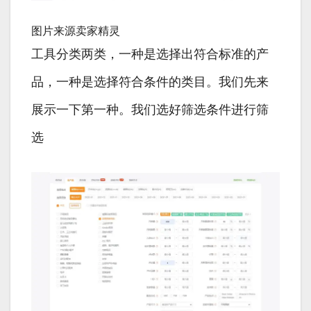
图片来源卖家精灵
工具分类两类，一种是选择出符合标准的产
品，一种是选择符合条件的类目。我们先来
展示一下第一种。我们选好筛选条件进行筛
选