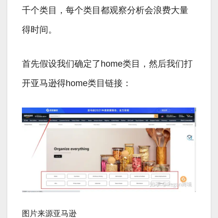
千个类目，每个类目都观察分析会浪费大量
得时间。
首先假设我们确定了home类目，然后我们打
开亚马逊得home类目链接：
图片来源亚马逊