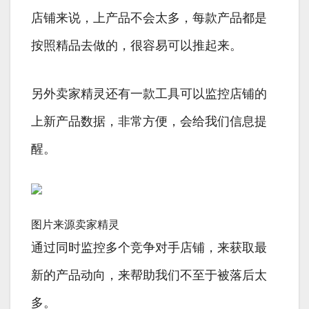
店铺来说，上产品不会太多，每款产品都是
按照精品去做的，很容易可以推起来。
另外卖家精灵还有一款工具可以监控店铺的
上新产品数据，非常方便，会给我们信息提
醒。
图片来源卖家精灵
通过同时监控多个竞争对手店铺，来获取最
新的产品动向，来帮助我们不至于被落后太
多。