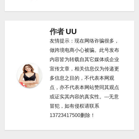
章
导
作者
UU
航
友情提示：现在网络诈骗很多，
做跨境电商小心被骗。此号发布
内容皆为转载自其它媒体或企业
宣传文章，相关信息仅为传递更
多信息之目的，不代表本网观
点，亦不代表本网站赞同其观点
或证实其内容的真实性。---无意
冒犯，如有侵权请联系
13723417500删除！