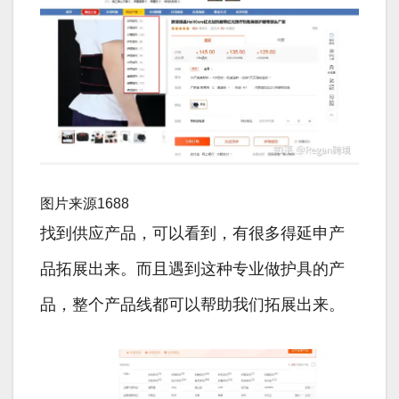
图片来源1688
找到供应产品，可以看到，有很多得延申产
品拓展出来。而且遇到这种专业做护具的产
品，整个产品线都可以帮助我们拓展出来。