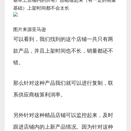
基本上店铺内的所有产品都做起来（有一定的销量
基础）上架时间都不会太长
图片来源亚马逊
可以看到，我们找到的这个店铺一共只有两
款产品，并且上架时间也不长，销量都还不
错。
那么针对这种产品我们就可以进行复制，联
系供应商核算利润率。
另外针对这种精品店铺可以监控起来，及时
跟进店铺内的上新产品情况。因为针对这种