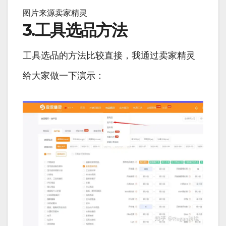
图片来源卖家精灵
3.工具选品方法
工具选品的方法比较直接，我通过卖家精灵
给大家做一下演示：