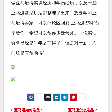
做亚马逊得实操经历和学员经历，以及一些
亚马逊常见玩法都整理了出来，想要学习亚
马逊得卖家，可以评论区回复“亚马逊资料”分
享给你，希望可以帮你少走弯路。（说实话
资料已经是半年之前得了，但是对于新手入
门还是有帮助得）
文
亚马逊如何选品?
亚马逊怎么选品？