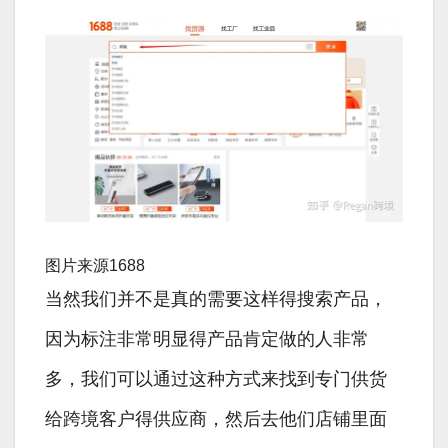
图片来源1688
当然我们并不是真的需要这样得搜索产品，
因为标注非常明显得产品肯定做的人非常
多，我们可以通过这种方式来找到专门供货
给跨境客户得供应商，然后去他们店铺里面