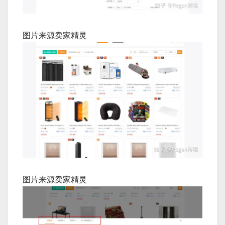
图片来源卖家精灵
图片来源卖家精灵