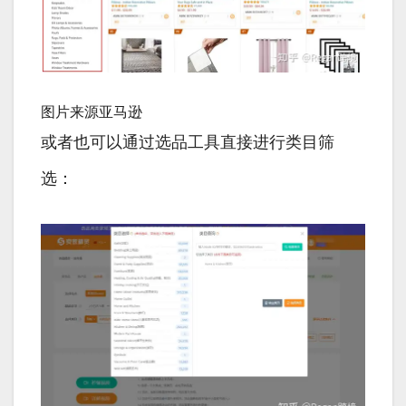
图片来源亚马逊
或者也可以通过选品工具直接进行类目筛
选：