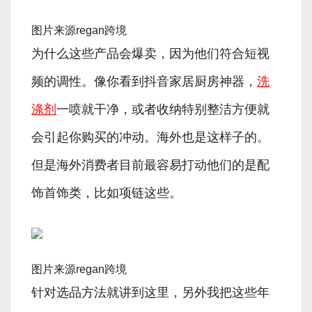
图片来源regan跨境
为什么这些产品会爆卖，因为他们符合短视
频的调性。像你看到抖音家居厨房神器，
洗
涤剂
一喷就干净，或者收纳特别整洁方便就
会引起你购买的冲动。海外也是这样子的。
但是海外消费者目前最容易打动他们的是配
饰首饰类，比如项链这些。
图片来源regan跨境
针对选品方法就讲到这里，另外我把这些年