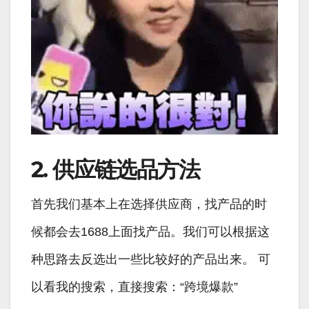
2. 供应链选品方法
首先我们基本上在选择供应商，找产品的时
候都会去1688上面找产品。我们可以根据这
种思路去反选出一些比较好的产品出来。 可
以看我的搜索，直接搜索：“跨境爆款”