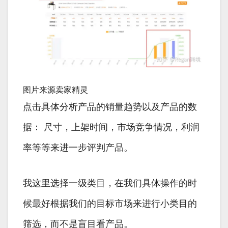
图片来源卖家精灵
点击具体分析产品的销量趋势以及产品的数
据： 尺寸，上架时间，市场竞争情况，利润
率等等来进一步评判产品。
我这里选择一级类目，在我们具体操作的时
候最好根据我们的目标市场来进行小类目的
筛选，而不是盲目看产品。