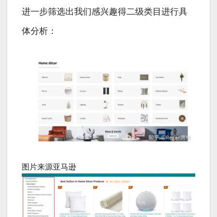
进一步筛选出我们感兴趣得二级类目进行具
体分析：
图片来源亚马逊