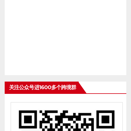
关注公众号进1600多个跨境群