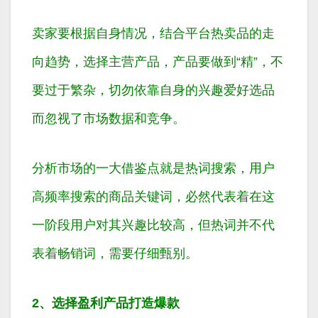
卖家要根据自身情况，结合平台热卖品的走
向趋势，选择主营产品，产品要做到“精”，不
要过于繁杂，切勿依靠自身的兴趣爱好选品
而忽视了市场数据和竞争。
分析市场的一大借鉴点就是热词搜索，用户
高频率搜索的商品关键词，必然代表着在这
一阶段用户对其兴趣比较高，但热词并不代
表着畅销词，需要仔细甄别。
2、选择盈利产品打造爆款