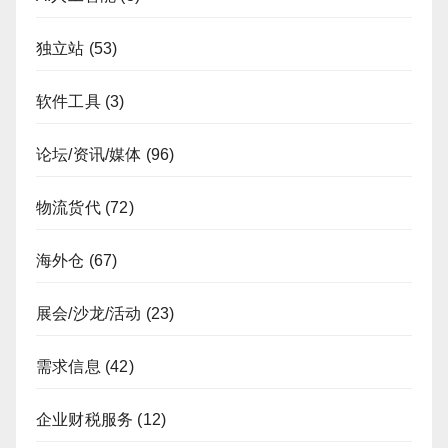
独立站
(53)
软件工具
(3)
论坛/资讯/媒体
(96)
物流货代
(72)
海外仓
(67)
展会/沙龙/活动
(23)
需求信息
(42)
企业财税服务
(12)