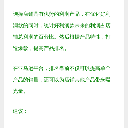
选择店铺具有优势的利润产品，在优化好利
润款的同时，统计好利润款带来的利润占店
铺总利润的百分比。然后根据产品特性，打
造爆款，提高产品排名。
在亚马逊平台，排名靠前不仅可以提高单个
产品的销量，还可以为店铺其他产品带来曝
光量。
建议：