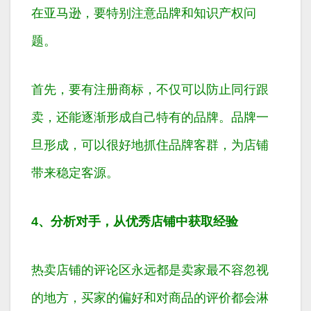
在亚马逊，要特别注意品牌和知识产权问
题。
首先，要有注册商标，不仅可以防止同行跟
卖，还能逐渐形成自己特有的品牌。品牌一
旦形成，可以很好地抓住品牌客群，为店铺
带来稳定客源。
4、分析对手，从优秀店铺中获取经验
热卖店铺的评论区永远都是卖家最不容忽视
的地方，买家的偏好和对商品的评价都会淋