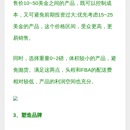
售价10~50美金之间的产品，既可以控制成
本，又可避免前期投资过大;优先考虑15~25
美金的产品，这个价格区间，受众更高，更
易销售。
同时，选择重量0~2磅，体积较小的产品，避
免抛货。满足这两点，头程和FBA的配送费
相对较低，产品的利润空间也充分。
3、塑造品牌