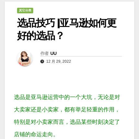
其它分类
选品技巧 |亚马逊如何更
好的选品？
作者
UU
12 月 29, 2022
选品是亚马逊运营中的一个大坑，无论是对
大卖家还是小卖家，都有举足轻重的作用，
特别是对小卖家而言，选品某些时刻决定了
店铺的命运走向。