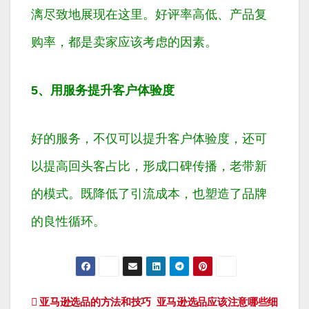
漓尽致地展现在这里。好评率高低、产品复
购率，都是卖家应该考虑的因素。
5、用服务提升客户体验度
好的服务，不仅可以提升客户体验度，还可
以提高回头客占比，形成口碑传播，老带新
的模式。既降低了引流成本，也塑造了品牌
的良性循环。
文
亚马逊选品的方法和技巧
亚马逊选品应该注意哪些细