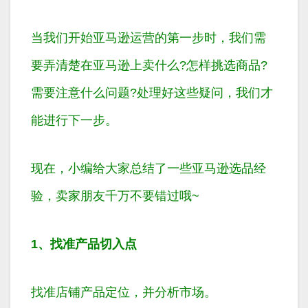
当我们开始亚马逊运营的第一步时，我们需
要弄清楚在亚马逊上卖什么?怎样挑选商品?
需要注意什么问题?处理好这些疑问，我们才
能进行下一步。
现在，小编给大家总结了一些亚马逊选品经
验，卖家朋友千万不要错过哦~
1、找准产品切入点
找准店铺产品定位，并分析市场。