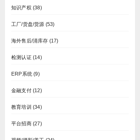
知识产权
(38)
工厂/货盘/货源
(53)
海外售后/清库存
(17)
检测认证
(14)
ERP系统
(9)
金融支付
(12)
教育培训
(34)
平台招商
(27)