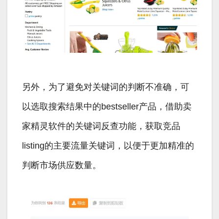
另外，为了避免对关键词的判断不准确，可
以选取搜索结果中的bestseller产品，借助卖
家精灵软件的关键词反查功能，获取竞品
listing的主要流量关键词，以便于更加精准的
判断市场供应数量。