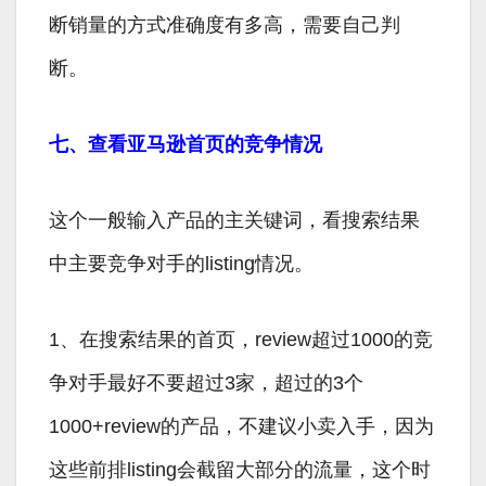
断销量的方式准确度有多高，需要自己判
断。
七、查看亚马逊首页的竞争情况
这个一般输入产品的主关键词，看搜索结果
中主要竞争对手的listing情况。
1、在搜索结果的首页，review超过1000的竞
争对手最好不要超过3家，超过的3个
1000+review的产品，不建议小卖入手，因为
这些前排listing会截留大部分的流量，这个时