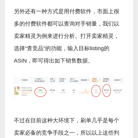
另外还有一种方式是用付费软件，市面上很
多的付费软件都可以查询对手销量，我们以
卖家精灵为例来进行分析。打开卖家精灵，
选择“查竞品”的功能，输入目标listing的
ASIN，即可得出如下销售数据。
不过在目前这种大环境下，刷单几乎是每个
卖家必备的竞争手段之一，所以以上这些判