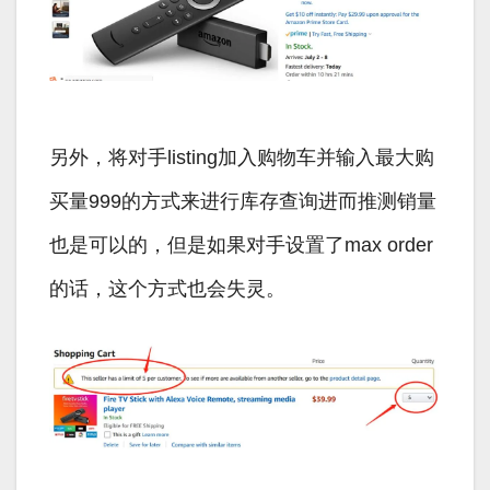
另外，将对手listing加入购物车并输入最大购
买量999的方式来进行库存查询进而推测销量
也是可以的，但是如果对手设置了max order
的话，这个方式也会失灵。