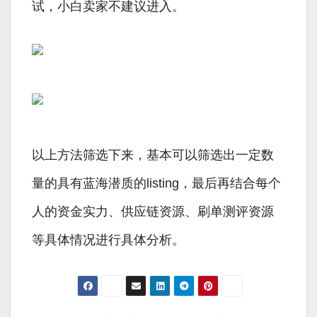
试，小白卖家不建议进入。
以上方法筛选下来，基本可以筛选出一定数
量的具有蓝海潜质的listing，最后再结合每个
人的资金实力、供应链资源、刷单测评资源
等具体情况进行具体分析。