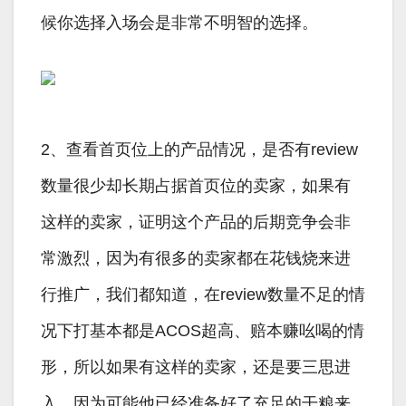
候你选择入场会是非常不明智的选择。
2、查看首页位上的产品情况，是否有review
数量很少却长期占据首页位的卖家，如果有
这样的卖家，证明这个产品的后期竞争会非
常激烈，因为有很多的卖家都在花钱烧来进
行推广，我们都知道，在review数量不足的情
况下打基本都是ACOS超高、赔本赚吆喝的情
形，所以如果有这样的卖家，还是要三思进
入，因为可能他已经准备好了充足的干粮来