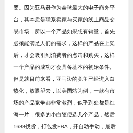
要。因为亚马逊作为全球最大的电子商务平
台，其本质是联系卖家与买家的线上商品交
易市场，所以一个产品如果想有销量，首先
必须能满足人们的需求，这样的产品在上架
后，才会吸引到消费者的点击和购买，这样
一个产品的成功才会具备基本的初始条件。
但是就目前来看，亚马逊的竞争已经进入白
热化，放眼望去，以美国站为例，一款有市
场的产品竞争都非常激烈，似乎到处都是红
海一片，很多的小白随便选几个产品，然后
1688找货，打包发FBA，开自动手动，最后