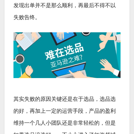
发现出单并不是那么顺利，再最后不得不以
失败告终。
其实失败的原因关键还是在于选品，选品选
的好，再加上一定的运营手段，产品的盈利
维持一个几人小团队还是非常轻松的，但是