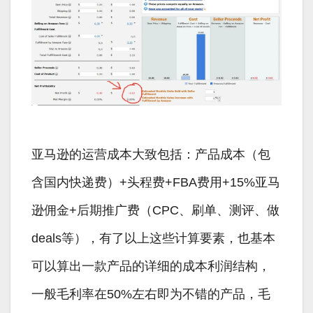
亚马逊的运营成本大致包括：产品成本（包
含国内快递费）+头程费+FBA费用+15%亚马
逊佣金+后期推广费（CPC、刷单、测评、做
deals等），有了以上这些计算要素，也基本
可以算出一款产品的详细的成本利润结构，
一般毛利率在50%左右即为不错的产品，毛