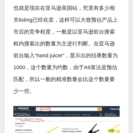
也就是现在在亚马逊美国站，究竟有多少相
关listing已经在卖，这样可以大致预估产品上
市后的竞争程度，一般是以亚马逊前台搜索
框内搜索出的数量为主进行判断。在亚马逊
前台输入“hand juicer”，显示出的结果数量为
1000，这个数量为约数，由于A9算法是预估
匹配，所以一般的精准数量会比这个数量要
少一些。