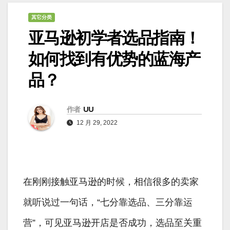
其它分类
亚马逊初学者选品指南！
如何找到有优势的蓝海产
品？
作者
UU
12 月 29, 2022
在刚刚接触亚马逊的时候，相信很多的卖家
就听说过一句话，“七分靠选品、三分靠运
营”，可见亚马逊开店是否成功，选品至关重