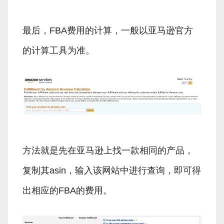
最后，FBA费用的计算，一般以亚马逊官方
的计算工具为准。
方法就是先在亚马逊上找一款相同的产品，
复制其asin，输入该网站中进行查询，即可得
出相应的FBA的费用。