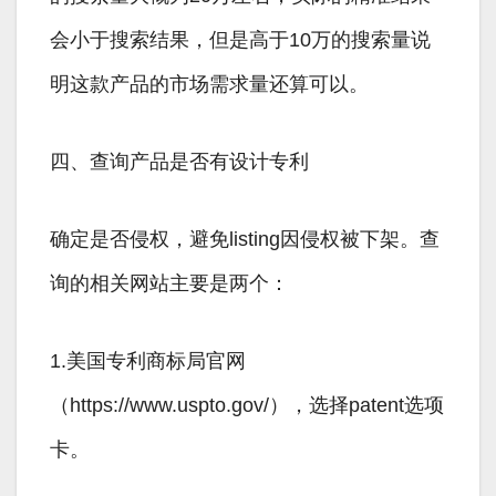
会小于搜索结果，但是高于10万的搜索量说
明这款产品的市场需求量还算可以。
四、查询产品是否有设计专利
确定是否侵权，避免listing因侵权被下架。查
询的相关网站主要是两个：
1.美国专利商标局官网
（https://www.uspto.gov/），选择patent选项
卡。