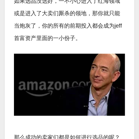
如果选品没选好，一不小心进入了红海领域
或是进入了大卖们厮杀的领地，那你就只能
当炮灰了，你的所有的前期投入都会成为jeff
首富资产里面的一小份子。
那么成功的卖家们都是如何进行选品的呢？