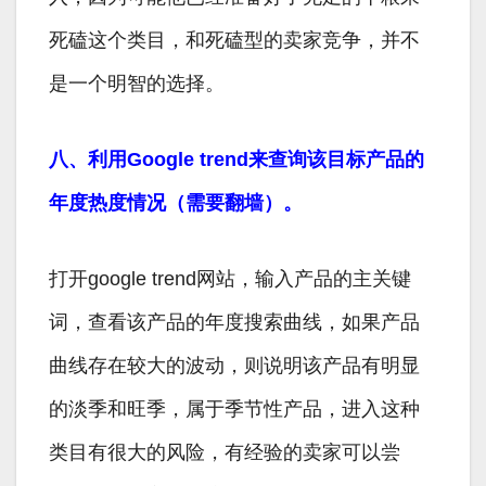
死磕这个类目，和死磕型的卖家竞争，并不
是一个明智的选择。
八、利用Google trend来查询该目标产品的
年度热度情况（需要翻墙）。
打开google trend网站，输入产品的主关键
词，查看该产品的年度搜索曲线，如果产品
曲线存在较大的波动，则说明该产品有明显
的淡季和旺季，属于季节性产品，进入这种
类目有很大的风险，有经验的卖家可以尝