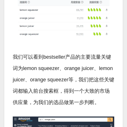
我们可以看到bestseller产品的主要流量关键
词为lemon squeezer、orange juicer、lemon
juicer、orange squeezer等，我们把这些关键
词都输入前台搜索框，得到一个大致的市场
供应量，为我们的选品做第一步判断。