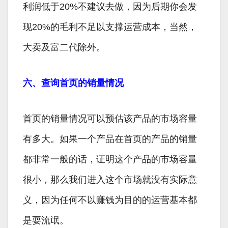
利润低于20%不建议去做，因为后期你会发
现20%的毛利不足以支撑运营成本，当然，
大卖及富二代除外。
六、查询首页的销量情况
首页的销量情况可以预估该产品的市场容量
有多大。如果一个产品在首页的产品的销量
都非常一般的话，证明这个产品的市场容量
很小，那么我们进入这个市场就没有实际意
义，因为任何不以赚钱为目的的运营基本都
是耍流氓。