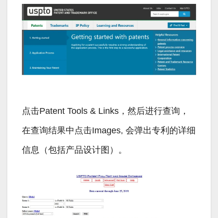
点击Patent Tools & Links，然后进行查询，
在查询结果中点击Images, 会弹出专利的详细
信息（包括产品设计图）。