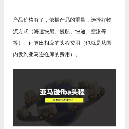
产品价格有了，依据产品的重量，选择好物
流方式（海运快船、慢船、快递、空派等
等），计算出相应的头程费用（也就是从国
内发到亚马逊仓库的费用）。