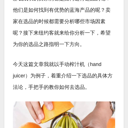
他们是如何找到有优势的蓝海产品的呢？卖
家在选品的时候都需要分析哪些市场因素
呢？接下来纽约客就来给你分析一下，希望
为你的选品之路指明一下方向。
今天这篇文章我就以手动榨汁机（hand
juicer）为例子，着重介绍一下选品的具体方
法论，手把手的教你如何去选品。