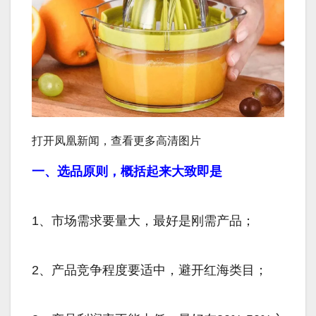
打开凤凰新闻，查看更多高清图片
一、选品原则，概括起来大致即是
1、市场需求要量大，最好是刚需产品；
2、产品竞争程度要适中，避开红海类目；