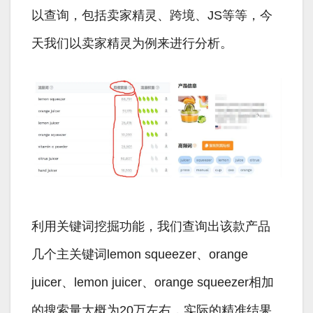
以查询，包括卖家精灵、跨境、JS等等，今
天我们以卖家精灵为例来进行分析。
利用关键词挖掘功能，我们查询出该款产品
几个主关键词lemon squeezer、orange
juicer、lemon juicer、orange squeezer相加
的搜索量大概为20万左右，实际的精准结果