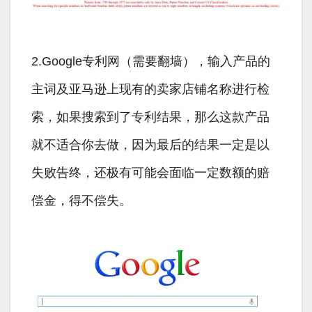
2.Google专利网（需要翻墙），输入产品的
主词及亚马逊上现有的卖家店铺名称进行检
索，如果搜索到了专利结果，那么这款产品
就不适合你去做，因为最后的结果一定是以
失败告终，还极有可能会面临一定数额的赔
偿金，得不偿失。