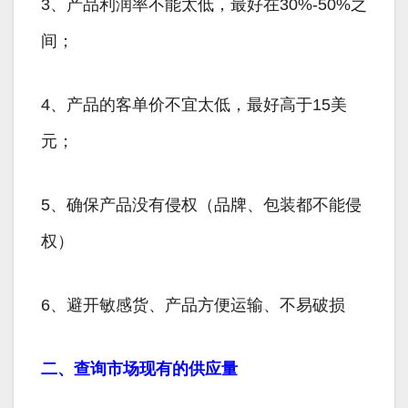
3、产品利润率不能太低，最好在30%-50%之
间；
4、产品的客单价不宜太低，最好高于15美
元；
5、确保产品没有侵权（品牌、包装都不能侵
权）
6、避开敏感货、产品方便运输、不易破损
二、查询市场现有的供应量