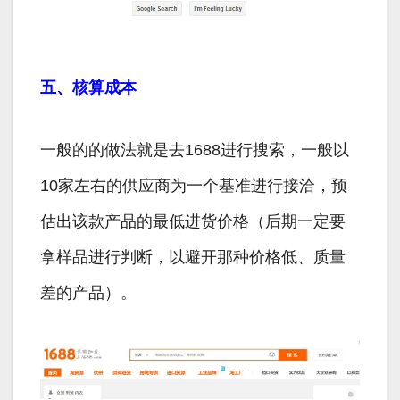
五、核算成本
一般的的做法就是去1688进行搜索，一般以
10家左右的供应商为一个基准进行接洽，预
估出该款产品的最低进货价格（后期一定要
拿样品进行判断，以避开那种价格低、质量
差的产品）。