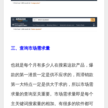
三、查询市场需求量
也就是每个月有多少人在搜索这款产品，爆
款的第一潜质一定是供不应求的，而滞销款
第一大特点一定是供大于求的，所以市场需
求量的查询至关重要。市场需求量即是每个
主关键词搜索量的相加。有很多的软件都可