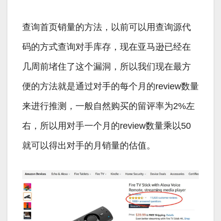
查询首页销量的方法，以前可以用查询源代
码的方式查询对手库存，现在亚马逊已经在
几周前堵住了这个漏洞，所以我们现在最方
便的方法就是通过对手的每个月的review数量
来进行推测，一般自然购买的留评率为2%左
右，所以用对手一个月的review数量乘以50
就可以得出对手的月销量的估值。