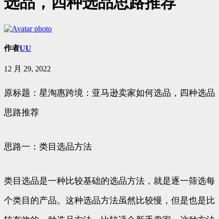
选品，四种选品思路推荐
作者
UU
12 月 29, 2022
原标题：星淘惠跨境：亚马逊卖家如何选品，四种选品
思路推荐
思路一：类目选品方法
类目选品是一种比较基础的选品方法，就是逐一筛选每
个类目的产品。这种选品方法虽然比较慢，但是也是比