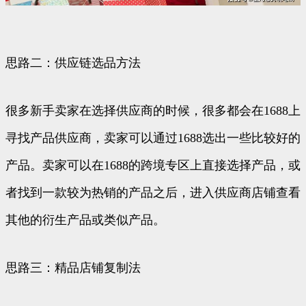
思路二：供应链选品方法
很多新手卖家在选择供应商的时候，很多都会在1688上
寻找产品供应商，卖家可以通过1688选出一些比较好的
产品。卖家可以在1688的跨境专区上直接选择产品，或
者找到一款较为热销的产品之后，进入供应商店铺查看
其他的衍生产品或类似产品。
思路三：精品店铺复制法