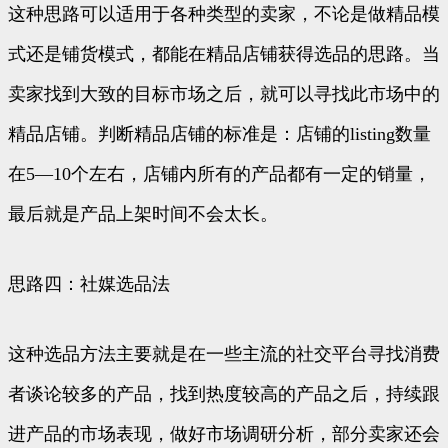
这种思路可以适用于各种类型的卖家，不论是做精品模
式还是铺货模式，都能在精品店铺获得选品的思路。当
卖家找到大致的目标市场之后，就可以寻找此市场中的
精品店铺。判断精品店铺的标准是：店铺的listing数量
在5—10个左右，店铺内所有的产品都有一定的销量，
最后就是产品上架时间不会太长。
思路四：社媒选品法
这种选品方法主要就是在一些主流的社交平台寻找消费
者谈论较多的产品，找到热度较高的产品之后，持续跟
进产品的市场表现，做好市场调研分析，部分卖家还会