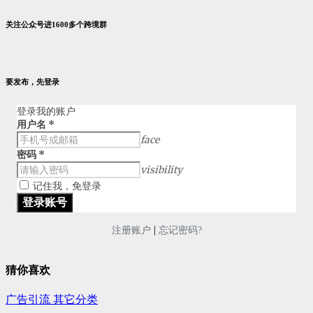
关注公众号进1600多个跨境群
要发布，先登录
登录我的账户
用户名
*
face
密码
*
visibility
记住我，免登录
|
注册账户
忘记密码?
猜你喜欢
广告引流
其它分类