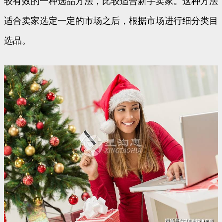
较有效的一种选品方法，比较适合新手卖家。这种方法
适合卖家选定一定的市场之后，根据市场进行细分类目
选品。