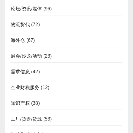
论坛/资讯/媒体
(96)
物流货代
(72)
海外仓
(67)
展会/沙龙/活动
(23)
需求信息
(42)
企业财税服务
(12)
知识产权
(38)
工厂/货盘/货源
(53)