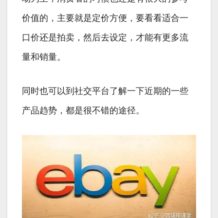
价值的，主要就是定价方便，要看看适合一
口价还是拍卖，然后去设定，才能有更多流
量和销量。
同时也可以到社交平台了解一下近期的一些
产品趋势，都是很不错的途径。