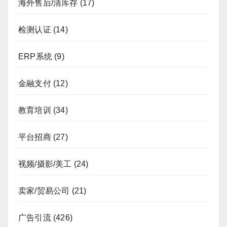
海外售后/清库存
(17)
检测认证
(14)
ERP系统
(9)
金融支付
(12)
教育培训
(34)
平台招商
(27)
视频/摄影/美工
(24)
卖家/贸易公司
(21)
广告引流
(426)