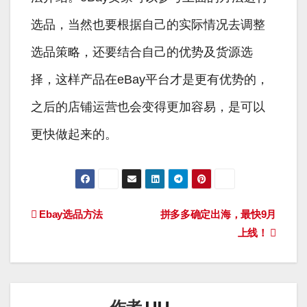
选品，当然也要根据自己的实际情况去调整
选品策略，还要结合自己的优势及货源选
择，这样产品在eBay平台才是更有优势的，
之后的店铺运营也会变得更加容易，是可以
更快做起来的。
文
Ebay选品方法
拼多多确定出海，最快9月
上线！
章
导
航