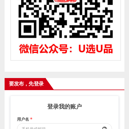
要发布，先登录
登录我的账户
用户名
*