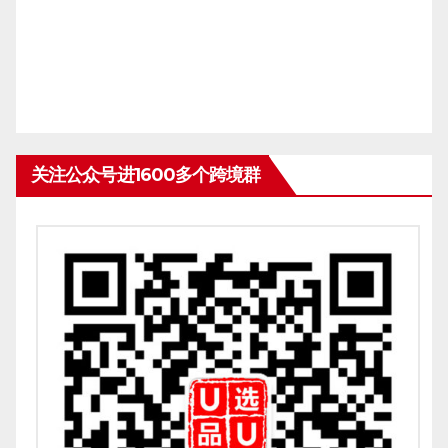
关注公众号进1600多个跨境群