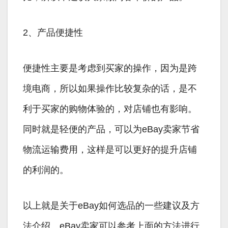
2、产品便捷性
便捷性主要是考虑到买家的操作，因为是跨
境电商，所以如果操作比较复杂的话，是不
利于买家的购物体验的，对店铺也有影响。
同时就是轻便的产品，可以为eBay卖家节省
物流运输费用，这样是可以更好的提升店铺
的利润的。
以上就是关于eBay如何选品的一些建议及方
法介绍。eBay卖家可以参考上面的方法进行