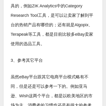
具的，例如ZIK Analytics中的Category
Research Tool工具，是可以让卖家了解到平
台的热销产品有哪些的；还有就是Algopix、
Terapeak等工具，都是目前比较多eBay卖家
使用的选品工具。
3、参考其它平台
虽然eBay平台跟其它电商平台模式略有不
同，但是还是可以参考一下的。例如亚马
逊、Wish这两个平台，都是以欧美地区的市
场为主，消费者的习惯也还是有很大的参考