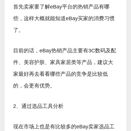
首先卖家要了解eBay平台的热销产品有哪
些，这样大概就能知道eBay买家的消费习惯
了。
目前的话，eBay热销产品主要有3C数码及配
件、美容护肤、家具家居类等产品，建议大
家最好再去看看哪些产品的竞争是比较低
的，会更有优势。
2、通过选品工具分析
现在市场上也是有比较多的eBay卖家选品工