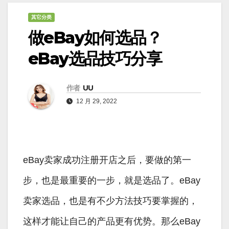
其它分类
做eBay如何选品？
eBay选品技巧分享
作者
UU
12 月 29, 2022
eBay卖家成功注册开店之后，要做的第一
步，也是最重要的一步，就是选品了。eBay
卖家选品，也是有不少方法技巧要掌握的，
这样才能让自己的产品更有优势。那么eBay