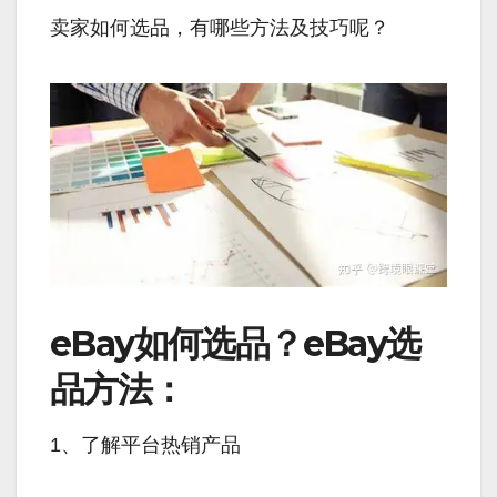
卖家如何选品，有哪些方法及技巧呢？
eBay如何选品？eBay选
品方法：
1、了解平台热销产品