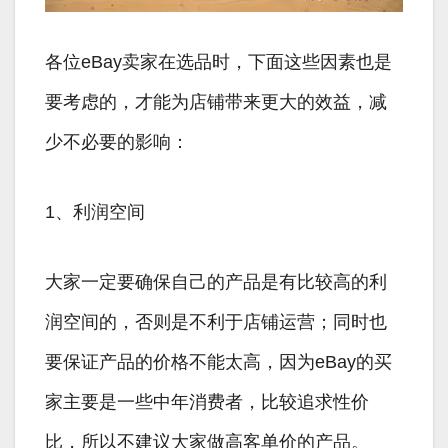
各位eBay卖家在选品时，下面这些因素也是
要考虑的，才能为店铺带来更大的效益，减
少不必要的影响：
1、利润空间
大家一定要确保自己的产品是有比较高的利
润空间的，否则是不利于店铺运营；同时也
要保证产品的价格不能太高，因为eBay的买
家主要是一些中年消费者，比较追求性价
比，所以不建议大家做高客单价的产品。