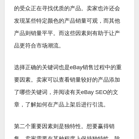
的受众正在寻找优质的产品。卖家也许还会
发现某些特定颜色的产品销量可观，而其他
产品则销量平平。而这些因素则有助于让产
品更符合市场潮流。
选择正确的关键词也是eBay销售过程中的重
要因素。卖家可以查看销量较好的产品添加
了哪些关键词，并阅读有关eBay SEO的文
章，了解如何在产品上架后进行引流。
第二个重要因素则是独特性。想要赢得销
售，卖家需要在某种程度上保持独特性。除