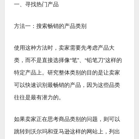
一、寻找热门产品
方法一：搜索畅销的产品类别
使用这种方法时，卖家需要先考虑产品大
类，而不是直接选择像“笔”、“铅笔刀”这样的
特定产品上。研究整体类别的目的是让卖家
可以快速识别最畅销的产品，因为这些品类
往往是最有潜力的。
如果卖家正在思考商品类别的问题，则可以
跳转到沃尔玛和亚马逊这样的网站上，列出