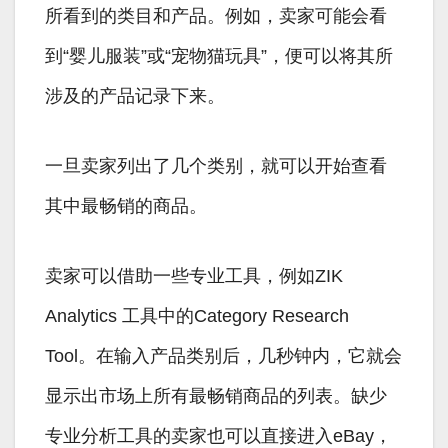
所看到的类目和产品。例如，卖家可能会看
到“婴儿服装”或“宠物猫玩具”，便可以将其所
涉及的产品记录下来。
一旦卖家列出了几个类别，就可以开始查看
其中最畅销的商品。
卖家可以借助一些专业工具，例如ZIK
Analytics 工具中的Category Research
Tool。在输入产品类别后，几秒钟内，它就会
显示出市场上所有最畅销商品的列表。缺少
专业分析工具的卖家也可以直接进入eBay，