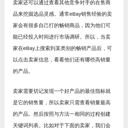
卖家还可以通过查看其他竞争对手的在售商
品来挖掘选品灵感。通常eBay销售经验的卖
家会有很多自己打的畅销商品，因为他们可
能已经投入时间进行市场调研。所以，当卖
家在eBay上搜索到某类别的畅销产品后，可
以点击卖家信息，看看他们还有哪些高销量
的产品。
卖家需要切记发现一个好产品的最佳指标就
是它的销售量，所以卖家只需查看销量最高
的产品。然后按照与方法一相同的过程创建
关键词列表。比如对于下面的卖家，我们会