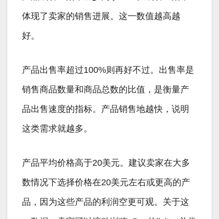
体现了卖家的销售进展。这一数值越高越
好。
产品出售率超过100%则再好不过。出售率是
销售商品数量和商品总数的比值，是衡量产
品出售速度的指标。产品销售地越快，说明
这类需求就越多。
产品平均价格高于20美元。建议卖家在大多
数情况下选择价格在20美元左右或更高的产
品，因为这些产品的利润空更可观。关于这