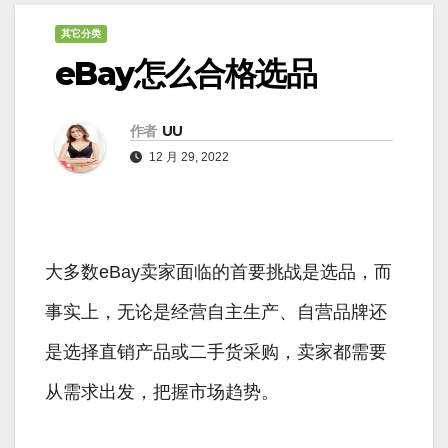
其它分类
eBay怎么合格选品
作者
UU
12 月 29, 2022
大多数eBay卖家面临的首要挑战是选品，而
事实上，无论是经营自主生产、自营品牌还
是选择直销产品或二手货采购，卖家都需要
从需求出发，把握市场趋势。