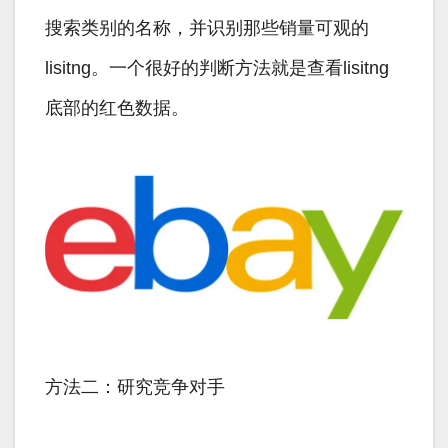
搜索类别的名称，并识别那些销量可观的
lisitng。一个很好的判断方法就是查看lisitng
底部的红色数据。
方法二：研究竞争对手