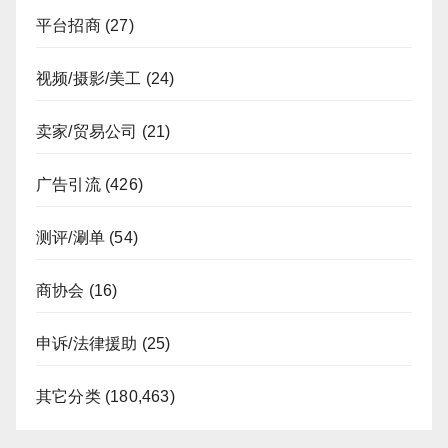
平台招商
(27)
视频/摄影/美工
(24)
卖家/贸易公司
(21)
广告引流
(426)
测评/涮单
(54)
商协会
(16)
申诉/法律援助
(25)
其它分类
(180,463)