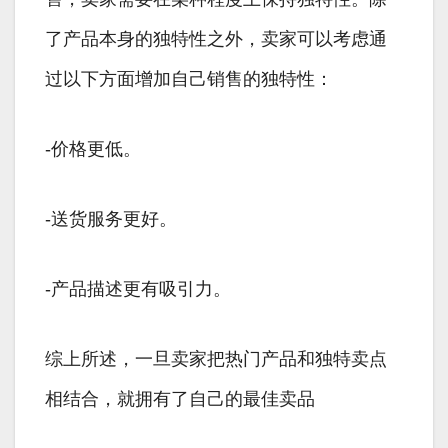
了产品本身的独特性之外，卖家可以考虑通
过以下方面增加自己销售的独特性：
-价格更低。
-送货服务更好。
-产品描述更有吸引力。
综上所述，一旦卖家把热门产品和独特卖点
相结合，就拥有了自己的最佳卖品