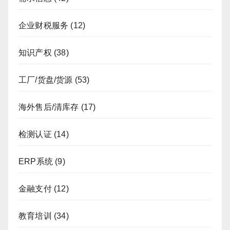
企业财税服务
(12)
知识产权
(38)
工厂/货盘/货源
(53)
海外售后/清库存
(17)
检测认证
(14)
ERP系统
(9)
金融支付
(12)
教育培训
(34)