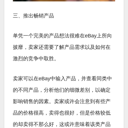
三、推出畅销产品
单凭一个完美的产品想法很难在eBay上所向
披靡，卖家还需要了解产品需求以及如何在
激烈的竞争中取胜。
卖家可以在eBay中输入产品，并查看同类中
的不同产品，分析他们的细微差别，以确定
影响销售的因素。卖家或许会注意到有些产
品的价格很高，卖得也很好，但是价格较低
的却卖得不那么好，这或许意味着该类产品