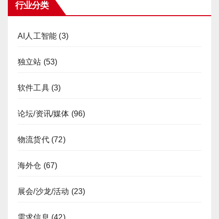
行业分类
AI人工智能
(3)
独立站
(53)
软件工具
(3)
论坛/资讯/媒体
(96)
物流货代
(72)
海外仓
(67)
展会/沙龙/活动
(23)
需求信息
(42)