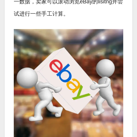
一数据，卖家可以滚动浏览eBay的lisitng并尝
试进行一些手工计算。