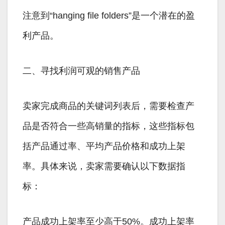
注意到“hanging file folders”是一个潜在的盈
利产品。
二、寻找利润可观的销售产品
卖家完成商品的关键词列表后，需要检查产
品是否符合一些高销量的指标，这些指标包
括产品通过率、平均产品价格和成功上架
率。具体来说，卖家需要确认以下数据指
标：
产品成功上架率至少高于50%。成功上架率