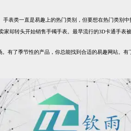
样。手表类一直是易趣上的热门类别，但要想在热门类别中
的卖家却转头开始销售手镯手表。最早流行的3D卡通手表
市场。有了季节性的产品，你总能找到合适的易趣网站。