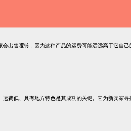
家会出售哑铃，因为这种产品的运费可能远远高于它自己
、运费低、具有地方特色是其成功的关键。它为新卖家寻