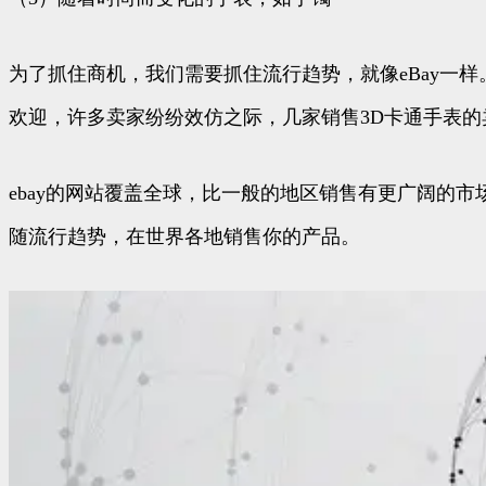
为了抓住商机，我们需要抓住流行趋势，就像eBay一
欢迎，许多卖家纷纷效仿之际，几家销售3D卡通手表
ebay的网站覆盖全球，比一般的地区销售有更广阔的
随流行趋势，在世界各地销售你的产品。