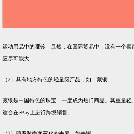
运动用品中的哑铃。显然，在国际贸易中，没有一个卖
应尽可能大。
（2）具有地方特色的轻量级产品，如：藏银
藏银是中国特色的珠宝，一度成为热门商品。其重量轻
适合在eBay上进行跨境销售。
（3）随着时尚而变化的手表，如手镯