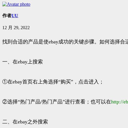
作者
UU
12 月 29, 2022
找到合适的产品是使ebay成功的关键步骤。如何选择合
一、在ebay上搜索
①在ebay首页右上角选择“购买”，点击进入；
②选择“热门产品/热门产品”进行查看；也可以在
http://
eb
二、在ebay之外搜索