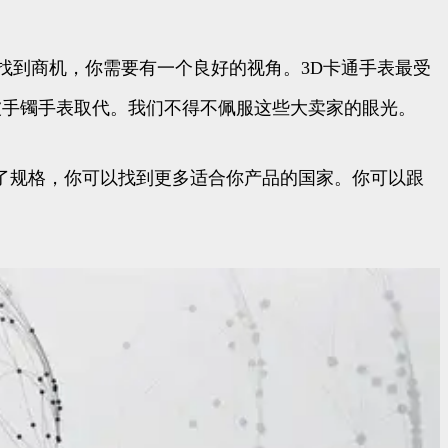
找到商机，你需要有一个良好的视角。3D卡通手表最受
被手镯手表取代。我们不得不佩服这些大卖家的眼光。
有了规格，你可以找到更多适合你产品的国家。你可以跟