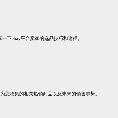
一下ebay平台卖家的选品技巧和途径。
ay为您收集的相关热销商品以及未来的销售趋势。