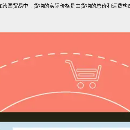
为在跨国贸易中，货物的实际价格是由货物的总价和运费