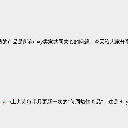
适的产品是所有ebay卖家共同关心的问题。今天给大家分享
ay.cn
上浏览每半月更新一次的“每周热销商品”，这是eb