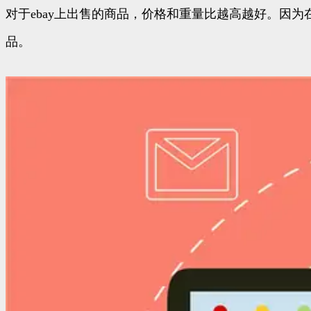
对于ebay上出售的商品，价格和重量比越高越好。因
品。