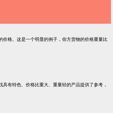
的价格。这是一个明显的例子，你方货物的价格重量比
找具有特色、价格比重大、重量轻的产品提供了参考，