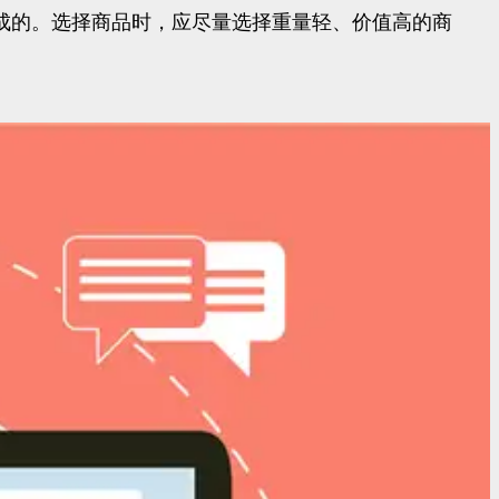
构成的。选择商品时，应尽量选择重量轻、价值高的商