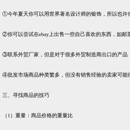
①今年夏天你可以用世界著名设计师的银饰，所以也许
②你可以尝试在ebay上出售一些自己喜欢的东西，如邮
③联系外贸厂家，但是对于很多外贸制造商出口的产品，
④批发市场商品种类繁多，但没有销售经验的卖家可能
三、寻找商品的技巧
（1）重量：商品价格的重量比