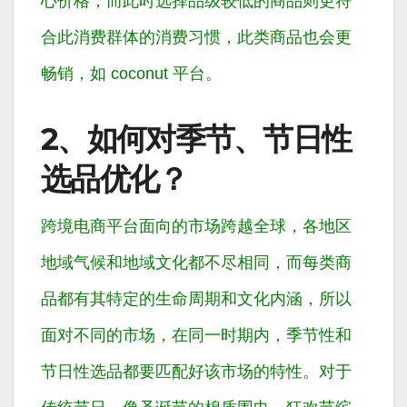
心价格，而此时选择品级较低的商品则更符
合此消费群体的消费习惯，此类商品也会更
畅销，如 coconut 平台。
2、如何对季节、节日性
选品优化？
跨境电商平台面向的市场跨越全球，各地区
地域气候和地域文化都不尽相同，而每类商
品都有其特定的生命周期和文化内涵，所以
面对不同的市场，在同一时期内，季节性和
节日性选品都要匹配好该市场的特性。对于