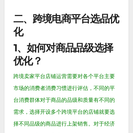
二、跨境电商平台选品优
化
1、如何对商品品级选择
优化？
跨境卖家平台店铺运营需要对各个平台主要
市场的消费者消费习惯进行评估，不同的平
台消费群体对于商品的品级和质量有不同的
需求，选择开设多个跨境平台的店铺就要选
择不同品级的商品进行上架销售。对于经济