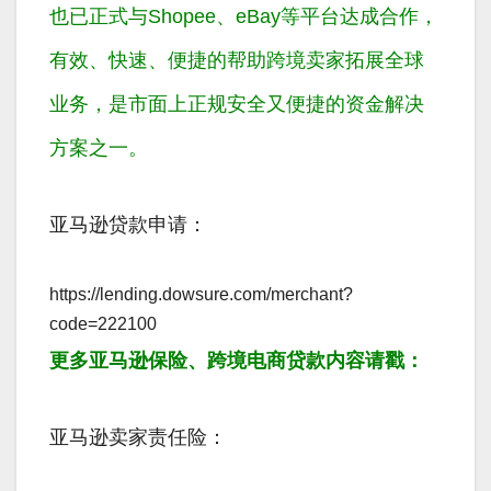
也已正式与Shopee、eBay等平台达成合作，
有效、快速、便捷的帮助跨境卖家拓展全球
业务，是市面上正规安全又便捷的资金解决
方案之一。
亚马逊贷款申请：
https://lending.dowsure.com/merchant?
code=222100
更多亚马逊保险、跨境电商贷款内容请戳：
亚马逊卖家责任险：