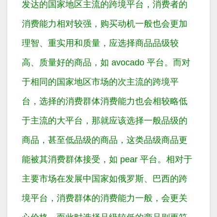
发达的国家地区主流的跨境平台，消费者的
消费能力相对较强，购买动机一般也会更加
理智、重实用和质量，应选择商品品级较
高、质量好的商品，如 avocado 平台。而对
于相同的国家地区市场的次主流的跨境平
台，选择的消费群体消费能力也会相较略低
于主流的大平台，那就应该选择一般品级的
商品，甚至低品级的商品，这类品级商品更
能被其消费群体接受，如 pear 平台。相对于
主要市场在发展中国家如俄罗斯、巴西的跨
境平台，消费群体的消费能力一般，会更关