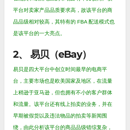
平台对卖家产品品质要求高，故该平台的商
品品级相对较高，其特有的 FBA 配送模式也
是该平台的一大亮点。
2、 易贝（eBay）
易贝是四大平台中创立时间最早的电商平
台，主要市场也是欧美国家及地区，在流量
上稍逊于亚马逊，但也拥有不小的客户群体
和流量。该平台还有线上拍卖的业务，并在
早期被假货以及违法物品的拍卖等新闻围
绕，由此分析该平台的商品品级错综复杂，