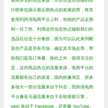
喜闻乐见的信息来源，而恰恰这类热搜的排
行榜单也揭示着近期热点的发展趋势，将其
套用到跨境电商平台上时，热销的产品走势
则一目了然。利用这些信息热点辅助我们的
选品往往也十分奏效，因为可以以此来判断
某些产品是否有市场，确定其市场走势，帮
助我们提高订单量。除此之外，值得关注的
是，这些商品热点的流量来源，电商平台的
流量都有自己的渠道，国内的像淘宝、拼多
多很大一部分流量来自于抖音，而跨境电商
平台像亚马逊流量来自于谷歌搜索引擎，
wish 来自于 Facebook，还有像 YouTube、