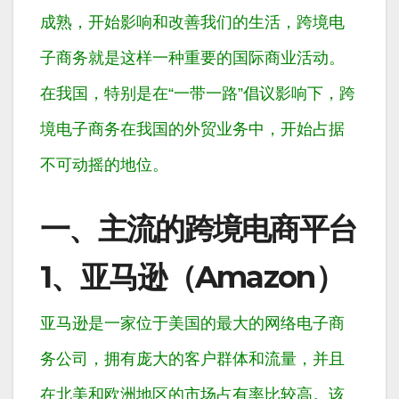
成熟，开始影响和改善我们的生活，跨境电
子商务就是这样一种重要的国际商业活动。
在我国，特别是在“一带一路”倡议影响下，跨
境电子商务在我国的外贸业务中，开始占据
不可动摇的地位。
一、主流的跨境电商平台
1、亚马逊（Amazon）
亚马逊是一家位于美国的最大的网络电子商
务公司，拥有庞大的客户群体和流量，并且
在北美和欧洲地区的市场占有率比较高。该