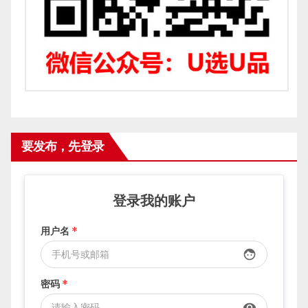
要发布，先登录
登录我的账户
用户名
*