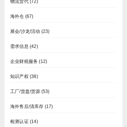
物流货代
(72)
海外仓
(67)
展会/沙龙/活动
(23)
需求信息
(42)
企业财税服务
(12)
知识产权
(38)
工厂/货盘/货源
(53)
海外售后/清库存
(17)
检测认证
(14)