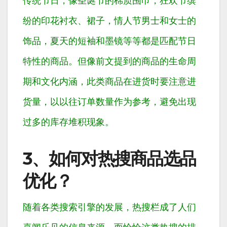
传统节日，像圣诞节的棉质围巾，狂欢节缤
纷的印花衬衣、裙子，情人节男士和女士的
饰品，夏天的短袖和墨镜等等都是匹配节日
特性的商品。但像前文提到的商品的生命周
期和文化内涵，此类商品在进货时要注意进
货量，以以往订单数量作为参考，避免出现
过多的库存堆积现象。
3、如何对热搜商品选品
优化？
随着各类搜索引擎的发展，热搜栏成了人们