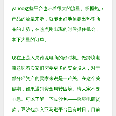
yahoo这些平台也带着很大的流量。掌握热点
产品的流量来源，就能更好地预测出热销商
品的走势，在热点刚出现的时候抓住机会，
拿下大量的订单。
现在正是入局跨境电商的好时机。做跨境电
商意味着卖家们需要更多的资金投入，对于
部分轻资产的卖家来说是一难关。在这个关
键期，如果遇到资金周转困境。请大家不要
心急。可以了解一下豆沙包——跨境电商贷
款，豆沙包加入亚马逊平台已有时日，目前