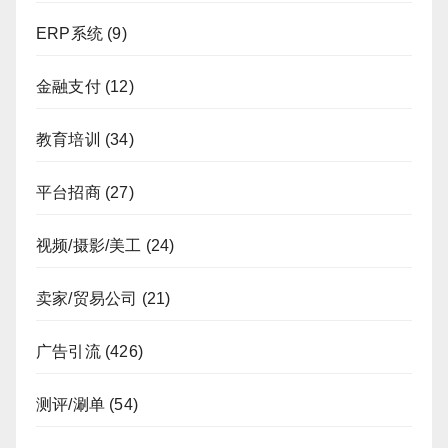
ERP系统
(9)
金融支付
(12)
教育培训
(34)
平台招商
(27)
视频/摄影/美工
(24)
卖家/贸易公司
(21)
广告引流
(426)
测评/涮单
(54)