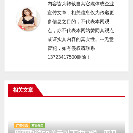
内容皆为转载自其它媒体或企业
宣传文章，相关信息仅为传递更
多信息之目的，不代表本网观
点，亦不代表本网站赞同其观点
或证实其内容的真实性。---无意
冒犯，如有侵权请联系
13723417500删除！
相关文章
广告引流
其它分类