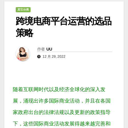
其它分类
跨境电商平台运营的选品
策略
作者
UU
12 月 29, 2022
随着互联网时代以及经济全球化的深入发
展，涌现出许多国际商业活动，并且在各国
家政府出台的法律法规以及更新的政策指导
下，这些国际商业活动发展得越来越完善和