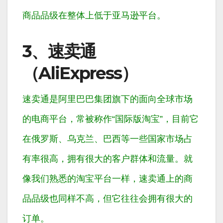
商品品级在整体上低于亚马逊平台。
3、速卖通
（AliExpress）
速卖通是阿里巴巴集团旗下的面向全球市场
的电商平台，常被称作“国际版淘宝”，目前它
在俄罗斯、乌克兰、巴西等一些国家市场占
有率很高，拥有很大的客户群体和流量。就
像我们熟悉的淘宝平台一样，速卖通上的商
品品级也同样不高，但它往往会拥有很大的
订单。