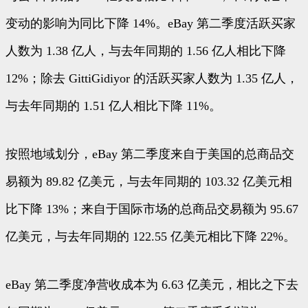
变动的影响为同比下降 14%。eBay 第二季度活跃买家
人数为 1.38 亿人，与去年同期的 1.56 亿人相比下降
12%；除去 GittiGidiyor 的活跃买家人数为 1.35 亿人，
与去年同期的 1.51 亿人相比下降 11%。
按照地域划分，eBay 第二季度来自于美国的总商品交
易额为 89.82 亿美元，与去年同期的 103.32 亿美元相
比下降 13%；来自于国际市场的总商品交易额为 95.67
亿美元，与去年同期的 122.55 亿美元相比下降 22%。
eBay 第二季度净营收成本为 6.63 亿美元，相比之下去