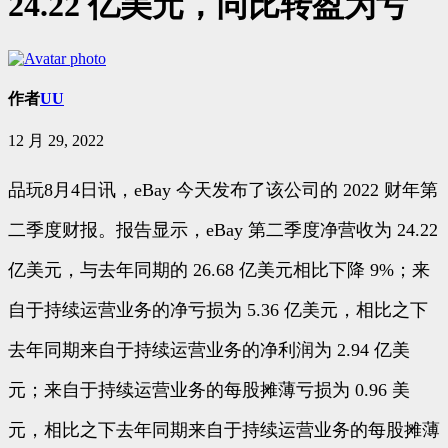
24.22 亿美元，同比转盈为亏
作者
UU
12 月 29, 2022
品玩8月4日讯，eBay 今天发布了该公司的 2022 财年第
二季度财报。报告显示，eBay 第二季度净营收为 24.22
亿美元，与去年同期的 26.68 亿美元相比下降 9%；来
自于持续运营业务的净亏损为 5.36 亿美元，相比之下
去年同期来自于持续运营业务的净利润为 2.94 亿美
元；来自于持续运营业务的每股摊薄亏损为 0.96 美
元，相比之下去年同期来自于持续运营业务的每股摊薄