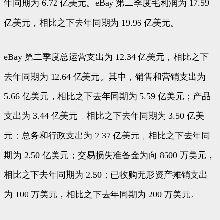
年同期为 6.72 亿美元。eBay 第二季度毛利润为 17.59
亿美元，相比之下去年同期为 19.96 亿美元。
eBay 第二季度总运营支出为 12.34 亿美元，相比之下
去年同期为 12.64 亿美元。其中，销售和营销支出为
5.66 亿美元，相比之下去年同期为 5.59 亿美元；产品
支出为 3.44 亿美元，相比之下去年同期为 3.50 亿美
元；总务和行政支出为 2.37 亿美元，相比之下去年同
期为 2.50 亿美元；交易损失准备金为向 8600 万美元，
相比之下去年同期为 2.50；已收购无形资产摊销支出
为 100 万美元，相比之下去年同期为 200 万美元。