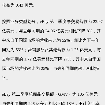
收益为 0.43 美元。
按照业务类型划分，eBay 第二季度净交易营收为 22.97
亿美元，与去年同期的 24.96 亿美元相比下降 8%，其
中来自于国际市场的营收占比为 52%，相比之下去年
同期为 53%；营销服务及其他营收为 1.25 亿美元，与
去年同期的 1.72 亿美元相比下降 27%，其中来自于国
际市场的营收占比为 25%，与去年同期的占比相比持
平。
eBay 第二季度总商品交易额（GMV）为 185 亿美元，
与去年同期的 226 亿美元相比下降 18%，不计入汇率