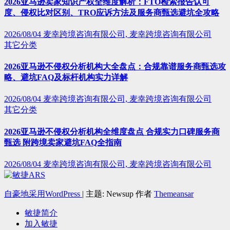
2026亚马逊卖家知识产权全维度解析：FTO检索报告认可
度、侵权比对区别、TRO应诉方法及服务商甄选避坑全攻略
2026/08/04
麦幸跨境咨询有限公司, 麦幸跨境咨询有限公司
其它分类
2026亚马逊不侵权分析机构大全盘点：合规靠谱服务商甄选攻
略、避坑FAQ及标杆机构实力详解
2026/08/04
麦幸跨境咨询有限公司, 麦幸跨境咨询有限公司
其它分类
2026亚马逊不侵权分析机构全维度盘点 合规实力口碑服务商
甄选 附跨境卖家避坑FAQ全指南
2026/08/04
麦幸跨境咨询有限公司, 麦幸跨境咨询有限公司
自豪地采用WordPress
|
主题: Newsup 作者
Themeansar
敏捷简介
加入敏捷