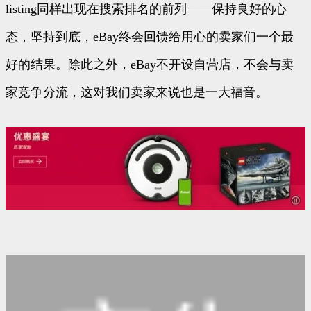
listing同样出现在搜索排名的前列——保持良好的心
态，坚持到底，eBay终会回馈给用心的卖家们一个最
好的结果。除此之外，eBay不开设自营店，不会与卖
家竞争分流，这对我们卖家来说也是一大福音。