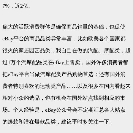
7%，近2亿。
庞大的活跃消费群体是确保商品销量的基础，也促使
eBay平台的商品品类异常丰富，比如欧美各个国家都
很火的家居园艺品类，我自己在做的汽配、摩配类，超
过1万个汽摩配品类在eBay上售卖，国外许多消费者都
把eBay平台当做汽摩配类产品购物首选；还有国外消
费者特别喜欢的运动类产品……以及很多在国内看起来
相对小众的选品，也有机会在国外站点找到相应的市
场。个人经验是，eBay公众号会不定期汇总各大站点
的爆款和潜在爆款品类，建议平时多关注一下。