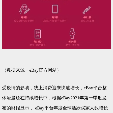
（数据来源：eBay官方网站）
受疫情的影响，线上消费迎来快速增长，eBay平台整
体流量还在持续增长中，根据eBay2021年第一季度发
布的财报显示， eBay平台年度全球活跃买家人数增长