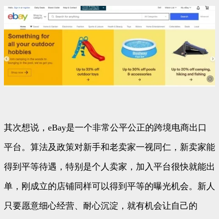
其次想说，eBay是一个非常公平公正的跨境电商出口
平台。算法及政策对新手和老卖家一视同仁，新卖家能
得到平等待遇，特别是个人卖家，加入平台很快就能出
单，刚成立的店铺同样可以得到平等的曝光机会。新人
只要愿意细心经营、耐心沉淀，就有机会让自己的