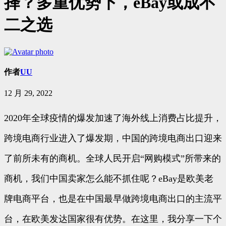
择？多重优势下，eBay或成不
二之选
作者
UU
12 月 29, 2022
2020年全球疫情的爆发加速了海外线上消费占比提升，
跨境电商行业进入了爆发期，中国的跨境电商出口迎来
了前所未有的商机。全球人民开启“网购模式”所带来的
商机，我们中国卖家怎么能不抓住呢？eBay是欧美老
牌电商平台，也是在中国最早做跨境电商出口的主流平
台，在欧美发达国家很有优势。在这里，我分享一下个