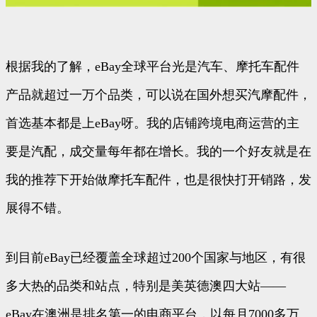
根据我的了解，eBay全球平台光是汽车、摩托车配件
产品就超过一万个品类，可以说在国外想买汽摩配件，
首选基本都是上eBay呀。我的店铺跨境电商运营的主
要是汽配，成交量每年都在增长。我的一个好友就是在
我的推荐下开始做摩托车配件，也是很快打开销路，发
展得不错。
到目前eBay已经覆盖全球超过200个国家与地区，有很
多大热的品类和站点，特别是美英德澳四大站——
eBay在澳洲是排名第一的电商平台，以每月7000多万