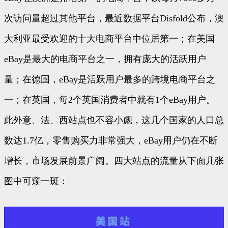
次访问量超过其他平台，最近数据平台Disfold公布，澳
大利亚最受欢迎的十大电商平台中位居第一；在美国
eBay是最大的电商平台之一，拥有庞大的活跃用户
量；在德国，eBay是活跃用户最多的跨境电商平台之
一；在英国，每2个英国消费者中就有1个eBay用户。
此外意、法、西站点也不容小觑，这几个国家的人口总
数达1.7亿，零售购买力非常强大，eBay用户仍在不断
增长，市场发展前景广阔。四大站点的流量从下面几张
图中可窥一斑：