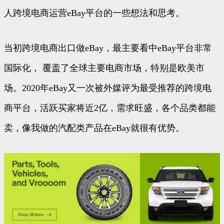
人跨境电商运营eBay平台的一些想法和思考。
当初跨境电商出口做eBay，最主要看中eBay平台非常
国际化， 覆盖了全球主要电商市场，特别是欧美市
场。2020年eBay又一次被外媒评为最受推荐的跨境电
商平台，活跃买家将近2亿，需求旺盛，各个品类都能
卖，像我做的汽配类产品在eBay就很有优势。