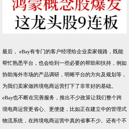
最后， eBay有专门的客户经理给企业卖家领路，既能
帮忙熟悉平台，也会给到一些必要的帮助和扶持，例如
协助海外市场的产品调研，明晰平台的方向及规划等，
为我们卖家做跨境电商运营打下了非常好的基础。
eBay也不断在完善服务，推出不少政策让我们整个跨
境电商运营更省心、更便捷，比如正在建立中的管理式
物流系统，在跨境电商运营中真的省事不少。还有个不