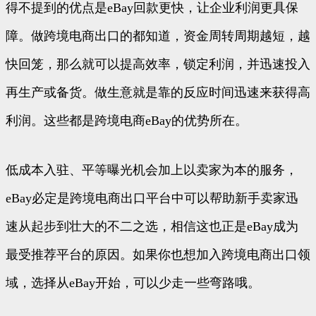
得不提到的优点是eBay回款更快，让企业利润更具保
障。做跨境电商出口的都知道，资金周转周期越短，越
快回笼，那么就可以提高效率，锁定利润，并迅速投入
再生产或备货。做生意就是靠的反应时间迅速来获得高
利润。这些都是跨境电商eBay的优势所在。
低成本入驻、平等曝光机会加上以卖家为本的服务，
eBay必定是跨境电商出口平台中可以帮助新手卖家迅
速从起步到壮大的不二之选，相信这也正是eBay成为
最受推荐平台的原因。如果你也想加入跨境电商出口领
域，选择从eBay开始，可以少走一些弯路哦。