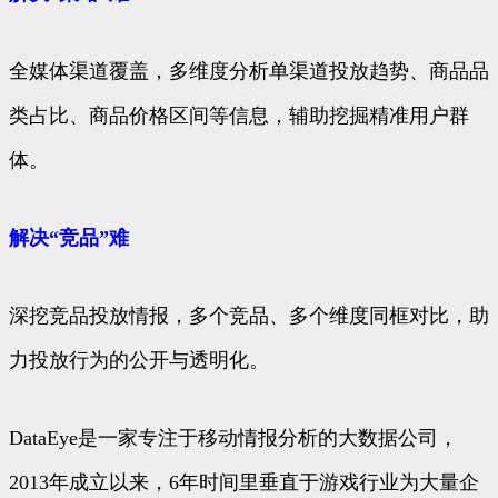
全媒体渠道覆盖，多维度分析单渠道投放趋势、商品品
类占比、商品价格区间等信息，辅助挖掘精准用户群
体。
解决“竞品”难
深挖竞品投放情报，多个竞品、多个维度同框对比，助
力投放行为的公开与透明化。
DataEye是一家专注于移动情报分析的大数据公司，
2013年成立以来，6年时间里垂直于游戏行业为大量企