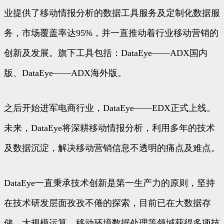
业提供了移动情报分析的数据工具服务及定制化数据服
务，市场覆盖率达95%，并一直推动着行业移动营销的
创新及发展。旗下工具包括：DataEye——ADX国内
版、DataEye——ADX海外版。
之后开始进军电商行业，DataEye——EDX正式上线。
未来，DataEye将深耕移动情报分析，利用多年的技术
及数据沉淀，解决移动营销信息不透明的痛点及难点。
DataEye一直秉承技术创新是第一生产力的原则，坚持
在技术研发层面孜孜不倦的探索，目前已在大数据存
储、大规模运算、移动环境数据处理等领域获得多项技