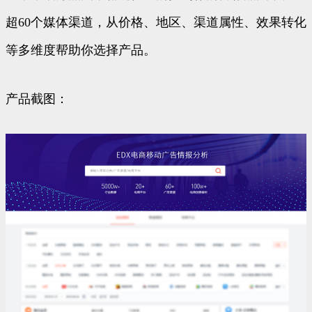
超60个媒体渠道，从价格、地区、渠道属性、效果转化
等多维度帮助你选择产品。
产品截图：