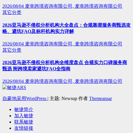
2026/08/04
麦幸跨境咨询有限公司, 麦幸跨境咨询有限公司
其它分类
2026亚马逊不侵权分析机构大全盘点：合规靠谱服务商甄选攻
略、避坑FAQ及标杆机构实力详解
2026/08/04
麦幸跨境咨询有限公司, 麦幸跨境咨询有限公司
其它分类
2026亚马逊不侵权分析机构全维度盘点 合规实力口碑服务商
甄选 附跨境卖家避坑FAQ全指南
2026/08/04
麦幸跨境咨询有限公司, 麦幸跨境咨询有限公司
自豪地采用WordPress
|
主题: Newsup 作者
Themeansar
敏捷简介
加入敏捷
联系敏捷
友情链接