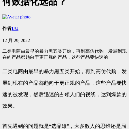
何数据化选品？
作者
UU
12 月 29, 2022
二类电商由最早的暴力黑五类开始，再到高仿代购，发展到现
在的产品都趋向于更正规的产品，这些产品要快速的
二类电商由最早的暴力黑五类开始，再到高仿代购，发
展到现在的产品都趋向于更正规的产品，这些产品要快
速的被发现，然后迅速的占领人们的视线，达到爆款的
效果。
首先遇到的问题就是“选品难”，大多数人的思维还是局