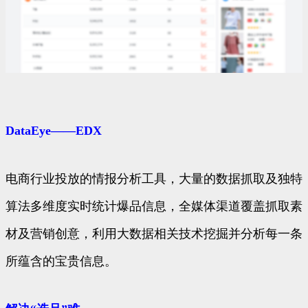
DataEye——EDX
电商行业投放的情报分析工具，大量的数据抓取及独特
算法多维度实时统计爆品信息，全媒体渠道覆盖抓取素
材及营销创意，利用大数据相关技术挖掘并分析每一条
所蕴含的宝贵信息。