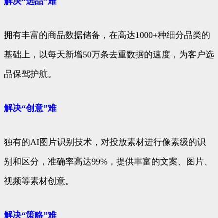
解决“选品”难
拥有丰富的商品数据储备，在高达1000+种细分品类的
基础上，以每天新增50万条去重数据的速度，为客户选
品保驾护航。
解决“创意”难
独有的AI图片识别技术，对投放素材进行像素级的识
别和区分，准确率高达99%，提供丰富的文案、图片、
视频等素材创意。
解决“策略”难