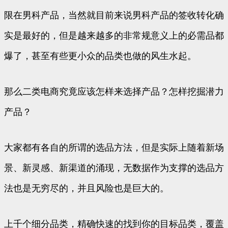
限在男科产品，当然就目前来说男科产品的签收转化确
实是最好的，但是越来越多的非常规意义上的必需品都
爆了，甚至有些更小众的品类也做的风生水起。
那么二类电商究竟应该怎样来选择产品？怎样挖掘潜力
产品？
大家都有各自的所谓的选品方法，但是实际上随着新场
景、新灵感、新渠道的涌现，无数据作为支撑的选品方
法也是无穷尽的，并且风险也是巨大的。
上千个细分品类，精确快速的找到你的目标品类，覆盖