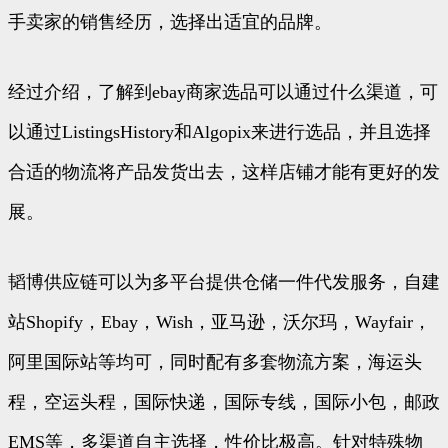
手卖家的销售经历，选择出适宜的品牌。
经过介绍，了解到ebay商家选品可以通过什么渠道，可
以通过ListingsHistory和Algopix来进行选品，并且选择
合适的物流将产品发货出去，这样店铺才能有更好的发
展。
韬博供应链可以为多平台提供仓储一件代发服务，自建
站Shopify，Ebay，Wish，亚马逊，沃尔玛，Wayfair，
阿里国际站等均可，同时配有多套物流方案，海运头
程，空运头程，国际快递，国际专线，国际小包，邮政
EMS等，多渠道自主选择，性价比极高。针对特殊物