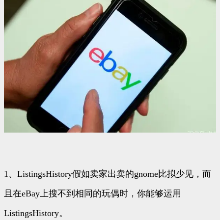
1、ListingsHistory假如卖家出卖的gnome比拟少见，而
且在eBay上搜不到相同的玩偶时，你能够运用
ListingsHistory。