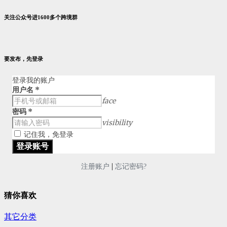
关注公众号进1600多个跨境群
要发布，先登录
登录我的账户
用户名
*
face
密码
*
visibility
记住我，免登录
|
注册账户
忘记密码?
猜你喜欢
其它分类