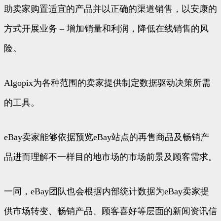
助卖家购置适宜的产品并以正确的渠道销售，以安康的
方式开展业务 – 增加销量和利润，降低在线销售的风
险。
Algopix为各种范围的卖家提供制定数据驱动决策所需
的工具。
eBay卖家能够依据预览eBay站点的再售商品及畅销产
品进而理解不一样目的地市场的市场前景及顾客需求。
一同，eBay团队也会根据内部统计数据为eBay卖家提
供市场转变、畅销产品、顾客喜好等层面的新闻资讯信