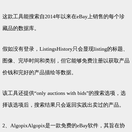
这款工具能搜索自2014年以来在eBay上销售的每个珍
藏品的数据库。
假如没有登录，ListingsHistory只会显现listing的标题、
图像、完毕时间和类别，但它能够免费注册以获取产品
价钱和完好的产品描绘等数据。
该工具还提供“only auctions with bids”的搜索选项，选
择该选项后，搜索结果只会返回实践出卖过的产品。
2、AlgopixAlgopix是一款免费的eBay软件，其旨在协