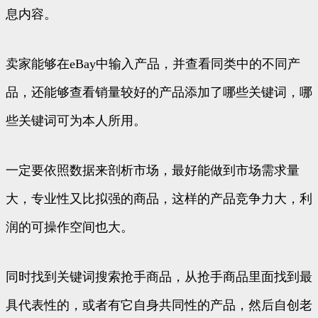
息内容。
卖家能够在eBay中输入产品，并查看同类中的不同产
品，还能够查看销量较好的产品添加了哪些关键词，哪
些关键词可为本人所用。
一定要依照数据来剖析市场，最好能做到市场需求量
大，专业性又比拟强的商品，这样的产品竞争力大，利
润的可操作空间也大。
同时找到关键词搜索抢手商品，从抢手商品里面找到最
具代表性的，或者有它自身共同性的产品，然后自创老