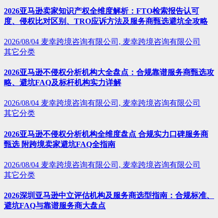
2026亚马逊卖家知识产权全维度解析：FTO检索报告认可
度、侵权比对区别、TRO应诉方法及服务商甄选避坑全攻略
2026/08/04
麦幸跨境咨询有限公司, 麦幸跨境咨询有限公司
其它分类
2026亚马逊不侵权分析机构大全盘点：合规靠谱服务商甄选攻
略、避坑FAQ及标杆机构实力详解
2026/08/04
麦幸跨境咨询有限公司, 麦幸跨境咨询有限公司
其它分类
2026亚马逊不侵权分析机构全维度盘点 合规实力口碑服务商
甄选 附跨境卖家避坑FAQ全指南
2026/08/04
麦幸跨境咨询有限公司, 麦幸跨境咨询有限公司
其它分类
2026深圳亚马逊中立评估机构及服务商选型指南：合规标准、
避坑FAQ与靠谱服务商大盘点