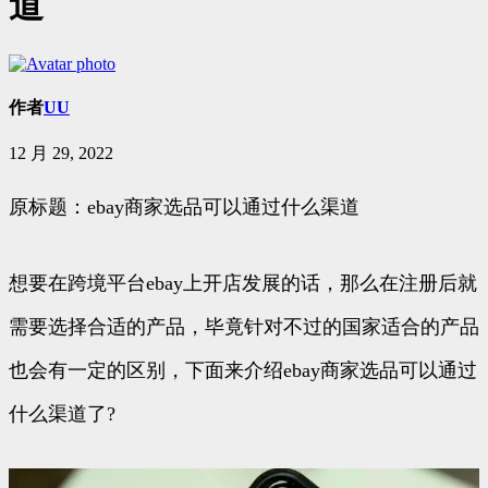
道
作者
UU
12 月 29, 2022
原标题：ebay商家选品可以通过什么渠道
想要在跨境平台ebay上开店发展的话，那么在注册后就
需要选择合适的产品，毕竟针对不过的国家适合的产品
也会有一定的区别，下面来介绍ebay商家选品可以通过
什么渠道了?