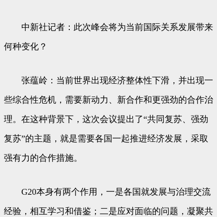
中新社记者：此次峰会将为当前国际关系发展带来
何种变化？
张蕴岭：当前世界出现经济整体性下滑，并出现一
些综合性危机，需要新动力、新合作和更强劲的合作治
理。在这种背景下，这次会议提出了“共同复苏、强劲
复苏”的主题，就是需要各国一起推进经济发展，采取
强有力的合作措施。
G20本身有两个作用，一是各国就发展与治理交流
经验，相互学习和借鉴；二是应对面临的问题，凝聚共