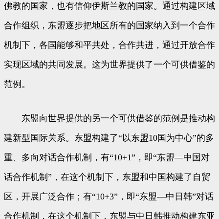
佛教的国家，也有信仰伊斯兰教的国家。通过构建区域
合作组织，东盟逐步把地区所有的国家纳入到一个合作
机制下，各国能够和平共处，合作共进，通过开放合作
实现区域的共同发展。这为世界提供了一个可供借鉴的
范例。
东盟向世界提供的另一个可供借鉴的范例是推动构
建新型国际关系。东盟构建了“以东盟10国为中心”的多
重、多向对话合作机制，有“10+1”，即“东盟—中国对
话合作机制”，在这个机制下，东盟和中国构建了自贸
区，开展广泛合作；有“10+3”，即“东盟—中日韩”对话
合作机制，在这个机制下，东盟与中日韩推动构建东亚