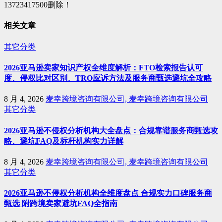
13723417500删除！
相关文章
其它分类
2026亚马逊卖家知识产权全维度解析：FTO检索报告认可
度、侵权比对区别、TRO应诉方法及服务商甄选避坑全攻略
8 月 4, 2026
麦幸跨境咨询有限公司, 麦幸跨境咨询有限公司
其它分类
2026亚马逊不侵权分析机构大全盘点：合规靠谱服务商甄选攻
略、避坑FAQ及标杆机构实力详解
8 月 4, 2026
麦幸跨境咨询有限公司, 麦幸跨境咨询有限公司
其它分类
2026亚马逊不侵权分析机构全维度盘点 合规实力口碑服务商
甄选 附跨境卖家避坑FAQ全指南