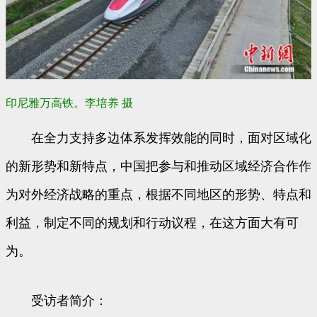
印尼雅万高铁。李培养 摄
在全力支持多边体系发挥效能的同时，面对区域化
的新形势和新特点，中国把参与和推动区域经济合作作
为对外经济战略的重点，根据不同地区的形势、特点和
利益，制定不同的规划和行动议程，在这方面大有可
为。
受访者简介：