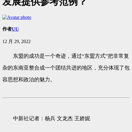
发展提供参考范例？
作者
UU
12 月 29, 2022
东盟的成功是一个奇迹，通过“东盟方式”把非常复
杂的东南亚整合成一个团结共进的地区，充分体现了包
容思想和政治的魅力。
中新社记者：杨兵 文龙杰 王娇妮