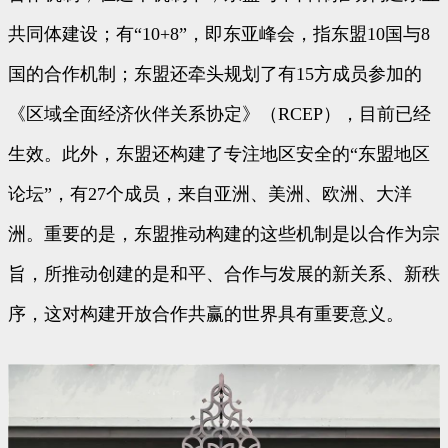
共同体建设；有“10+8”，即东亚峰会，指东盟10国与8
国的合作机制；东盟还牵头规划了有15方成员参加的
《区域全面经济伙伴关系协定》（RCEP），目前已经
生效。此外，东盟还构建了专注地区安全的“东盟地区
论坛”，有27个成员，来自亚洲、美洲、欧洲、大洋
洲。重要的是，东盟推动构建的这些机制是以合作为宗
旨，所推动创建的是和平、合作与发展的新关系、新秩
序，这对构建开放合作共赢的世界具有重要意义。