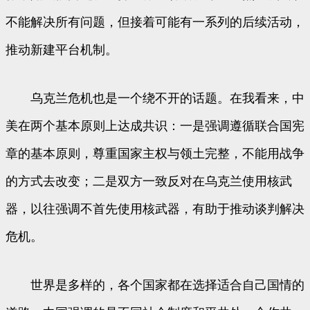
不能解决所有问题，但接着可能有一系列的后续活动，
推动新建平台机制。
乌克兰危机也是一个绕不开的话题。在我看来，中
美在两个基本原则上达成共识：一是强调遵循联合国宪
章的基本原则，尊重国家主权与领土完整，不能用战争
的方式去改变；二是双方一致反对在乌克兰使用核武
器，以往强调不首先使用核武器，有助于推动谈判解决
危机。
世界是多样的，各个国家都在选择适合自己国情的