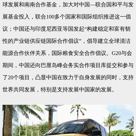
球发展和南南合作基金，加大对中国—联合国和平与发
展基金投入，联合100多个国家和国际组织推进这一倡
议；中国还与印度尼西亚等国发起“构建稳定和富有韧
性的产业链供应链国际合作倡议”，倡导建立全球清洁
能源合作伙伴关系，国际粮食安全合作倡议。G20与会
期间，中国还向巴厘岛峰会务实合作项目库提交和参与
了20个项目，凸显中国在致力于自身发展的同时，支持
世界共同发展，特别是支持发展中国家的发展。