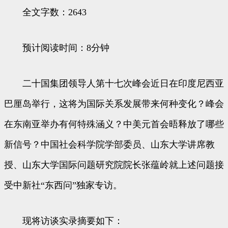
全文字数：2643
预计阅读时间：8分钟
二十国集团领导人第十七次峰会近日在印度尼西亚
巴厘岛举行，这将为国际关系发展带来何种变化？峰会
在东南亚举办有何特殊涵义？中美元首会晤释放了哪些
新信号？中国社会科学院学部委员、山东大学讲席教
授、山东大学国际问题研究院院长张蕴岭就上述问题接
受中新社“东西问”独家专访。
现将访谈实录摘要如下：