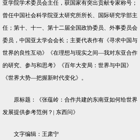
亚学院学术委员会主任，获国家有突出贡献专家称号；
曾任中国社会科学院亚太研究所所长、国际研究学部主
任；第十、十一、第十二届全国政协委员、外事委员会
委员，中国亚太学会会长；主要代表作有《寻求中国与
世界的良性互动》《在理想与现实之间—我对东亚合作
的研究、参与和思考》《百年大变局：世界与中国》
《世界大势—把握新时代变化》。
原标题：《张蕴岭：合作共建的东南亚如何给世界
发展提供参考范例？| 东西问》
文字编辑：王肃宁