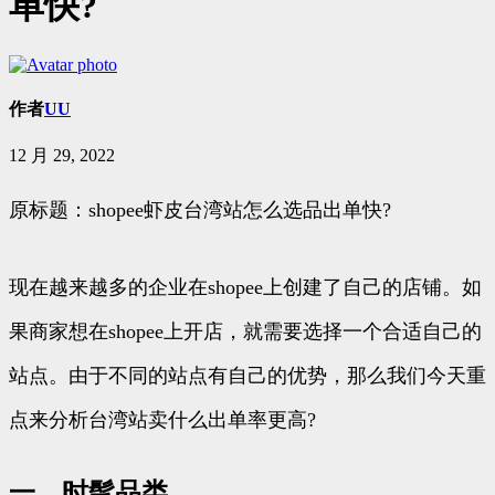
单快?
作者
UU
12 月 29, 2022
原标题：shopee虾皮台湾站怎么选品出单快?
现在越来越多的企业在shopee上创建了自己的店铺。如
果商家想在shopee上开店，就需要选择一个合适自己的
站点。由于不同的站点有自己的优势，那么我们今天重
点来分析台湾站卖什么出单率更高?
一、时髦品类