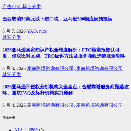
广告引流
其它分类
巴西取消50美元以下进口税，亚马逊300物流设施投运
8 月 7, 2026
YAO, nice
其它分类
2026亚马逊卖家知识产权全维度解析：FTO检索报告认可
度、侵权比对区别、TRO应诉方法及服务商甄选避坑全攻略
8 月 4, 2026
麦幸跨境咨询有限公司, 麦幸跨境咨询有限公司
其它分类
2026亚马逊不侵权分析机构大全盘点：合规靠谱服务商甄选攻
略、避坑FAQ及标杆机构实力详解
8 月 4, 2026
麦幸跨境咨询有限公司, 麦幸跨境咨询有限公司
行业分类
AI人工智能
(3)