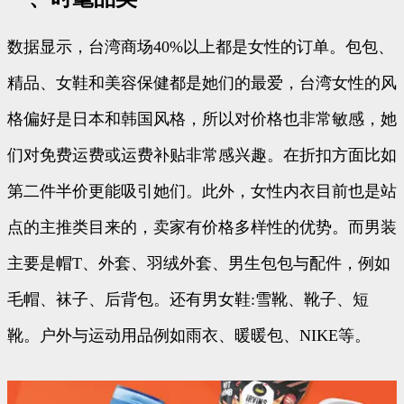
数据显示，台湾商场40%以上都是女性的订单。包包、
精品、女鞋和美容保健都是她们的最爱，台湾女性的风
格偏好是日本和韩国风格，所以对价格也非常敏感，她
们对免费运费或运费补贴非常感兴趣。在折扣方面比如
第二件半价更能吸引她们。此外，女性内衣目前也是站
点的主推类目来的，卖家有价格多样性的优势。而男装
主要是帽T、外套、羽绒外套、男生包包与配件，例如
毛帽、袜子、后背包。还有男女鞋:雪靴、靴子、短
靴。户外与运动用品例如雨衣、暖暖包、NIKE等。