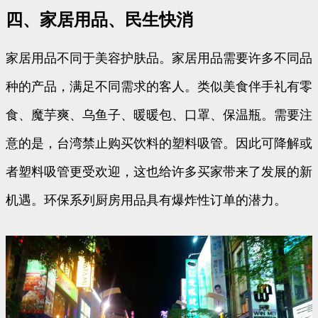
四、家居用品、民生快消
家居用品不同于美容护肤品。家居用品需要许多不同品
种的产品，满足不同需求的客人。类似美食伴手礼有零
食、魔芋爽、乌鱼子、暖暖包、口罩、保温瓶。需要注
意的是，台湾禁止购买饮料的塑料吸管。因此可降解或
者塑料吸管更受欢迎，这也给许多买家带来了发展的新
机遇。环保系列厨房用品具有爆炸性订单的潜力。