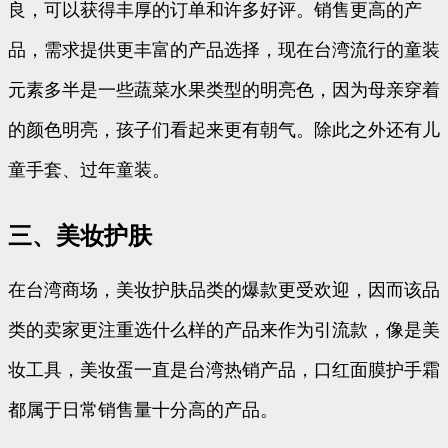
良，可以获得丰厚的订单和许多好评。销售更高的产
品，需求提供更丰富的产品选择，现在台湾流行的童装
元素多半是一些蔬菜水果类型的明亮色，因为母亲穿着
的颜色明亮，孩子们看起来更有朝气。除此之外还有儿
童手套、过年童装。
三、美妆护肤
在台湾商场，美妆护肤品类的爆款更受欢迎，因而该品
类的卖家更注重选什么样的产品来作为引流款，像是美
妆工具，美妆蛋一直是台湾热销产品，口红面膜护手霜
都属于日常销售量十分高的产品。