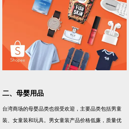
二、母婴用品
台湾商场的母婴品类也很受欢迎，主要品类包括男童
装、女童装和玩具。男女童装产品价格低廉，质量优