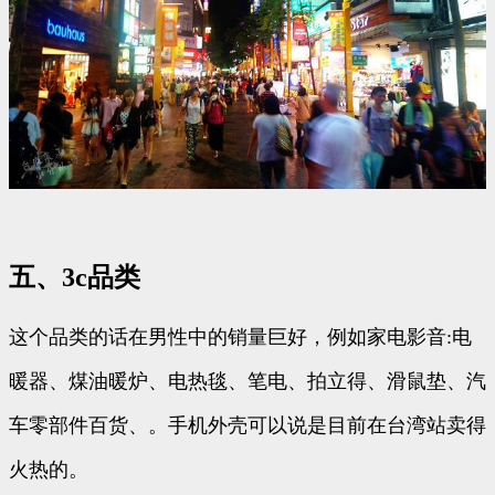
五、3c品类
这个品类的话在男性中的销量巨好，例如家电影音:电
暖器、煤油暖炉、电热毯、笔电、拍立得、滑鼠垫、汽
车零部件百货、。手机外壳可以说是目前在台湾站卖得
火热的。