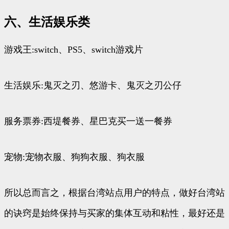
六、生活娱乐类
游戏王:switch、PS5、switch游戏片
生活娱乐:鬼灭之刃、悠游卡、鬼灭之刃公仔
服务票券:西堤餐券、星巴克买一送一餐券
宠物:宠物衣服、狗狗衣服、狗衣服
所以总而言之，根据台湾站点用户的特点，做好台湾站
的诀窍是始终保持与买家的集体互动和粘性，最好还是