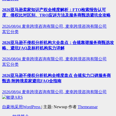
2026亚马逊卖家知识产权全维度解析：FTO检索报告认可
度、侵权比对区别、TRO应诉方法及服务商甄选避坑全攻略
2026/08/04
麦幸跨境咨询有限公司, 麦幸跨境咨询有限公司
其它分类
2026亚马逊不侵权分析机构大全盘点：合规靠谱服务商甄选攻
略、避坑FAQ及标杆机构实力详解
2026/08/04
麦幸跨境咨询有限公司, 麦幸跨境咨询有限公司
其它分类
2026亚马逊不侵权分析机构全维度盘点 合规实力口碑服务商
甄选 附跨境卖家避坑FAQ全指南
2026/08/04
麦幸跨境咨询有限公司, 麦幸跨境咨询有限公司
自豪地采用WordPress
|
主题: Newsup 作者
Themeansar