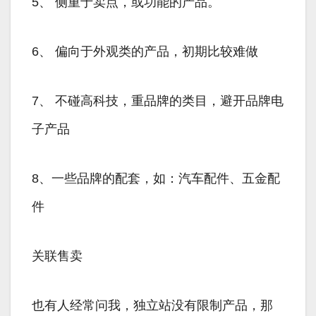
5、 侧重于卖点，或功能的产品。
6、 偏向于外观类的产品，初期比较难做
7、 不碰高科技，重品牌的类目，避开品牌电
子产品
8、一些品牌的配套，如：汽车配件、五金配
件
关联售卖
也有人经常问我，独立站没有限制产品，那