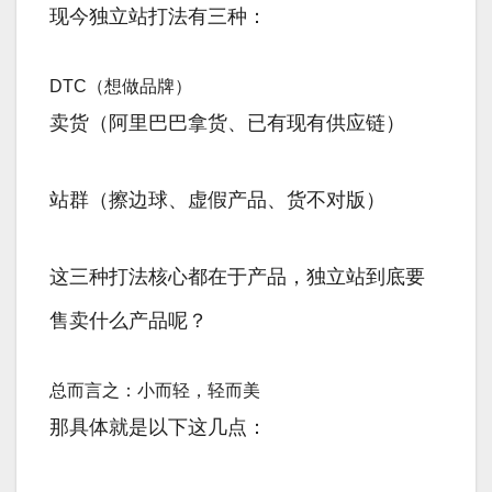
现今独立站打法有三种：
DTC（想做品牌）
卖货（阿里巴巴拿货、已有现有供应链）
站群（擦边球、虚假产品、货不对版）
这三种打法核心都在于产品，独立站到底要
售卖什么产品呢？
总而言之：小而轻，轻而美
那具体就是以下这几点：