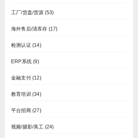
工厂/货盘/货源
(53)
海外售后/清库存
(17)
检测认证
(14)
ERP系统
(9)
金融支付
(12)
教育培训
(34)
平台招商
(27)
视频/摄影/美工
(24)