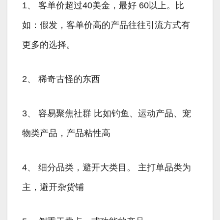
1、 客单价超过40美金，最好 60以上。比
如：假发，客单价高的产品往往引流方式有
更多的选择。
2、 稀奇古怪的东西
3、 容易聚焦社群 比如钓鱼、运动产品、宠
物类产品，产品粘性高
4、 细分品类，避开大类目。 主打单品类为
主，避开杂货铺