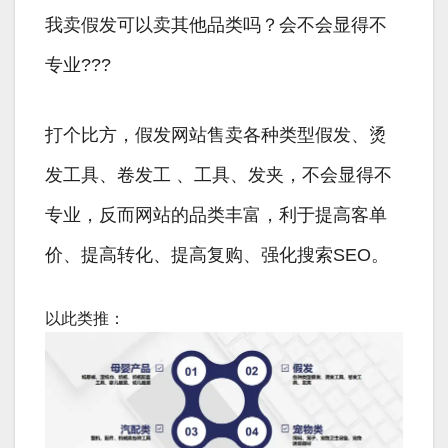
我卖假发可以卖其他品类吗？会不会显得不
专业???
打个比方，假发网站售卖各种类型假发、烫
发工具、卷发工 、工具、发夹，不会显得不
专业，反而网站的品类丰富，利于提高客单
价、提高转化、提高复购、强化搜索SEO。
以此类推：