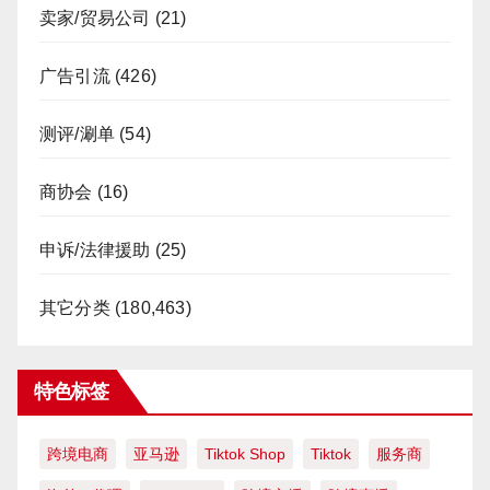
卖家/贸易公司
(21)
广告引流
(426)
测评/涮单
(54)
商协会
(16)
申诉/法律援助
(25)
其它分类
(180,463)
特色标签
跨境电商
亚马逊
Tiktok Shop
Tiktok
服务商