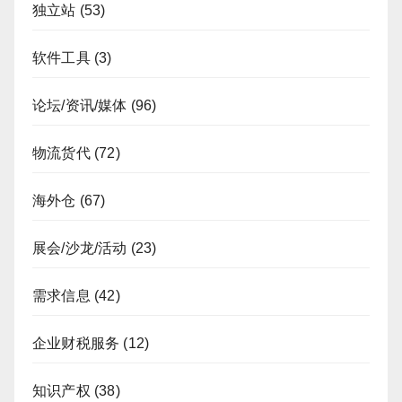
独立站
(53)
软件工具
(3)
论坛/资讯/媒体
(96)
物流货代
(72)
海外仓
(67)
展会/沙龙/活动
(23)
需求信息
(42)
企业财税服务
(12)
知识产权
(38)