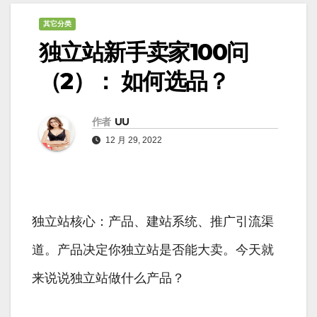
其它分类
独立站新手卖家100问
（2）： 如何选品？
作者
UU
12 月 29, 2022
独立站核心：产品、建站系统、推广引流渠
道。产品决定你独立站是否能大卖。今天就
来说说独立站做什么产品？