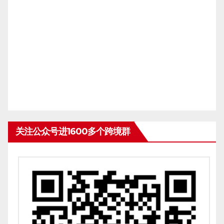
关注公众号进1600多个跨境群