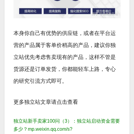
本身你自己有优势的供应链，或者在平台运
营的产品属于客单价稍高的产品，建议你独
立站优先考虑售卖现有的产品，这样不管是
货源还是订单发货，你都能轻车上路，专心
的研究引流方式即可。
更多独立站文章请点击查看
独立站新手卖家100问（3）：独立站启动资金需要
多少？
mp.weixin.qq.com/s?