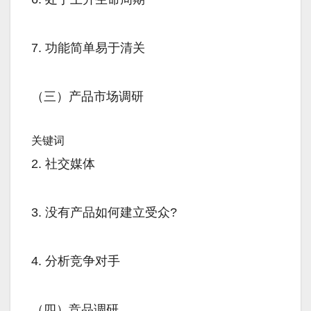
7. 功能简单易于清关
（三）产品市场调研
关键词
2. 社交媒体
3. 没有产品如何建立受众?
4. 分析竞争对手
（四）竞品调研