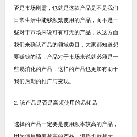
否是市场刚需，也就是这款产品是不是我们
日常生活中能够频繁使用的产品，而不是一
些对于市场来说可有可无的产品，从这方面
我们来确认产品的领域类目，大家都知道想
要赚钱的话，产品对于市场来说就必须是一
些易消化的产品，这样的产品也更加有助于
我们后期的推广与变现。
2. 该产品是否是高频使用的易耗品
选择的产品一定要是使用频率较高的产品，
因为使用频率越高的产品，消耗也就越大，