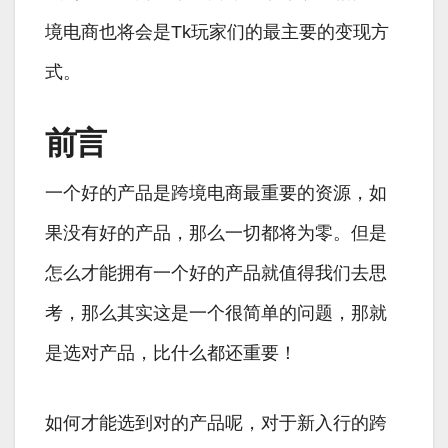
境电商也将会是Tk玩家们的最主要的变现方
式。
前言
一个好的产品是跨境电商最重要的资源，如
果没有好的产品，那么一切都将为零。但是
怎么才能拥有一个好的产品就值得我们去思
考，那么其实这是一个很简单的问题，那就
是选对产品，比什么都还重要！
如何才能选到对的产品呢，对于新入行的跨