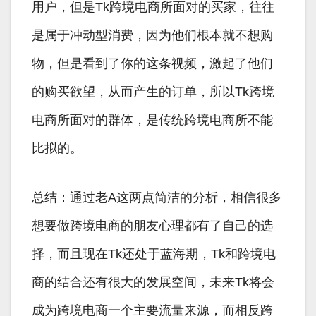
用户，但是Tk跨境电商所面对的买家，往往
是属于冲动型消费，因为他们根本就不想购
物，但是看到了你的这条视频，激起了他们
的购买欲望，从而产生的订单，所以Tk跨境
电商所面对的群体，是传统跨境电商所不能
比拟的。
总结：通过老A这两点简洁的分析，相信很多
想要做跨境电商的朋友心理都有了自己的选
择，而且现在Tk还处于蓝海期，Tk和跨境电
商的结合还有很大的发展空间，未来Tk将会
成为跨境电商一个主要流量来源，而相反跨