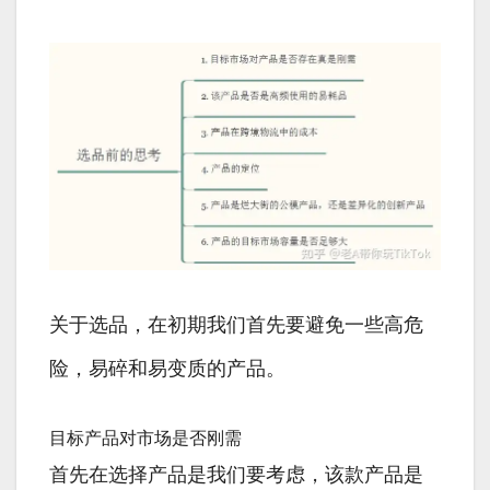
关于选品，在初期我们首先要避免一些高危
险，易碎和易变质的产品。
目标产品对市场是否刚需
首先在选择产品是我们要考虑，该款产品是