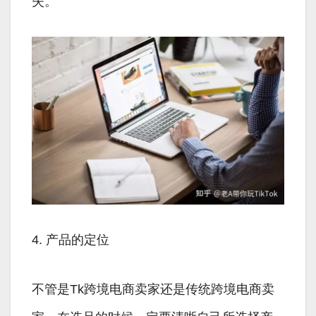
失。
4. 产品的定位
不管是Tk跨境电商卖家还是传统跨境电商卖