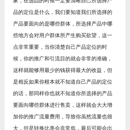
家，在选品的时候一定要清晰自己所选择产
品的定位是什么，我们要知道我们所选择的
产品要面向的是哪些群体，所选择产品中哪
些地方会对用户群体所产生购买欲望，这一
点非常重要，当你清楚自己产品定位的时
候，你的推广和引流目的就会非常的准确，
这样就能够用最少的钱获得最大的收益，但
是相反如果你根本就不知道自己产品的定位
的话，那同样你也就不知道你所选择的产品
要面向哪些群体进行售卖，这样就会大大增
加你的推广流量费用，导致你虽然流量也很
大，但是转换比率会非常低，最后可能会出