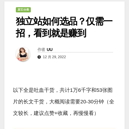
其它分类
独立站如何选品？仅需一
招，看到就是赚到
作者
UU
12 月 29, 2022
以下全是吐血干货，共计1万6千字和53张图
片的长文干货，大概阅读需要20-30分钟（全
文较长，建议点赞+收藏，再慢慢看）