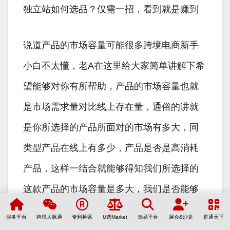
独立站如何选品？仅需一招，看到就是赚到
说道产品的市场容量可能很多跨境电商新手
小白不太懂，老A在这里给大家简单讲解下希
望能够对你有所帮助，产品的市场容量也就
是市场需求量对比线上存在量，通俗的讲就
是你所选择的产品所面对的市场有多大，同
类型产品在线上有多少，产品是否是高消耗
产品，这样一结合就能够得知我们所选择的
这款产品的市场容量是多大，我们是否能够
快速获利，同样也就会知道这款产品的市场
服务平台
跨境人脉通
专利检索
U选Market
选品平台
展会&沙龙
群通天下