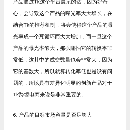
产品通过Tk这个平台展示的话，因为好奇
心，会导致这个产品的曝光率大大增长，在
结合Tk的推荐机制，将会使得这个产品的曝
光率成一个死循环而大大增加，而一旦这个
产品的曝光率够大，那么哪怕它的转换率非
常低，这其中的成交数量也会非常大，因为
它的基数大，所以就算转化率低也是没有问
题的，所以具有差异化明显的创新产品对于
Tk跨境电商来说是非常重要的。
6. 产品的目标市场容量是否足够大