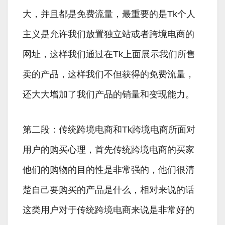
大，并且都是免费流量，最重要的是Tk个人
主义是允许我们放置独立站或者跨境电商的
网址，这样我们通过在Tk上面展示我们所售
卖的产品，这样我们不但获得的免费流量，
还大大增加了我们产品的销量和变现能力。
第二段：传统跨境电商和Tk跨境电商所面对
用户的购买心理，首先传统跨境电商的买家
他们的购物的目的性是非常强的，他们很清
楚自己要购买的产品是什么，相对来说的话
这类用户对于传统跨境电商来说是非常好的