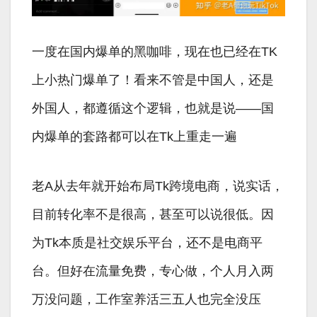
一度在国内爆单的黑咖啡，现在也已经在TK
上小热门爆单了！看来不管是中国人，还是
外国人，都遵循这个逻辑，也就是说——国
内爆单的套路都可以在Tk上重走一遍
老A从去年就开始布局Tk跨境电商，说实话，
目前转化率不是很高，甚至可以说很低。因
为Tk本质是社交娱乐平台，还不是电商平
台。但好在流量免费，专心做，个人月入两
万没问题，工作室养活三五人也完全没压