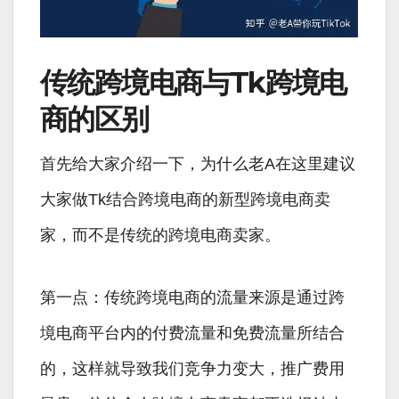
传统跨境电商与Tk跨境电
商的区别
首先给大家介绍一下，为什么老A在这里建议
大家做Tk结合跨境电商的新型跨境电商卖
家，而不是传统的跨境电商卖家。
第一点：传统跨境电商的流量来源是通过跨
境电商平台内的付费流量和免费流量所结合
的，这样就导致我们竞争力变大，推广费用