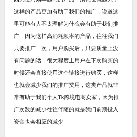
这样的产品更加有助于我们的推广，说道这
里可能有人不太理解为什么会有助于我们推
广，因为这样高消耗频率的产品，往往我们
只要推广一次，用户购买后，只要质量上没
有问题的话，很大程度上用户在下次购买的
时候还会直接使用这个链接进行购买，这样
也就会减少我们的推广费用，这类产品就非
常有助于我们个人Tk跨境电商卖家，因为推
广次数的减少往往伴随的就是我们前期投入
资金也会相应的减少。