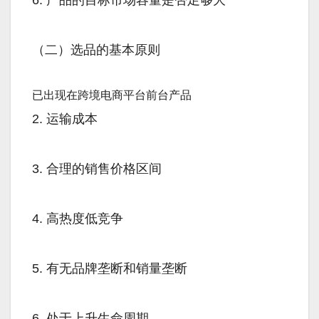
（二）选品的基本原则
已出现在跨境电商平台前台产品
2. 运输成本
3. 合理的销售价格区间
4. 高热度低竞争
5. 有无品牌垄断和销量垄断
6. 处于上升生命周期