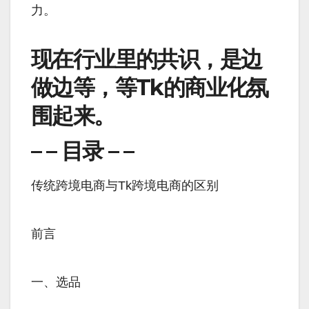
力。
现在行业里的共识，是边
做边等，等Tk的商业化氛
围起来。
– – 目录 – –
传统跨境电商与Tk跨境电商的区别
前言
一、选品