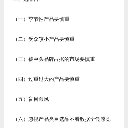
（一）季节性产品要慎重
（二）受众较小产品要慎重
（三）被巨头品牌占据的市场要慎重
（四）过重过大的产品要慎重
（五）盲目跟风
（六）忽视产品类目选品不看数据全凭感觉