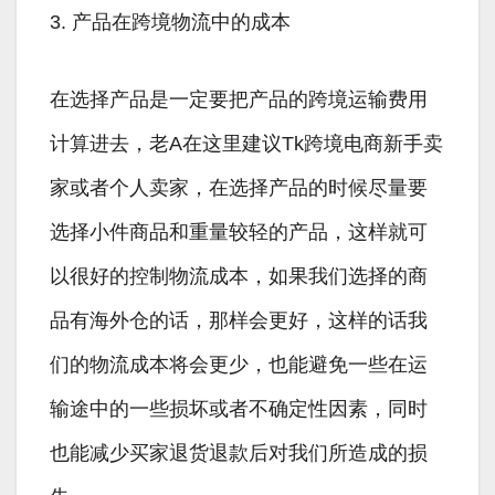
3. 产品在跨境物流中的成本
在选择产品是一定要把产品的跨境运输费用
计算进去，老A在这里建议Tk跨境电商新手卖
家或者个人卖家，在选择产品的时候尽量要
选择小件商品和重量较轻的产品，这样就可
以很好的控制物流成本，如果我们选择的商
品有海外仓的话，那样会更好，这样的话我
们的物流成本将会更少，也能避免一些在运
输途中的一些损坏或者不确定性因素，同时
也能减少买家退货退款后对我们所造成的损