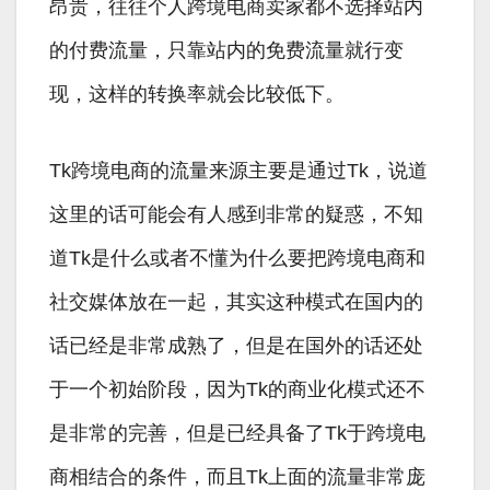
昂贵，往往个人跨境电商卖家都不选择站内
的付费流量，只靠站内的免费流量就行变
现，这样的转换率就会比较低下。
Tk跨境电商的流量来源主要是通过Tk，说道
这里的话可能会有人感到非常的疑惑，不知
道Tk是什么或者不懂为什么要把跨境电商和
社交媒体放在一起，其实这种模式在国内的
话已经是非常成熟了，但是在国外的话还处
于一个初始阶段，因为Tk的商业化模式还不
是非常的完善，但是已经具备了Tk于跨境电
商相结合的条件，而且Tk上面的流量非常庞