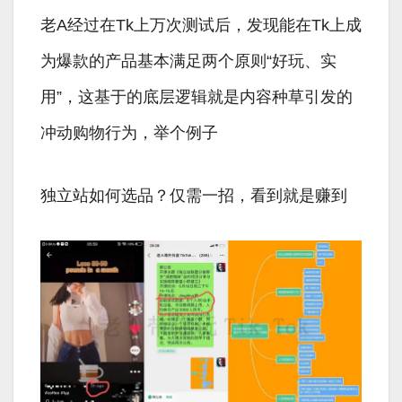
老A经过在Tk上万次测试后，发现能在Tk上成
为爆款的产品基本满足两个原则“好玩、实
用”，这基于的底层逻辑就是内容种草引发的
冲动购物行为，举个例子
独立站如何选品？仅需一招，看到就是赚到