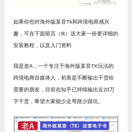
如果你也对海外版某音Tk和跨境电商感兴
趣，可在下面留言（tk）送大家一份更详细的
安装教程，以及入门资料
我是老A，一个专注于海外版某音TK玩法的
跨境电商自媒体人，初衷是不断输出干货给
需要的朋友，目前在知乎已持续输出近20万
字干货，希望大家能少走弯路少踩坑。