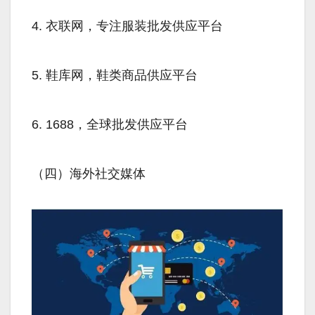
4. 衣联网，专注服装批发供应平台
5. 鞋库网，鞋类商品供应平台
6. 1688，全球批发供应平台
（四）海外社交媒体