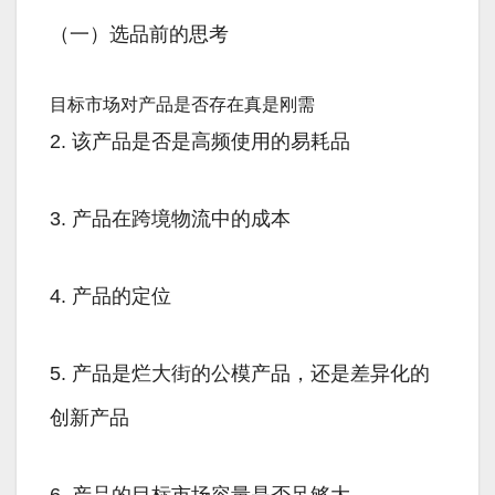
（一）选品前的思考
目标市场对产品是否存在真是刚需
2. 该产品是否是高频使用的易耗品
3. 产品在跨境物流中的成本
4. 产品的定位
5. 产品是烂大街的公模产品，还是差异化的
创新产品
6. 产品的目标市场容量是否足够大