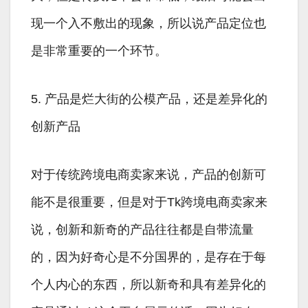
现一个入不敷出的现象，所以说产品定位也
是非常重要的一个环节。
5. 产品是烂大街的公模产品，还是差异化的
创新产品
对于传统跨境电商卖家来说，产品的创新可
能不是很重要，但是对于Tk跨境电商卖家来
说，创新和新奇的产品往往都是自带流量
的，因为好奇心是不分国界的，是存在于每
个人内心的东西，所以新奇和具有差异化的