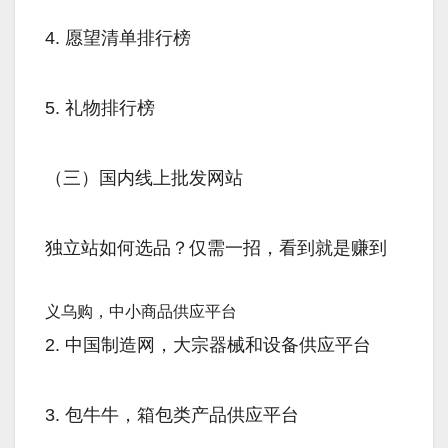
4. 愿望清单排行榜
5. 礼物排行榜
（三）国内线上批发网站
独立站如何选品？仅需一招，看到就是赚到
义乌购，中小商品供应平台
2. 中国制造网，大宗器械和设备供应平台
3. 包牛牛，箱包类产品供应平台