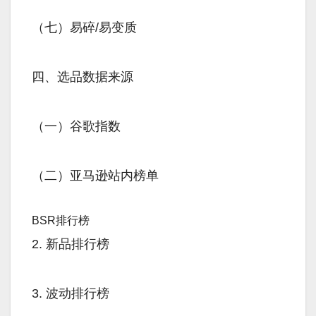
（七）易碎/易变质
四、选品数据来源
（一）谷歌指数
（二）亚马逊站内榜单
BSR排行榜
2. 新品排行榜
3. 波动排行榜