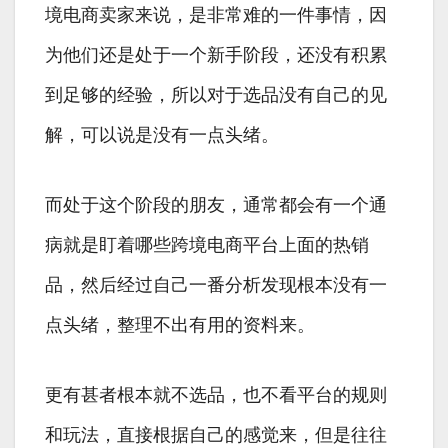
境电商卖家来说，是非常难的一件事情，因
为他们还是处于一个新手阶段，还没有积累
到足够的经验，所以对于选品没有自己的见
解，可以说是没有一点头绪。
而处于这个阶段的朋友，通常都会有一个通
病就是盯着哪些跨境电商平台上面的热销
品，然后经过自己一番分析发现根本没有一
点头绪，整理不出有用的资料来。
更有甚者根本就不选品，也不看平台的规则
和玩法，直接根据自己的感觉来，但是往往