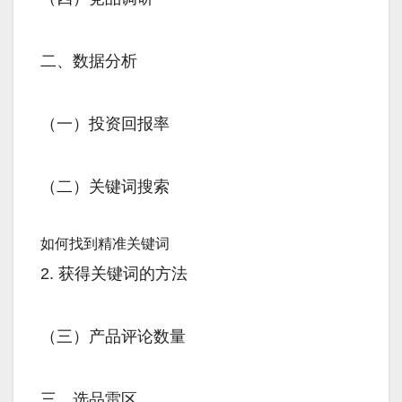
二、数据分析
（一）投资回报率
（二）关键词搜索
如何找到精准关键词
2. 获得关键词的方法
（三）产品评论数量
三、选品雷区