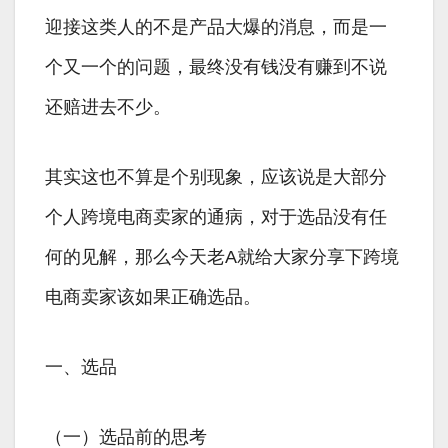
迎接这类人的不是产品大爆的消息，而是一
个又一个的问题，最终没有钱没有赚到不说
还赔进去不少。
其实这也不算是个别现象，应该说是大部分
个人跨境电商卖家的通病，对于选品没有任
何的见解，那么今天老A就给大家分享下跨境
电商卖家该如果正确选品。
一、选品
（一）选品前的思考