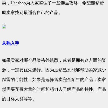
类，Ueeshop为大家整理了一些选品攻略，希望能够帮
助卖家找到最适合自己的产品。
从熟入手
如果卖家对哪个品类格外熟悉，或者是拥有这方面的资
源，一定要优先选择。因为足够熟悉能够帮助卖家减少
踩雷的可能性，如果是选择售卖完全陌生的产品，卖家
就需要花费大量的时间和精力去了解产品的特性、产品
的目标人群等等。