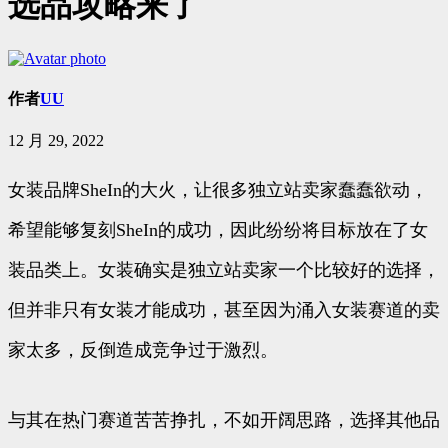
选品攻略来了
作者
UU
12 月 29, 2022
女装品牌SheIn的大火，让很多独立站卖家蠢蠢欲动，
希望能够复刻SheIn的成功，因此纷纷将目标放在了女
装品类上。女装确实是独立站卖家一个比较好的选择，
但并非只有女装才能成功，甚至因为涌入女装赛道的卖
家太多，反倒造成竞争过于激烈。
与其在热门赛道苦苦挣扎，不如开阔思路，选择其他品