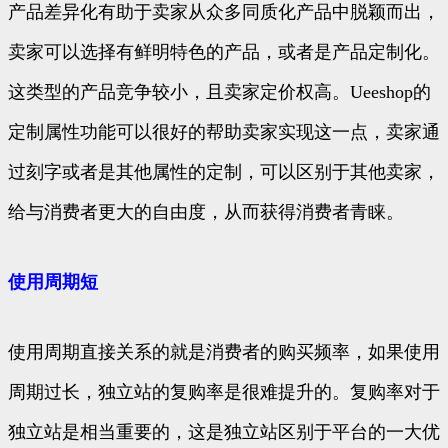
产品差异化有助于卖家从众多同质化产品中脱颖而出，
卖家可以选择有鲜明特色的产品，或者是产品定制化。
这类型的产品竞争较小，且卖家定价权高。Ueeshop的
定制属性功能可以很好的帮助卖家实现这一点，卖家通
过刻字或者是其他属性的定制，可以区别于其他卖家，
给与消费者更大的自由度，从而获得消费者青睐。
使用周期短
使用周期直接关系的就是消费者的购买频率，如果使用
周期过长，独立站的复购率是很难提升的。复购率对于
独立站是相当重要的，这是独立站区别于平台的一大优