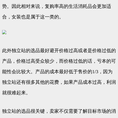
势。因此相对来说，复购率高的生活消耗品会更加适
合，女装也是属于这一类的。
此外独立站的选品最好避开价格过高或者是价格过低的
产品，价格过高受众较少，而价格过低的话，亏本的可
能性会比较大。产品的成本最好低于售价的1/3，因为
独立站还有很多其他的花费，如果产品成本过高，利润
就很难起来。
独立站的选品很关键，卖家不仅需要了解目标市场的消