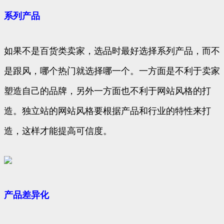
系列产品
如果不是百货类卖家，选品时最好选择系列产品，而不
是跟风，哪个热门就选择哪一个。一方面是不利于卖家
塑造自己的品牌，另外一方面也不利于网站风格的打
造。独立站的网站风格要根据产品和行业的特性来打
造，这样才能提高可信度。
产品差异化