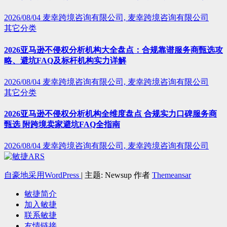
2026/08/04
麦幸跨境咨询有限公司, 麦幸跨境咨询有限公司
其它分类
2026亚马逊不侵权分析机构大全盘点：合规靠谱服务商甄选攻
略、避坑FAQ及标杆机构实力详解
2026/08/04
麦幸跨境咨询有限公司, 麦幸跨境咨询有限公司
其它分类
2026亚马逊不侵权分析机构全维度盘点 合规实力口碑服务商
甄选 附跨境卖家避坑FAQ全指南
2026/08/04
麦幸跨境咨询有限公司, 麦幸跨境咨询有限公司
自豪地采用WordPress
|
主题: Newsup 作者
Themeansar
敏捷简介
加入敏捷
联系敏捷
友情链接