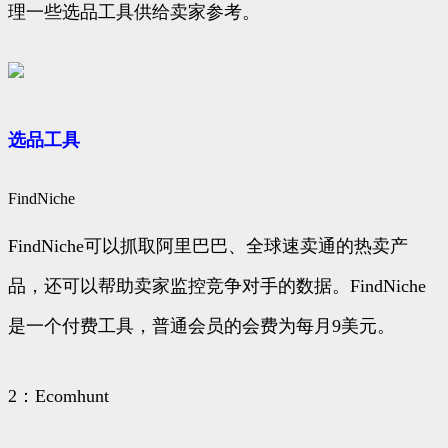
理一些选品工具供给卖家参考。
选品工具
FindNiche
FindNiche可以抓取阿里巴巴、全球速卖通的热卖产
品，还可以帮助卖家监控竞争对手的数据。FindNiche
是一个付费工具，普通会员的会费为每月9美元。
2：Ecomhunt