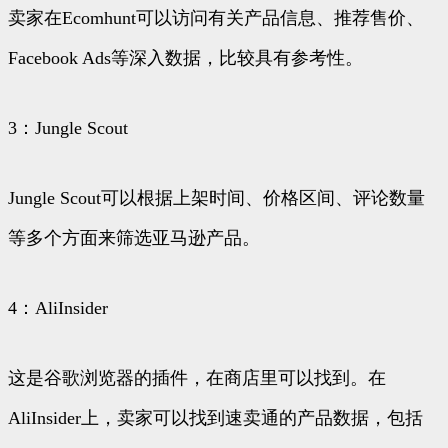
卖家在Ecomhunt可以访问有关产品信息、推荐售价、
Facebook Ads等深入数据，比较具有参考性。
3：Jungle Scout
Jungle Scout可以根据上架时间、价格区间、评论数量
等多个方面来筛选亚马逊产品。
4：AliInsider
这是谷歌浏览器的插件，在商店里可以找到。在
AliInsider上，卖家可以找到速卖通的产品数据，包括