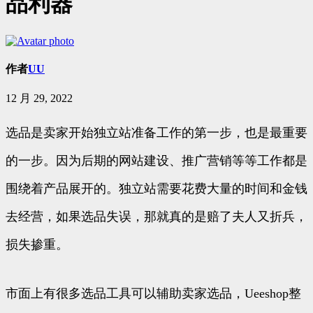
品利器
作者
UU
12 月 29, 2022
选品是卖家开始独立站准备工作的第一步，也是最重要
的一步。因为后期的网站建设、推广营销等等工作都是
围绕着产品展开的。独立站需要花费大量的时间和金钱
去经营，如果选品失误，那就真的是赔了夫人又折兵，
损失掺重。
市面上有很多选品工具可以辅助卖家选品，Ueeshop整