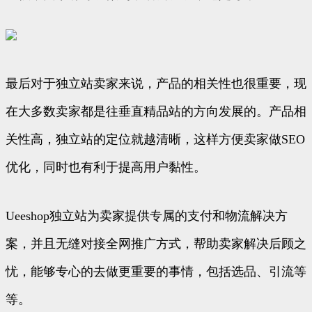
最后对于独立站卖家来说，产品的相关性也很重要，现
在大多数卖家都是往垂直精品站的方向发展的。产品相
关性高，独立站的定位就越清晰，这样方便卖家做SEO
优化，同时也有利于提高用户黏性。
Ueeshop独立站为卖家提供专属的支付和物流解决方
案，并且无缝对接全网推广方式，帮助卖家解决后顾之
忧，能够专心的去做更重要的事情，包括选品、引流等
等。