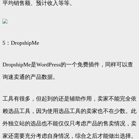
平均销售额、预计收入等等。
5：DropshipMe
DropshipMe是WordPress的一个免费插件，同样可以查
询速卖通的产品数据。
工具有很多，但起到的还是辅助作用，卖家不能完全依
赖选品工具，因为使用选品工具的卖家也不在少数。此
外独立站的选品也不能仅仅只考虑产品的售卖情况，卖
家还需要充分考虑自身情况，综合之后才能做出选择。