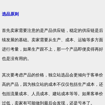
选品原则
首先卖家需要注意的是产品供应链，稳定的供应链是后
续发展的基础。卖家需要从生产、成本、运输等多方面
进行考量，如果生产跟不上，那一个产品即便卖得再好
也是没有用的。
其次要考虑产品的价格，独立站选品会更倾向于客单价
高的产品，因为独立站的成本不仅仅包括生产成本，还
包括流量成本、人员成本、建站成本等等。如果客单价
过低，卖家有可能做到最后会发现，还是亏本了。