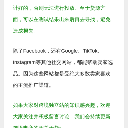
计好的，否则无法进行投放。至于货源方
面，可以在测试结果出来后再去寻找，避免
造成损失。
除了Facebook，还有Google、TikTok、
Instagram等其他社交网站，都能帮助卖家选
品。因为这些网站都是受绝大多数卖家喜欢
的主流推广渠道。
如果大家对跨境独立站的知识感兴趣，欢迎
大家关注并积极留言讨论，我们会持续更新