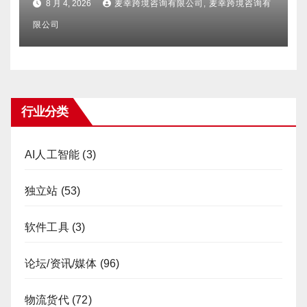
8 月 4, 2026
麦幸跨境咨询有限公司, 麦幸跨境咨询有
限公司
行业分类
AI人工智能
(3)
独立站
(53)
软件工具
(3)
论坛/资讯/媒体
(96)
物流货代
(72)