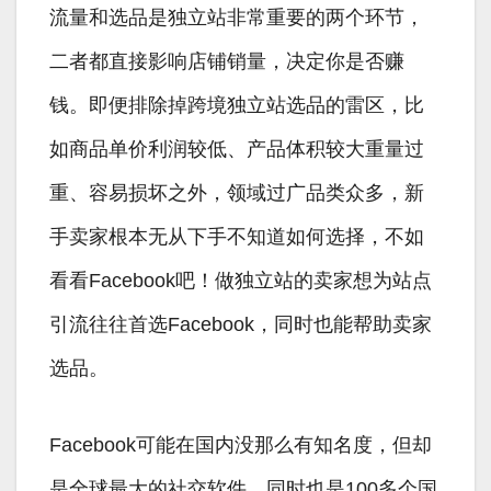
流量和选品是独立站非常重要的两个环节，
二者都直接影响店铺销量，决定你是否赚
钱。即便排除掉跨境独立站选品的雷区，比
如商品单价利润较低、产品体积较大重量过
重、容易损坏之外，领域过广品类众多，新
手卖家根本无从下手不知道如何选择，不如
看看Facebook吧！做独立站的卖家想为站点
引流往往首选Facebook，同时也能帮助卖家
选品。
Facebook可能在国内没那么有知名度，但却
是全球最大的社交软件，同时也是100多个国