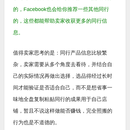
的，Facebook也会给你推荐一些其他同行
的，这些都能帮助卖家收获更多的同行信
息。
值得卖家思考的是：同行产品信息比较繁
杂，卖家需要从多个角度去看待，并结合自
己的实际情况再做出选择，选品得经过长时
间才能验证是否适合自己，而不是想省事一
味地全盘复制粘贴同行的成果用于自己店
铺，暂且不说这样做能否赚钱，完全照搬的
行为也是不道德的。