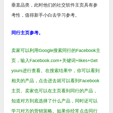
垂直品类，此时他们的社交软件主页具有参
考性，值得新手小白去学习参考。
同行主页参考。
卖家可以利用Google搜索同行的Facebook主
页，输入Facebook.com+关键词+likes+Get
yours进行查看。在搜索结果中，你可以看到
相关的产品，点击进去就可以看到Facebook
主页。卖家也可以在主页看到同行的产品，
知道对方到底选择了什么产品，同时还可以
学习对方的营销策略。如果你经常点击同行