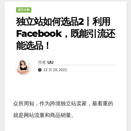
其它分类
独立站如何选品2丨利用
Facebook，既能引流还
能选品！
作者
UU
12 月 29, 2022
众所周知，作为跨境独立站卖家，最看重的
就是网站流量和商品销量。