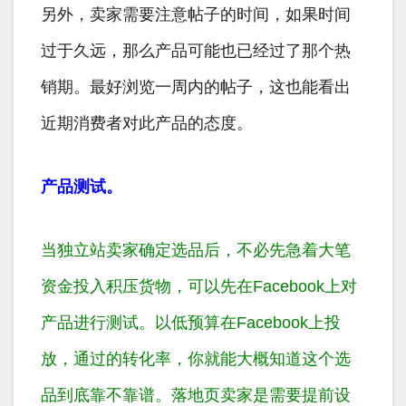
另外，卖家需要注意帖子的时间，如果时间
过于久远，那么产品可能也已经过了那个热
销期。最好浏览一周内的帖子，这也能看出
近期消费者对此产品的态度。
产品测试。
当独立站卖家确定选品后，不必先急着大笔
资金投入积压货物，可以先在Facebook上对
产品进行测试。以低预算在Facebook上投
放，通过的转化率，你就能大概知道这个选
品到底靠不靠谱。落地页卖家是需要提前设