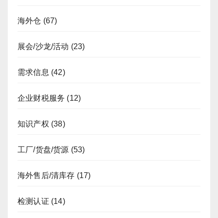
海外仓
(67)
展会/沙龙/活动
(23)
需求信息
(42)
企业财税服务
(12)
知识产权
(38)
工厂/货盘/货源
(53)
海外售后/清库存
(17)
检测认证
(14)