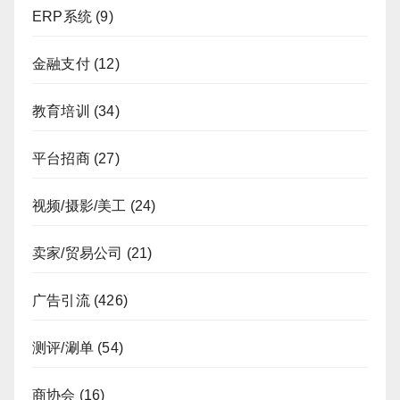
ERP系统
(9)
金融支付
(12)
教育培训
(34)
平台招商
(27)
视频/摄影/美工
(24)
卖家/贸易公司
(21)
广告引流
(426)
测评/涮单
(54)
商协会
(16)