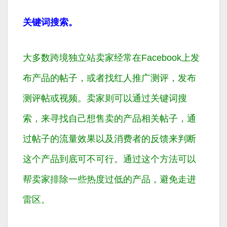
关键词搜索。
大多数跨境独立站卖家经常在Facebook上发
布产品的帖子，或者找红人推广测评，发布
测评帖或视频。卖家则可以通过关键词搜
索，来寻找自己想售卖的产品相关帖子，通
过帖子的流量效果以及消费者的反馈来判断
这个产品到底可不可行。通过这个方法可以
帮卖家排除一些热度过低的产品，避免走进
雷区。