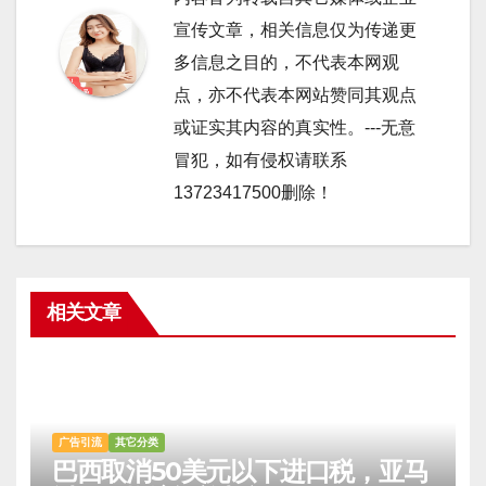
宣传文章，相关信息仅为传递更
多信息之目的，不代表本网观
点，亦不代表本网站赞同其观点
或证实其内容的真实性。---无意
冒犯，如有侵权请联系
13723417500删除！
相关文章
广告引流
其它分类
巴西取消50美元以下进口税，亚马