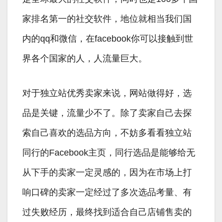
家排名第一的社交软件，地位就相当我们国
内的qq和微信，在facebook你可以接触到世
界各个国家的人，人流量巨大。
对于独立站优秀卖家来说，网站做得好，选
品是关键，流量少不了。除了卖家自己去探
索自己喜欢的选品方向，不妨多看看独立站
同行的Facebook主页，同行选品是能够给无
从下手的卖家一定灵感的，因为在市场上打
响口碑的卖家一定经过了多次选品考量、有
过失败经历，最终找到适合自己店铺售卖的