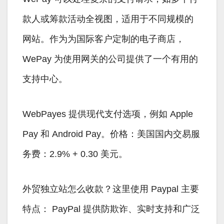
款人或筹款活动全视图，适用于不同规模的
网站。作为为国际客户定制的电子商店，
WePay 为使用网关的公司提供了一个有用的
支持中心。
WebPayes 提供现代支付选项，例如 Apple
Pay 和 Android Pay。价格：美国国内交易服
务费：2.9% + 0.30 美元。
外贸独立站怎么收款？这里使用 Paypal 主要
特点： PayPal 提供防欺诈、实时支持和广泛