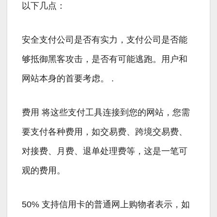
以下几点：
安全支付公司是否有实力，支付公司是否能
够抵御黑客攻击，是否有可能逃跑。用户和
网站本身的首要考虑。 .
费用 将这些支付工具连接到您的网站，您需
要支付各种费用，如交易费、跨境交易费、
对接费、月费、退单处理费等，这是一笔可
观的费用。
50% 支持信用卡的普通网上购物者表示，如