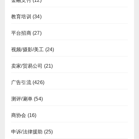
金融支付
(12)
教育培训
(34)
平台招商
(27)
视频/摄影/美工
(24)
卖家/贸易公司
(21)
广告引流
(426)
测评/涮单
(54)
商协会
(16)
申诉/法律援助
(25)