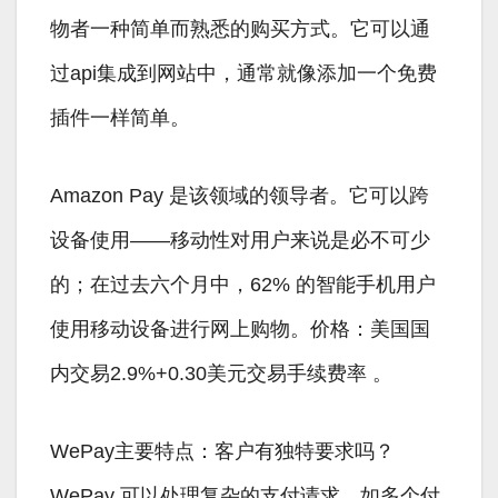
物者一种简单而熟悉的购买方式。它可以通
过api集成到网站中，通常就像添加一个免费
插件一样简单。
Amazon Pay 是该领域的领导者。它可以跨
设备使用——移动性对用户来说是必不可少
的；在过去六个月中，62% 的智能手机用户
使用移动设备进行网上购物。价格：美国国
内交易2.9%+0.30美元交易手续费率 。
WePay主要特点：客户有独特要求吗？
WePay 可以处理复杂的支付请求，如多个付