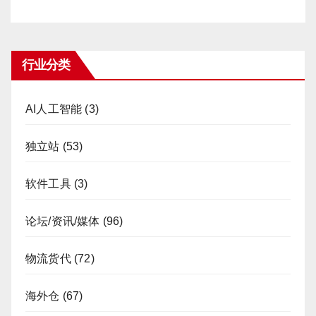
行业分类
AI人工智能
(3)
独立站
(53)
软件工具
(3)
论坛/资讯/媒体
(96)
物流货代
(72)
海外仓
(67)