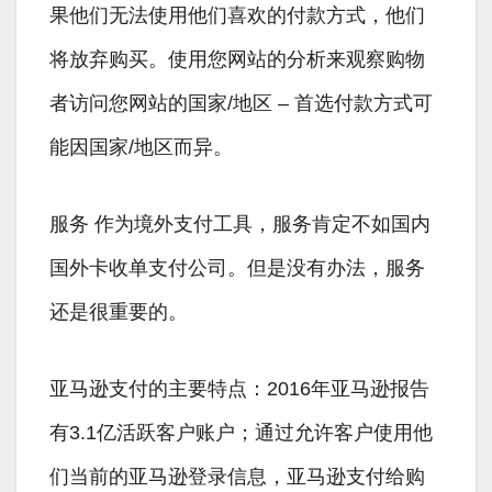
果他们无法使用他们喜欢的付款方式，他们
将放弃购买。使用您网站的分析来观察购物
者访问您网站的国家/地区 – 首选付款方式可
能因国家/地区而异。
服务 作为境外支付工具，服务肯定不如国内
国外卡收单支付公司。但是没有办法，服务
还是很重要的。
亚马逊支付的主要特点：2016年亚马逊报告
有3.1亿活跃客户账户；通过允许客户使用他
们当前的亚马逊登录信息，亚马逊支付给购