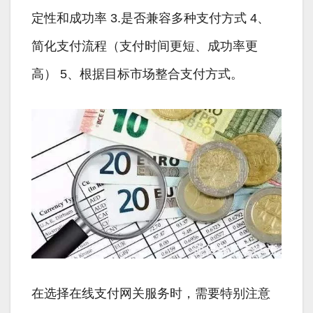
定性和成功率 3.是否兼容多种支付方式 4、
简化支付流程（支付时间更短、成功率更
高） 5、根据目标市场整合支付方式。
在选择在线支付网关服务时，需要特别注意