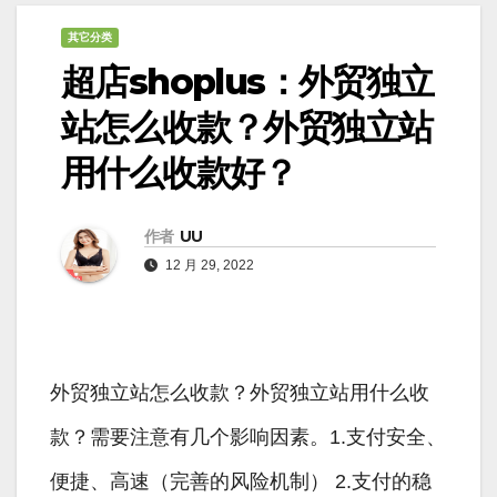
其它分类
超店shoplus：外贸独立
站怎么收款？外贸独立站
用什么收款好？
作者
UU
12 月 29, 2022
外贸独立站怎么收款？外贸独立站用什么收
款？需要注意有几个影响因素。1.支付安全、
便捷、高速（完善的风险机制） 2.支付的稳