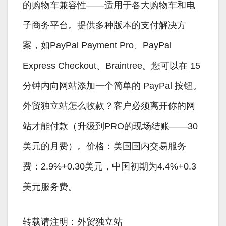
的购物车兼容性——适用于各大购物车和电
子商务平台。提供多种版本的支付解决方
案，如PayPal Payment Pro、PayPal
Express Checkout、Braintree。您可以在 15
分钟内向网站添加一个简单的 PayPal 按钮。
外贸独立站怎么收款？客户必须离开你的网
站才能付款（升级到PRO的现场结账——30
美元的月费）。价格：美国国内交易服务
费：2.9%+0.30美元，中国初期为4.4%+0.3
美元服务费。
转载请注明：外贸独立站