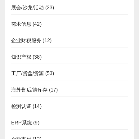
展会/沙龙/活动
(23)
需求信息
(42)
企业财税服务
(12)
知识产权
(38)
工厂/货盘/货源
(53)
海外售后/清库存
(17)
检测认证
(14)
ERP系统
(9)