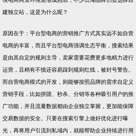
建独立站，这是为什么呢？
原因在于：平台型电商的营销推广方式其实远不如自营
电商的丰富，而且平台型电商强调生态平衡，搜索结果
是由其自定的规则主导，卖家需要花费更多地精力进行
运营，且稍有不慎还容易踩到规则红线，被封号警告。
而自营电商模式的开发，则能够按照品牌的需求自定义
营销手段，比如拼团、秒杀、分销等各种吸引用户的推
广功能，并且流量数据都由企业独立掌握，更加能保障
交易数据的安全。只要在搜索引擎上做好优化进行曝
光，再将用户引流到私域内，就能帮助企业持续进行用