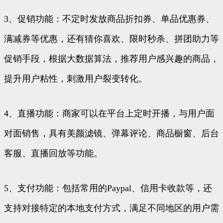
3、促销功能：不定时发放商品折扣券、单品优惠券、
满减券等优惠，还有猜你喜欢、限时秒杀、拼团助力等
促销手段，根据大数据算法，推荐用户感兴趣的商品，
提升用户粘性，刺激用户裂变转化。
4、直播功能：商家可以在平台上定时开播，与用户面
对面销售，具有美颜滤镜、弹幕评论、商品橱窗、后台
客服、直播回放等功能。
5、支付功能：包括常用的Paypal、信用卡收款等，还
支持对接特定的本地支付方式，满足不同地区的用户需