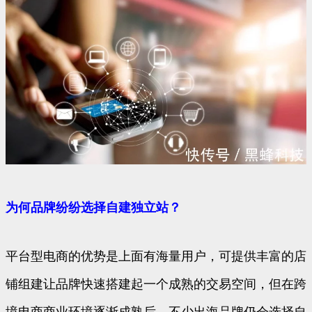
为何品牌纷纷选择自建独立站？
平台型电商的优势是上面有海量用户，可提供丰富的店
铺组建让品牌快速搭建起一个成熟的交易空间，但在跨
境电商商业环境逐渐成熟后，不少出海品牌仍会选择自