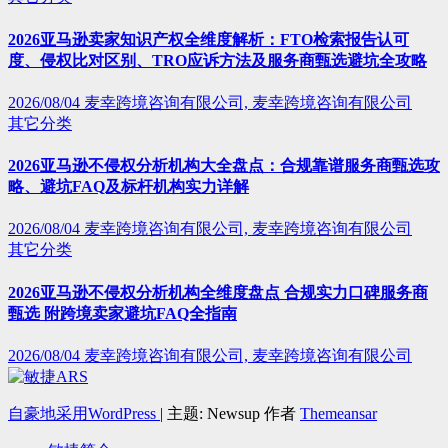
2026亚马逊卖家知识产权全维度解析：FTO检索报告认可
度、侵权比对区别、TRO应诉方法及服务商甄选避坑全攻略
2026/08/04
麦幸跨境咨询有限公司, 麦幸跨境咨询有限公司
其它分类
2026亚马逊不侵权分析机构大全盘点：合规靠谱服务商甄选攻
略、避坑FAQ及标杆机构实力详解
2026/08/04
麦幸跨境咨询有限公司, 麦幸跨境咨询有限公司
其它分类
2026亚马逊不侵权分析机构全维度盘点 合规实力口碑服务商
甄选 附跨境卖家避坑FAQ全指南
2026/08/04
麦幸跨境咨询有限公司, 麦幸跨境咨询有限公司
自豪地采用WordPress
|
主题: Newsup 作者
Themeansar