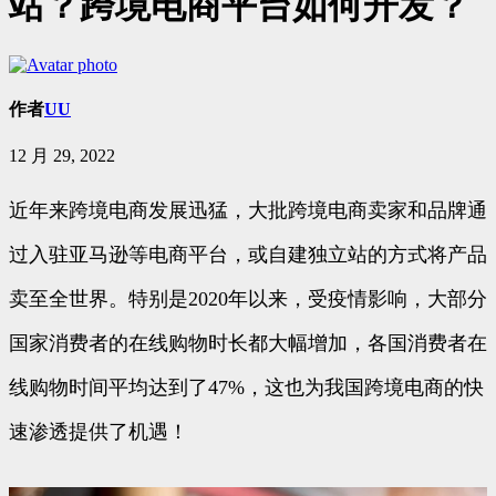
站？跨境电商平台如何开发？
作者
UU
12 月 29, 2022
近年来跨境电商发展迅猛，大批跨境电商卖家和品牌通
过入驻亚⻢逊等电商平台，或自建独立站的方式将产品
卖至全世界。特别是2020年以来，受疫情影响，大部分
国家消费者的在线购物时长都大幅增加，各国消费者在
线购物时间平均达到了47%，这也为我国跨境电商的快
速渗透提供了机遇！