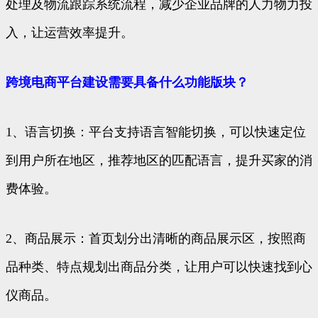
处理及物流跟踪系统流程，减少企业品牌的人力物力投
入，让运营效率提升。
跨境电商平台建设需要具备什么功能版块？
1、语言切换：平台支持语言智能切换，可以快速定位
到用户所在地区，推荐地区的匹配语言，提升买家的消
费体验。
2、商品展示：首页划分出清晰的商品展示区，按照商
品种类、特点规划出商品分类，让用户可以快速找到心
仪商品。