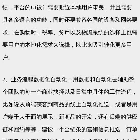
惯，平台的UI设计需要贴近本地用户审美，并且需要
具备多语言的功能，同时还要兼容各国的设备和网络要
求。在购物时，税率、货币以及物流系统的选择上也需
要用户的本地化需求来选择，以此来吸引转化更多用
户。
2、业务流程数据化自动化：用数据和自动化去辅助整
个团队的每一个商业抉择以及日常中具体的工作流程，
比如说从前端获客到商品的线上自动化推送，或者是用
户端千人千面的展示，新商品的开发，还有后端的供应
链和履约等等，建设一个全链条的营销信息推送、订单