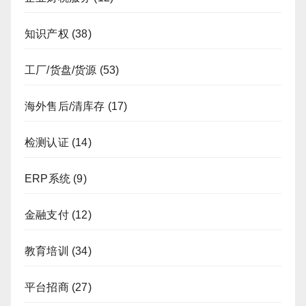
知识产权
(38)
工厂/货盘/货源
(53)
海外售后/清库存
(17)
检测认证
(14)
ERP系统
(9)
金融支付
(12)
教育培训
(34)
平台招商
(27)