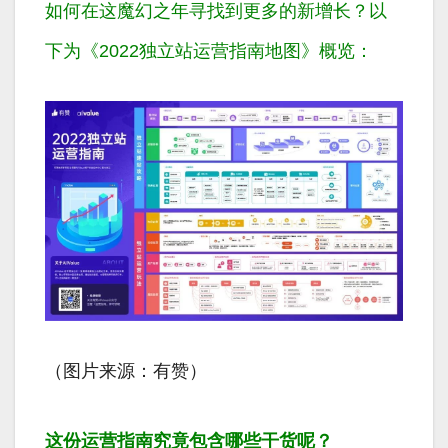
如何在这魔幻之年寻找到更多的新增长？以
下为《2022独立站运营指南地图》概览：
（图片来源：有赞）
这份运营指南究竟包含哪些干货呢？