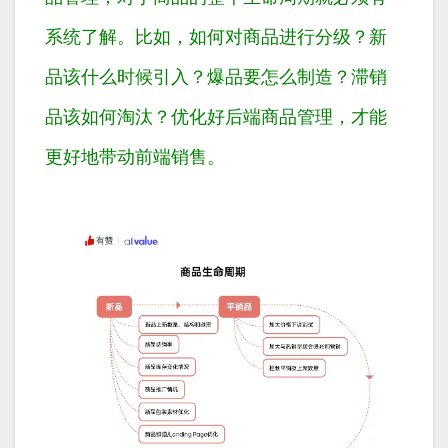
系统了解。比如，如何对商品进行分级？新
品该什么时候引入？爆品要怎么制造？滞销
品该如何淘汰？优化好后端商品管理，才能
更好地带动前端销售。