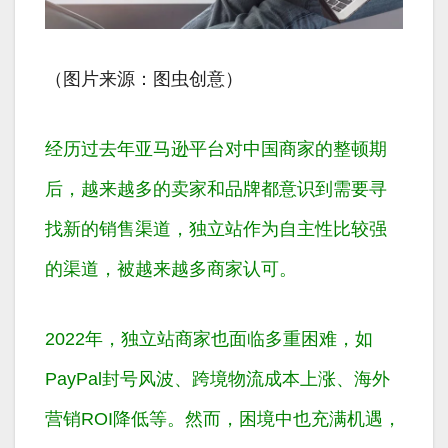
（图片来源：图虫创意）
经历过去年亚马逊平台对中国商家的整顿期
后，越来越多的卖家和品牌都意识到需要寻
找新的销售渠道，独立站作为自主性比较强
的渠道，被越来越多商家认可。
2022年，独立站商家也面临多重困难，如
PayPal封号风波、跨境物流成本上涨、海外
营销ROI降低等。然而，困境中也充满机遇，