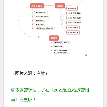
（图片来源：有赞）
更多运营玩法，尽在《2022独立站运营指
南》完整版！