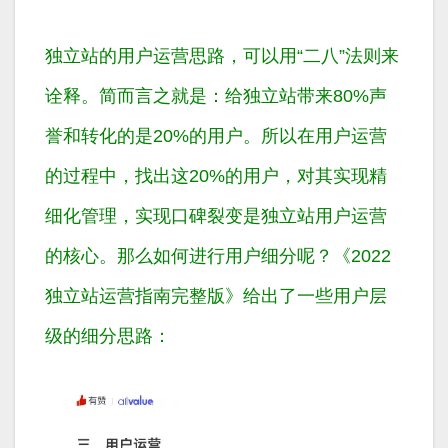
独立站的用户运营思路，可以用“二八”法则来
诠释。简而言之就是：给独立站带来80%声
誉和转化的是20%的用户。所以在用户运营
的过程中，找出这20%的用户，对其实现精
细化管理，实现口碑裂变是独立站用户运营
的核心。那么如何进行用户细分呢？《2022
独立站运营指南完整版》给出了一些用户层
级的细分思路：