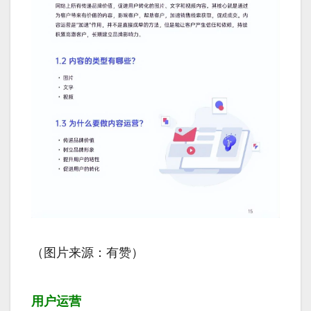
（图片来源：有赞）
用户运营