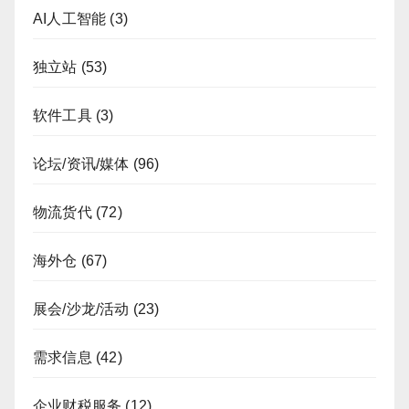
AI人工智能
(3)
独立站
(53)
软件工具
(3)
论坛/资讯/媒体
(96)
物流货代
(72)
海外仓
(67)
展会/沙龙/活动
(23)
需求信息
(42)
企业财税服务
(12)