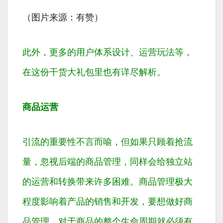
（图片来源：有赞）
此外，更多的用户体系设计、运营玩法等，
在这份干货大礼包里也有详尽解析。
商品运营
引流的重要性不言而喻，但如果只顾着抢流
量，忽视后端的商品管理，同样会给独立站
的运营和转换带来许多困难。商品管理极大
程度影响着产品的销售和开发，要想做好商
品管理，对于商品的整个生命周期就必须有