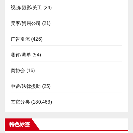
视频/摄影/美工
(24)
卖家/贸易公司
(21)
广告引流
(426)
测评/涮单
(54)
商协会
(16)
申诉/法律援助
(25)
其它分类
(180,463)
特色标签