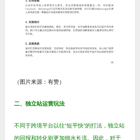
（图片来源：有赞）
二、独立站运营玩法
不同于跨境平台以往“短平快”的打法，独立站
的回报和转化则更加细水长流。因此，对于