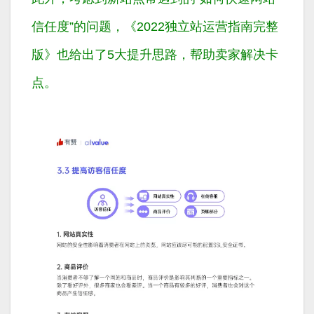
信任度”的问题，《2022独立站运营指南完整
版》也给出了5大提升思路，帮助卖家解决卡
点。