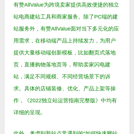
有赞AllValue为跨境卖家提供高效便捷的独立
站电商建站工具和商家服务。除了PC端的建
站服务外，有赞AllValue面对当下多元化的应
用需求，在移动端产品上持续发力，为用户
提供大量移动端创新模板，比如翻页式落地
页，直播购物落地页等，帮助卖家闪电建
站，满足不同规模、不同经营场景下的诉
求。具体的店铺装修、优化、产品上架等操
作，《2022独立站运营指南完整版》中均有
详细的呈现。
此外，考虑到新站点常遇到的“如何快速网站