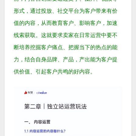
形式，通过投放、社交平台为客户带来有价
值的内容，从而教育客户、影响客户，加速
线索获取。这就要求卖家在日常运营中要不
断培养挖掘客户痛点、把握当下的热点的能
力，结合自身品牌、产品，产出能为客户提
供价值、引起客户共鸣的好内容。