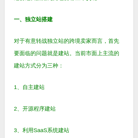
一、独立站搭建
对于有意转战独立站的跨境卖家而言，首先
要面临的问题就是建站。当前市面上主流的
建站方式分为三种：
1、自主建站
2、开源程序建站
3、利用SaaS系统建站