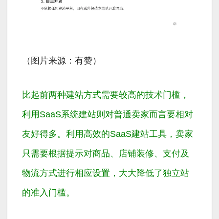
（图片来源：有赞）
比起前两种建站方式需要较高的技术门槛，
利用SaaS系统建站则对普通卖家而言要相对
友好得多。利用高效的SaaS建站工具，卖家
只需要根据提示对商品、店铺装修、支付及
物流方式进行相应设置，大大降低了独立站
的准入门槛。