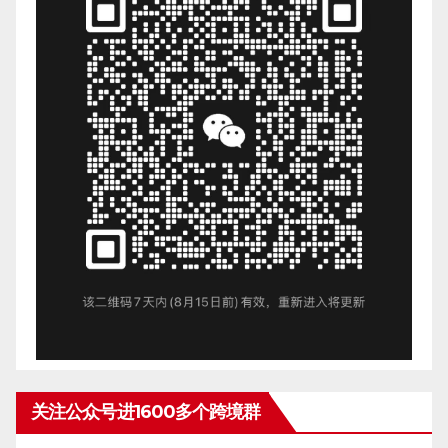
关注公众号进1600多个跨境群