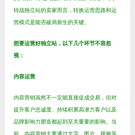
转战独立站的卖家而言，转换运营思路和运
营模式是能否破局新生的关键。
想要运营好独立站，以下几个环节不容忽
视：
内容运营
内容营销虽然不一定能直接促成交易，但对
提升客户忠诚度、持续积累高潜力客户以及
品牌影响力塑造都起到至关重要的影响。当
前，内容营销主要通过文字、图片、视频等