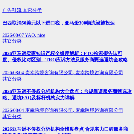
广告引流
其它分类
巴西取消50美元以下进口税，亚马逊300物流设施投运
2026/08/07
YAO, nice
其它分类
2026亚马逊卖家知识产权全维度解析：FTO检索报告认可
度、侵权比对区别、TRO应诉方法及服务商甄选避坑全攻略
2026/08/04
麦幸跨境咨询有限公司, 麦幸跨境咨询有限公司
其它分类
2026亚马逊不侵权分析机构大全盘点：合规靠谱服务商甄选攻
略、避坑FAQ及标杆机构实力详解
2026/08/04
麦幸跨境咨询有限公司, 麦幸跨境咨询有限公司
其它分类
2026亚马逊不侵权分析机构全维度盘点 合规实力口碑服务商