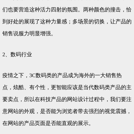
们也要营造这种活力四射的氛围。两种颜色的撞击，恰
到好处的展现了这种力量感；多场景的切换，让产品的
销售说服力明显增强。
2、数码行业
疫情之下，3C数码类的产品成为海外的一大销售热
点，炫酷、有个性，更智能应该是当代数码类产品的主
要卖点，所以在科技产品的网站设计过程中，我们要注
意网站的外观，是否能为浏览者带去强烈的视觉震撼，
在网站的产品页面是否能直观的展示。