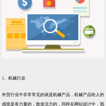
1、机械行业
外贸行业中非常常见的就是机械产品，机械产品给人的
感觉是有力量的，散发活力的，同样在网站设计中，我