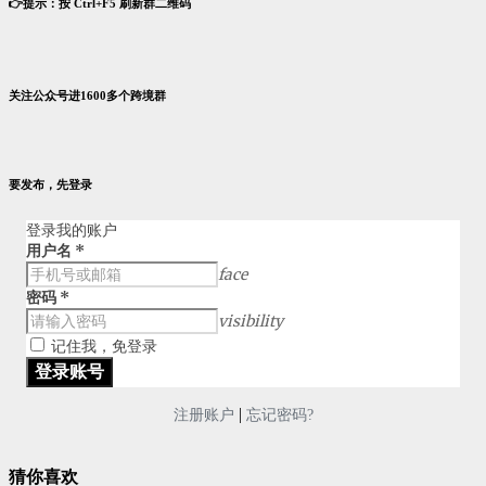
👉提示：按 Ctrl+F5 刷新群二维码
关注公众号进1600多个跨境群
要发布，先登录
登录我的账户
用户名
*
face
密码
*
visibility
记住我，免登录
|
注册账户
忘记密码?
猜你喜欢