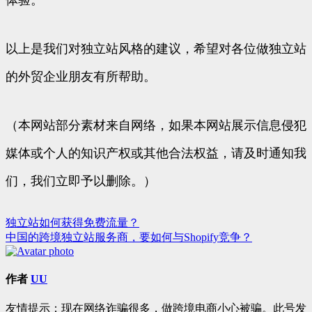
以上是我们对独立站风格的建议，希望对各位做独立站
的外贸企业朋友有所帮助。
（本网站部分素材来自网络，如果本网站展示信息侵犯
媒体或个人的知识产权或其他合法权益，请及时通知我
们，我们立即予以删除。）
独立站如何获得免费流量？
文
中国的跨境独立站服务商，要如何与Shopify竞争？
章
导
作者
UU
航
友情提示：现在网络诈骗很多，做跨境电商小心被骗。此号发