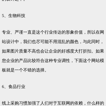
5、生物科技
专业、严谨一直是这个行业传达的形象价值，所以在网
站设计中，我们也尽可能不用混乱的颜色，与此同时，
如果图片质量不高也会让企业的好感度大打折扣。如果
您企业的产品比较符合这种专业调性，下面这个网站模
板就是一个不错的选择。
6、食品行业
线上采购习惯加强了人们对于互联网的依赖，什么样的