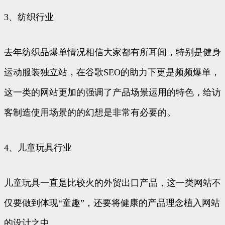
3、纺织行业
去年纺织品爆单情况相信大家都有所耳闻，特别是健身
运动服装独立站，在谷歌SEO的助力下更是频频爆单，
这一类的网站更加的强调了产品场景运用的特色，给访
客制造使用场景的的幻想是非常有必要的。
4、儿童玩具行业
儿童玩具一直是比较火的外贸出口产品，这一类网站不
仅要做到体现“童趣”，还要将健康的产品理念植入网站
的设计之中。