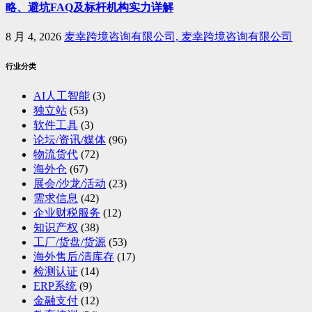
略、避坑FAQ及标杆机构实力详解
8 月 4, 2026
麦幸跨境咨询有限公司, 麦幸跨境咨询有限公司
行业分类
AI人工智能
(3)
独立站
(53)
软件工具
(3)
论坛/资讯/媒体
(96)
物流货代
(72)
海外仓
(67)
展会/沙龙/活动
(23)
需求信息
(42)
企业财税服务
(12)
知识产权
(38)
工厂/货盘/货源
(53)
海外售后/清库存
(17)
检测认证
(14)
ERP系统
(9)
金融支付
(12)