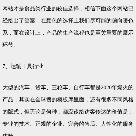
网站才是食品类行业的较佳选择，相信下面这个网站已
经给出了答案，在颜色的选择上我们尽可能的偏向暖色
系，而在设计上，产品的生产流程也是至关重要的展示
环节。
7、运输工具行业
大型的汽车、货车、三轮车、自行车都是2020年爆火的
产品，其实在全球搜的模板库里面，还有很多不同风格
的版式，但无论是何种，都应该给访客传达的价值是：
专业的技术、正规的企业、完善的售后、人性化的服务
体验。