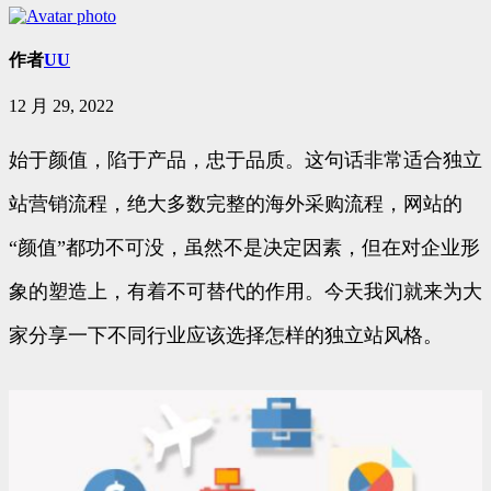
作者
UU
12 月 29, 2022
始于颜值，陷于产品，忠于品质。这句话非常适合独立
站营销流程，绝大多数完整的海外采购流程，网站的
“颜值”都功不可没，虽然不是决定因素，但在对企业形
象的塑造上，有着不可替代的作用。今天我们就来为大
家分享一下不同行业应该选择怎样的独立站风格。