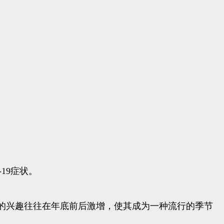
19症状。
的兴趣往往在年底前后激增，使其成为一种流行的季节