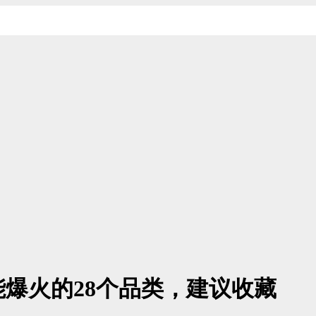
能爆火的28个品类，建议收藏