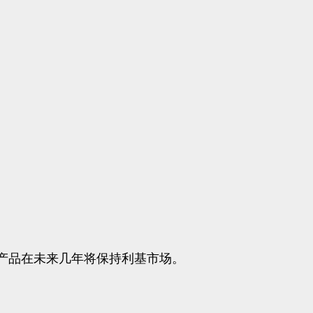
产品在未来几年将保持利基市场。