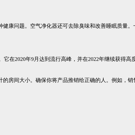
种健康问题。空气净化器还可去除臭味和改善睡眠质量。一
它在2020年9月达到流行高峰，并在2022年继续获得高
计的房间大小。确保你将产品推销给正确的人。例如，销