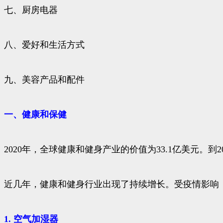
七、厨房电器
八、爱好和生活方式
九、美容产品和配件
一、健康和保健
2020年，全球健康和健身产业的价值为33.1亿美元。到2
近几年，健康和健身行业出现了持续增长。受疫情影响
1. 空气加湿器