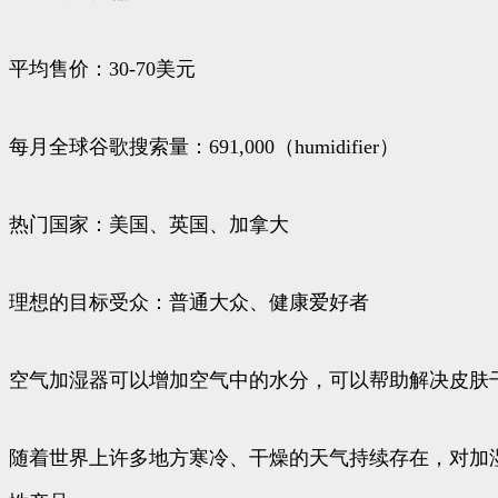
平均售价：30-70美元
每月全球谷歌搜索量：691,000（humidifier）
热门国家：美国、英国、加拿大
理想的目标受众：普通大众、健康爱好者
空气加湿器可以增加空气中的水分，可以帮助解决皮肤干燥
随着世界上许多地方寒冷、干燥的天气持续存在，对加