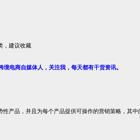
品类，建议收藏
法的跨境电商自媒体人，关注我，每天都有干货资讯。
个趋势性产品，并且为每个产品提供可操作的营销策略，其