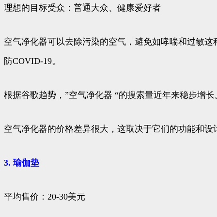
理想的目标受众：普通大众、健康爱好者
空气净化器可以去除污染的空气，避免如哮喘和过敏这
防COVID-19。
根据谷歌趋势，”空气净化器 “的搜索量近年来稳步增长。
空气净化器的价格差异很大，这取决于它们的功能和设
3. 瑜伽垫
平均售价：20-30美元