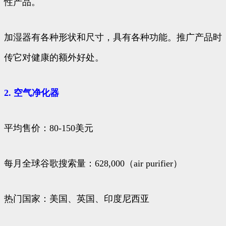
性产品。
加湿器有各种形状和尺寸，具有各种功能。推广产品时
传它对健康的额外好处。
2. 空气净化器
平均售价：80-150美元
每月全球谷歌搜索量：628,000（air purifier）
热门国家：美国、英国、印度尼西亚