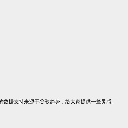
中的数据支持来源于谷歌趋势，给大家提供一些灵感。