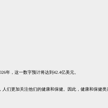
026年，这一数字预计将达到42.4亿美元。
，人们更加关注他们的健康和保健。因此，健康和保健类