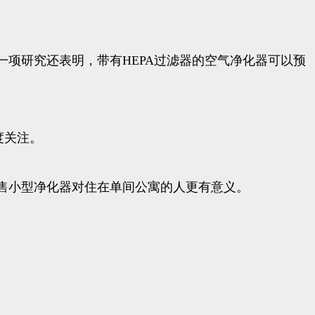
项研究还表明，带有HEPA过滤器的空气净化器可以预
度关注。
售小型净化器对住在单间公寓的人更有意义。