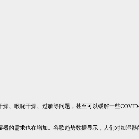
、喉咙干燥、过敏等问题，甚至可以缓解一些COVID-
湿器的需求也在增加。谷歌趋势数据显示，人们对加湿器