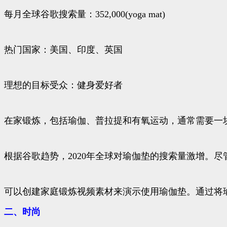
每月全球谷歌搜索量：352,000(yoga mat)
热门国家：美国、印度、英国
理想的目标受众：健身爱好者
在家锻炼，包括瑜伽、普拉提和有氧运动，通常需要一
根据谷歌趋势，2020年全球对瑜伽垫的搜索量激增。尽
可以创建家庭锻炼视频素材来演示使用瑜伽垫。通过将
二、时尚