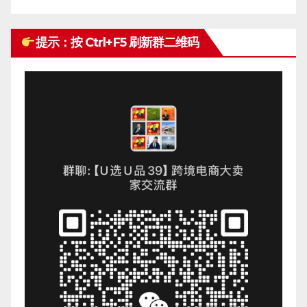
提示：按 Ctrl+F5 刷新群二维码