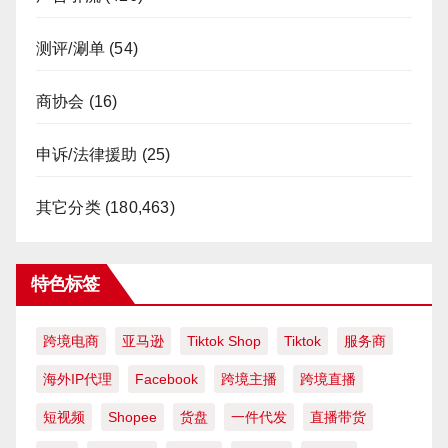
测评/涮单
(54)
商协会
(16)
申诉/法律援助
(25)
其它分类
(180,463)
特色标签
跨境电商
亚马逊
Tiktok Shop
Tiktok
服务商
海外IP代理
Facebook
跨境主播
跨境直播
短视频
Shopee
货盘
一件代发
直播带货