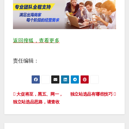
返回搜狐，查看更多
责任编辑：
文
大促将至，黑五、网一，
独立站选品有哪些技巧
独立站选品思路，请查收
章
导