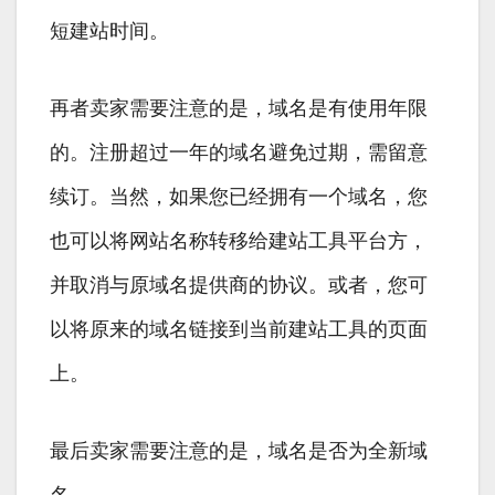
短建站时间。
再者卖家需要注意的是，域名是有使用年限
的。注册超过一年的域名避免过期，需留意
续订。当然，如果您已经拥有一个域名，您
也可以将网站名称转移给建站工具平台方，
并取消与原域名提供商的协议。或者，您可
以将原来的域名链接到当前建站工具的页面
上。
最后卖家需要注意的是，域名是否为全新域
名。