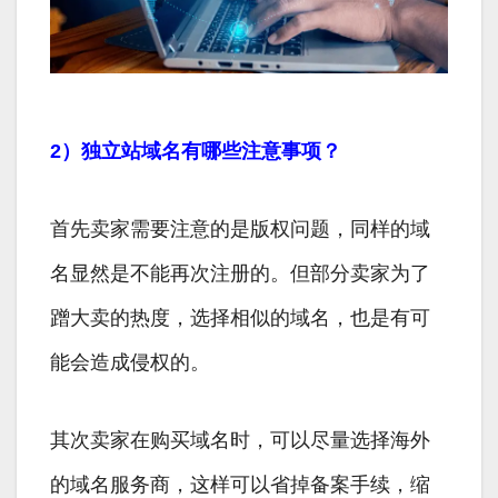
2）独立站域名有哪些注意事项？
首先卖家需要注意的是版权问题，同样的域
名显然是不能再次注册的。但部分卖家为了
蹭大卖的热度，选择相似的域名，也是有可
能会造成侵权的。
其次卖家在购买域名时，可以尽量选择海外
的域名服务商，这样可以省掉备案手续，缩