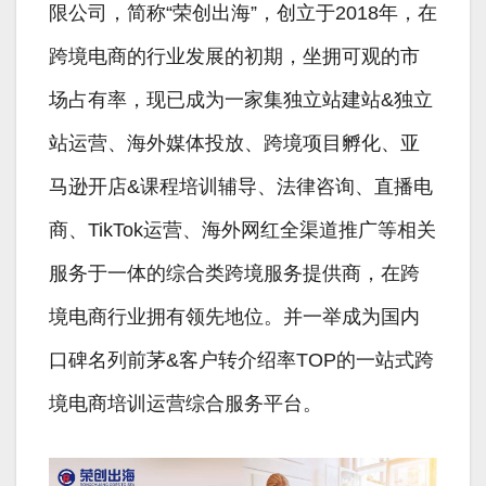
限公司，简称“荣创出海”，创立于2018年，在
跨境电商的行业发展的初期，坐拥可观的市
场占有率，现已成为一家集独立站建站&独立
站运营、海外媒体投放、跨境项目孵化、亚
马逊开店&课程培训辅导、法律咨询、直播电
商、TikTok运营、海外网红全渠道推广等相关
服务于一体的综合类跨境服务提供商，在跨
境电商行业拥有领先地位。并一举成为国内
口碑名列前茅&客户转介绍率TOP的一站式跨
境电商培训运营综合服务平台。