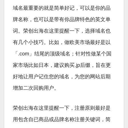
域名最重要的就是简单好记，可以是你的品
牌名称，也可以是带有你品牌特色的英文单
词。荣创出海在这里提醒一下，选择域名也
有几个小技巧。比如，做欧美市场最好是以
「.com」结尾的顶级域名；针对性做某个国
家市场比如日本，建议购买.jp后缀，旨在更
好地让用户记住您的域名，为您的网站后期
增加二次回购用户。
荣创出海在这里提醒一下，注册原则最好是
用包含自已商品或品牌名称注册关键词，简