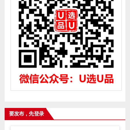
要发布，先登录