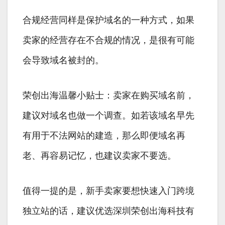
合规经营同样是保护域名的一种方式，如果
卖家的经营存在不合规的情况，是很有可能
会导致域名被封的。
荣创出海温馨小贴士：卖家在购买域名前，
建议对域名也做一个调查。如若该域名早先
有用于不法网站的建造，那么即便域名再
老、再容易记忆，也建议卖家不要选。
值得一提的是，新手卖家要想快速入门跨境
独立站的话，建议优选深圳荣创出海科技有