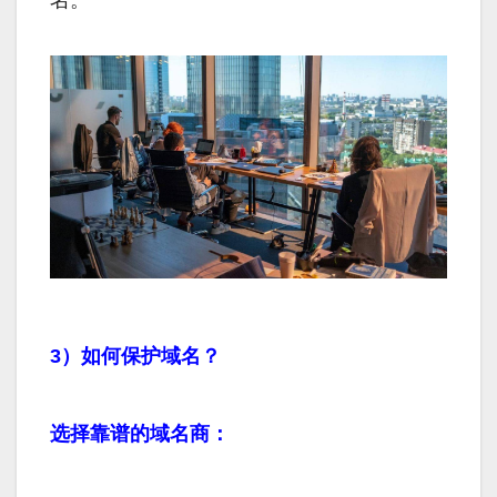
3）如何保护域名？
选择靠谱的域名商：