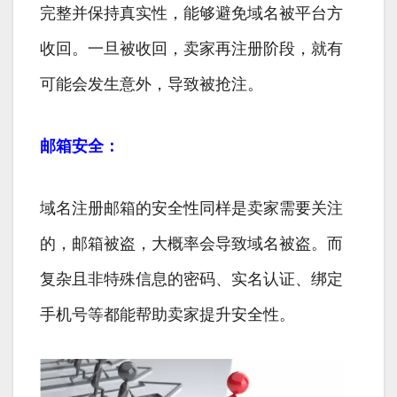
完整并保持真实性，能够避免域名被平台方
收回。一旦被收回，卖家再注册阶段，就有
可能会发生意外，导致被抢注。
邮箱安全：
域名注册邮箱的安全性同样是卖家需要关注
的，邮箱被盗，大概率会导致域名被盗。而
复杂且非特殊信息的密码、实名认证、绑定
手机号等都能帮助卖家提升安全性。