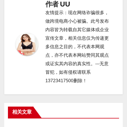
航
作者
UU
友情提示：现在网络诈骗很多，
做跨境电商小心被骗。此号发布
内容皆为转载自其它媒体或企业
宣传文章，相关信息仅为传递更
多信息之目的，不代表本网观
点，亦不代表本网站赞同其观点
或证实其内容的真实性。---无意
冒犯，如有侵权请联系
13723417500删除！
相关文章