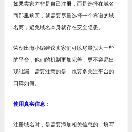
如果卖家并非是自己注册，而是选择在域名
商那里购买，就需要尽量选择一个靠谱的域
名商，避免域名本身就存在安全隐患。
荣创出海小编建议卖家们可以尽量找大一些
的平台，他们的机制更加完善，更不容易出
现纰漏。需要注意的是，也要多关注平台的
口碑如何。
使用真实信息：
注册域名时，是需要添加相关信息的，填写