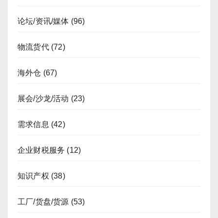
论坛/资讯/媒体
(96)
物流货代
(72)
海外仓
(67)
展会/沙龙/活动
(23)
需求信息
(42)
企业财税服务
(12)
知识产权
(38)
工厂/货盘/货源
(53)