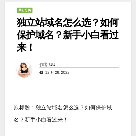
其它分类
独立站域名怎么选？如何
保护域名？新手小白看过
来！
作者
UU
12 月 29, 2022
原标题：独立站域名怎么选？如何保护域
名？新手小白看过来！