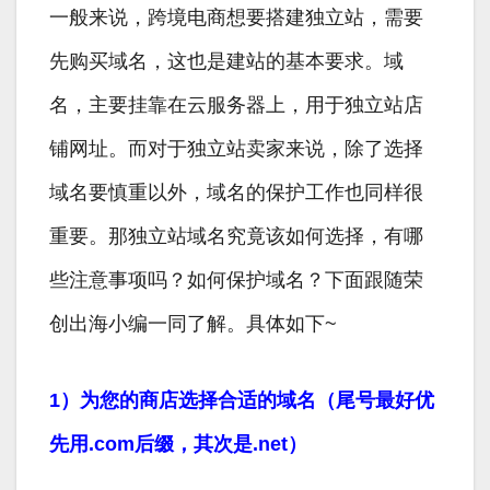
一般来说，跨境电商想要搭建独立站，需要
先购买域名，这也是建站的基本要求。域
名，主要挂靠在云服务器上，用于独立站店
铺网址。而对于独立站卖家来说，除了选择
域名要慎重以外，域名的保护工作也同样很
重要。那独立站域名究竟该如何选择，有哪
些注意事项吗？如何保护域名？下面跟随荣
创出海小编一同了解。具体如下~
1）为您的商店选择合适的域名（尾号最好优
先用.com后缀，其次是.net）