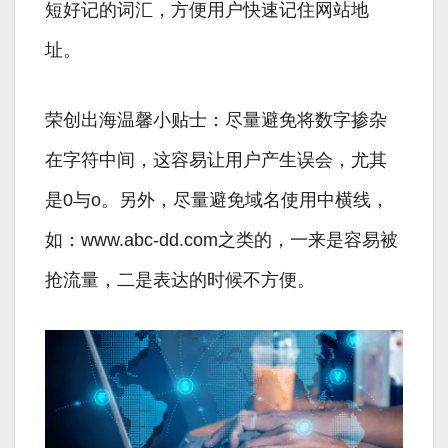
短好记的词汇，方便用户快速记住网站地
址。
荣创出海温馨小贴士：尽量避免将数字掺杂
在字符中间，这容易让用户产生误会，尤其
是0与o。另外，尽量避免域名使用中横线，
如：www.abc-dd.com之类的，一来是容易被
抢流量，二是表达的时候不方便。