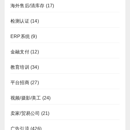
海外售后/清库存
(17)
检测认证
(14)
ERP系统
(9)
金融支付
(12)
教育培训
(34)
平台招商
(27)
视频/摄影/美工
(24)
卖家/贸易公司
(21)
广告引流
(426)