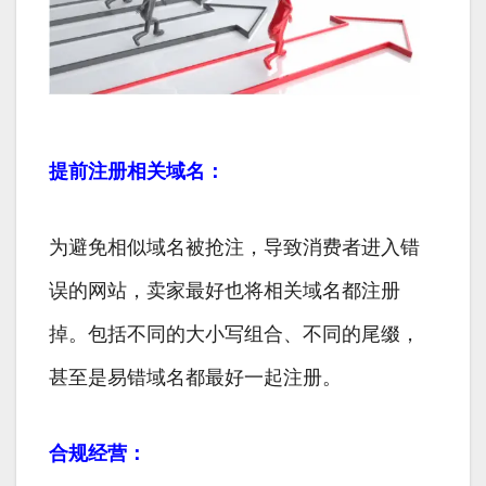
提前注册相关域名：
为避免相似域名被抢注，导致消费者进入错
误的网站，卖家最好也将相关域名都注册
掉。包括不同的大小写组合、不同的尾缀，
甚至是易错域名都最好一起注册。
合规经营：