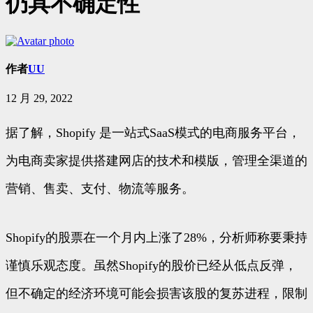
仍具不确定性
作者
UU
12 月 29, 2022
据了解，Shopify 是一站式SaaS模式的电商服务平台，
为电商卖家提供搭建网店的技术和模版，管理全渠道的
营销、售卖、支付、物流等服务。
Shopify的股票在一个月内上涨了28%，分析师称要秉持
谨慎乐观态度。虽然Shopify的股价已经从低点反弹，
但不确定的经济环境可能会损害该股的复苏进程，限制