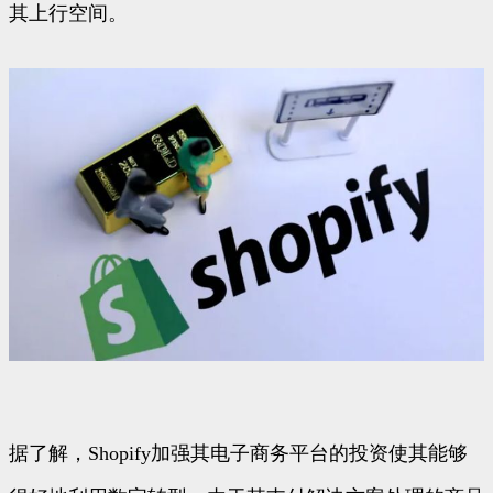
其上行空间。
据了解，Shopify加强其电子商务平台的投资使其能够