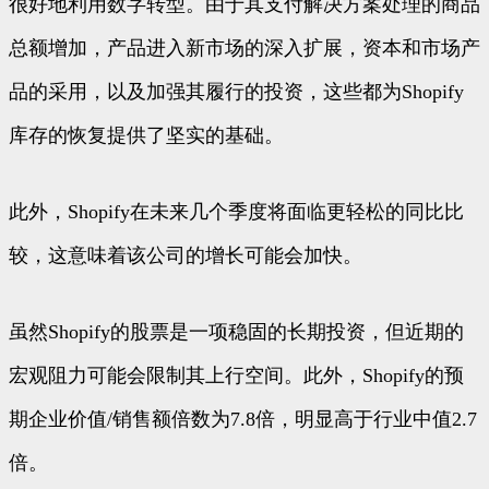
很好地利用数字转型。由于其支付解决方案处理的商品
总额增加，产品进入新市场的深入扩展，资本和市场产
品的采用，以及加强其履行的投资，这些都为Shopify
库存的恢复提供了坚实的基础。
此外，Shopify在未来几个季度将面临更轻松的同比比
较，这意味着该公司的增长可能会加快。
虽然Shopify的股票是一项稳固的长期投资，但近期的
宏观阻力可能会限制其上行空间。此外，Shopify的预
期企业价值/销售额倍数为7.8倍，明显高于行业中值2.7
倍。