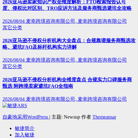
2026亚马逊卖家知识产权全维度解析：FTO检索报告认可
度、侵权比对区别、TRO应诉方法及服务商甄选避坑全攻略
2026/08/04
麦幸跨境咨询有限公司, 麦幸跨境咨询有限公司
其它分类
2026亚马逊不侵权分析机构大全盘点：合规靠谱服务商甄选攻
略、避坑FAQ及标杆机构实力详解
2026/08/04
麦幸跨境咨询有限公司, 麦幸跨境咨询有限公司
其它分类
2026亚马逊不侵权分析机构全维度盘点 合规实力口碑服务商
甄选 附跨境卖家避坑FAQ全指南
2026/08/04
麦幸跨境咨询有限公司, 麦幸跨境咨询有限公司
自豪地采用WordPress
|
主题: Newsup 作者
Themeansar
敏捷简介
加入敏捷