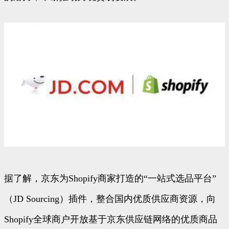
据了解，京东为Shopify商家打造的“一站式选品平台”
（JD Sourcing）插件，整合国内优质供应商资源，向
Shopify全球商户开放基于京东供应链网络的优质商品