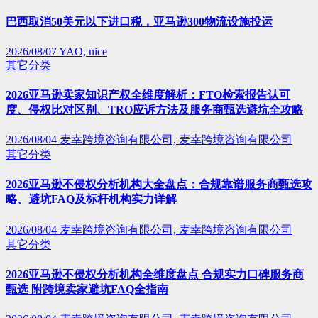
巴西取消50美元以下进口税，亚马逊300物流设施投运
2026/08/07
YAO, nice
其它分类
2026亚马逊卖家知识产权全维度解析：FTO检索报告认可
度、侵权比对区别、TRO应诉方法及服务商甄选避坑全攻略
2026/08/04
麦幸跨境咨询有限公司, 麦幸跨境咨询有限公司
其它分类
2026亚马逊不侵权分析机构大全盘点：合规靠谱服务商甄选攻
略、避坑FAQ及标杆机构实力详解
2026/08/04
麦幸跨境咨询有限公司, 麦幸跨境咨询有限公司
其它分类
2026亚马逊不侵权分析机构全维度盘点 合规实力口碑服务商
甄选 附跨境卖家避坑FAQ全指南