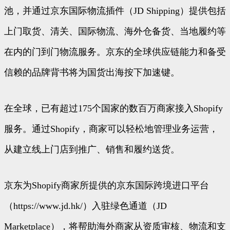
池，并通过京东国际物流插件（JD Shipping）提供包括
上门取货、清关、国际物流、海外仓备货、当地履约等
在内的门到门物流服务。京东的全球供应链能力和备受
信赖的品牌背书将为国货出海按下加速键。
在全球，已有超过175个国家的数百万商家接入Shopify
服务。通过Shopify，商家可以轻松地管理业务运营，
从建立线上门店到推广、销售和履约送货。
京东为Shopify商家所提供的京东国际跨境进口平台
（https://www.jd.hk/）入驻绿色通道（JD
Marketplace），将帮助海外商家从资质审核、物流和支