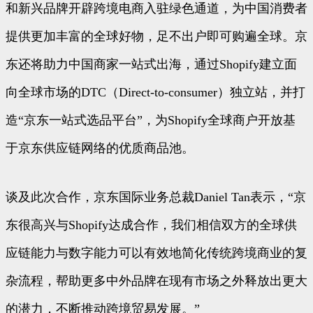
和新兴品牌开辟跨境电商入驻绿色通道，为中国消费者
提供更加丰富的全球好物，足不出户即可购遍全球。京
东还将助力中国商家一站式出海，通过Shopify建立面
向全球市场的DTC（Direct-to-consumer）独立站，并打
造“京东一站式选品平台”，为Shopify全球商户开放基
于京东供应链网络的优质商品池。
谈及此次合作，京东国际业务总裁Daniel Tan表示，“京
东很高兴与Shopify达成合作，我们相信双方的全球供
应链能力与数字能力可以有效地简化传统跨境商业的复
杂流程，帮助更多中外品牌在现有市场之外释放出更大
的潜力，不断推动跨境贸易发展。”