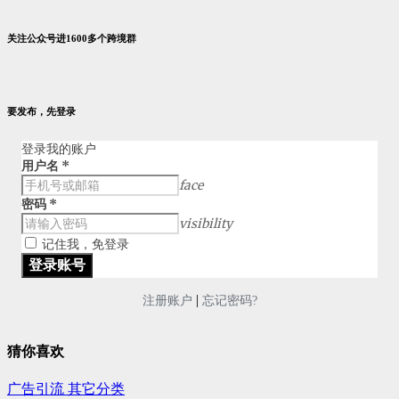
关注公众号进1600多个跨境群
要发布，先登录
登录我的账户
用户名
*
face
密码
*
visibility
记住我，免登录
|
注册账户
忘记密码?
猜你喜欢
广告引流
其它分类