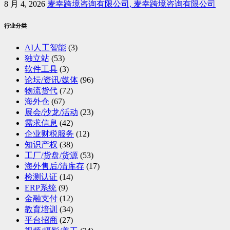
8 月 4, 2026
麦幸跨境咨询有限公司, 麦幸跨境咨询有限公司
行业分类
AI人工智能
(3)
独立站
(53)
软件工具
(3)
论坛/资讯/媒体
(96)
物流货代
(72)
海外仓
(67)
展会/沙龙/活动
(23)
需求信息
(42)
企业财税服务
(12)
知识产权
(38)
工厂/货盘/货源
(53)
海外售后/清库存
(17)
检测认证
(14)
ERP系统
(9)
金融支付
(12)
教育培训
(34)
平台招商
(27)