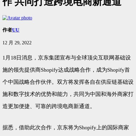
作 共同打造跨境电商新通道
作者
UU
12 月 29, 2022
1月18日消息，京东集团宣布与全球顶尖互联网基础设
施的领先提供商Shopify达成战略合作，成为Shopify首
个中国战略合作伙伴。双方将发挥各自在供应链基础设
施和数字技术的优势和能力，共同为中国和海外商家打
造更加便捷、可靠的跨境电商新通道。
据悉，借助此次合作，京东将为Shopify上的国际商家