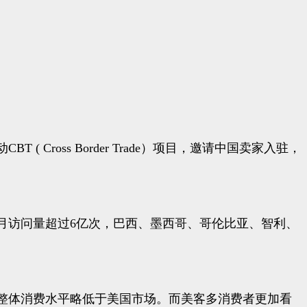
ross Border Trade）项目，邀请中国卖家入驻，
多每月访问量超过6亿次，巴西、墨西哥、哥伦比亚、智利、
整体消费水平略低于美国市场。而美客多消费者更加看