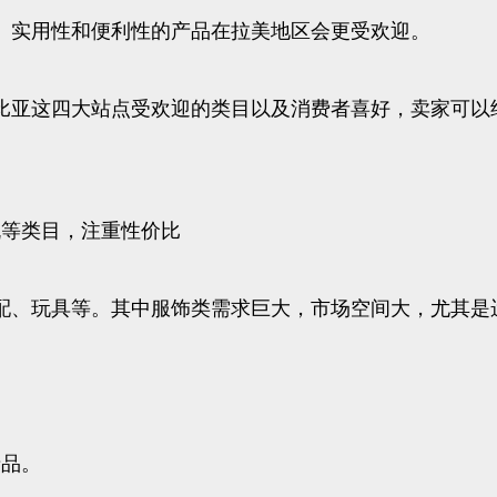
、实用性和便利性的产品在拉美地区会更受欢迎。
比亚这四大站点受欢迎的类目以及消费者喜好，卖家可以
机等类目，注重性价比
配、玩具等。其中服饰类需求巨大，市场空间大，尤其是
产品。