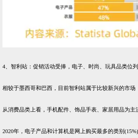
4、智利站：促销活动受捧，电子、时尚、玩具品类位列T
相较于墨西哥和巴西，目前智利站属于比较新兴的市场
从消费品类上看，手机配件、饰品手表、家居用品为主
2020年，电子产品和计算机是网上购买最多的类别(15%)，