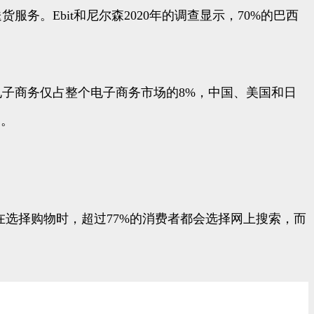
。Ebit和尼尔森2020年的调查显示，70%的巴西
电子商务仅占整个电子商务市场的8%，中国、美国和日
迎。
亚人在选择购物时，超过77%的消费者都会选择网上搜索，而