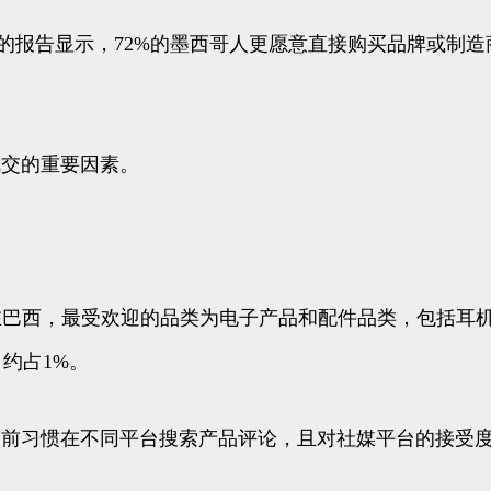
ar的报告显示，72%的墨西哥人更愿意直接购买品牌或制
成交的重要因素。
西消费者调查显示，在巴西，最受欢迎的品类为电子产品和配件品类，
约占1%。
物前习惯在不同平台搜索产品评论，且对社媒平台的接受