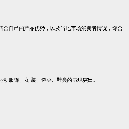
结合自己的产品优势，以及当地市场消费者情况，综合
运动服饰、女 装、包类、鞋类的表现突出。