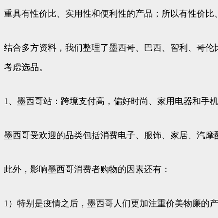
重具有性价比、实用性和便利性的产品；所以有性价比
结合多方资料，我们整理了墨西哥、巴西、智利、哥伦
考虑选品。
1、墨西哥站：跨境支付高，偏好时尚、家用电器和手
墨西哥受欢迎的品类包括消费电子、服饰、家居、汽摩
此外，影响墨西哥消费者购物的因素还有：
1）特别是疫情之后，墨西哥人们更加注重价美物廉的