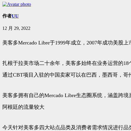
作者
UU
12 月 29, 2022
美客多Mercado Libre于1999年成立，2007年
扎根于拉美市场二十余年，美客多始终在业务运营的18个拉美国
通过CBT项目入驻的中国卖家可以在巴西，墨西哥，哥
美客多拥有自己的Mercado Libre生态圈系统
阿根廷的流量较大
今天针对美客多四大站点品类及消费者需求情况进行品