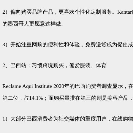
2）偏向购买品牌产品，更喜欢个性化定制服务。Kant
的墨西哥人更愿意这样做。
3）开始注重网购的便利性和体验，免费送货成为促使
2、巴西站：习惯跨境购买，偏爱服装、体育
Reclame Aqui Institute 2020年的巴
第二位，占14.1%；而购买量排在第三的则是美容产品，
1）大部分巴西消费者为社交媒体的重度用户，在线购