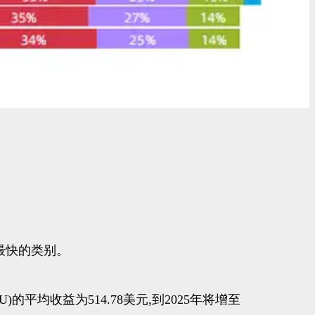
最快的类别。
的平均收益为514.78美元,到2025年将增至