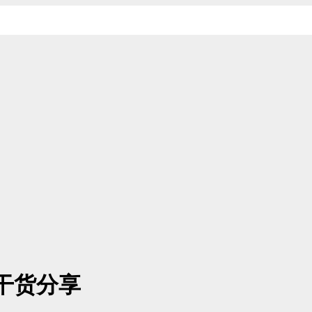
技巧干货分享