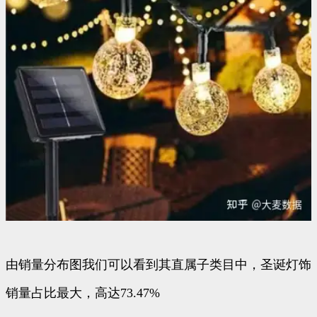
由销量分布图我们可以看到其直属子类目中，圣诞灯饰
销量占比最大，高达73.47%