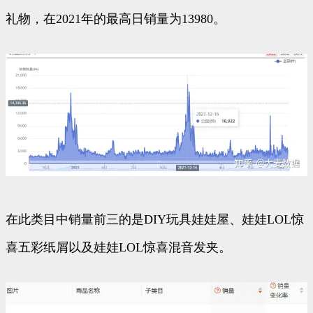
礼物，在2021年的最高日销量为13980。
在此类目中销量前三的是DIY玩具娃娃屋、娃娃LOL惊
喜五彩纸屑以及娃娃LOL惊喜混音发夹。