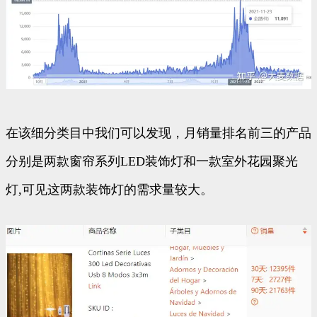
在该细分类目中我们可以发现，月销量排名前三的产品
分别是两款窗帘系列LED装饰灯和一款室外花园聚光
灯,可见这两款装饰灯的需求量较大。