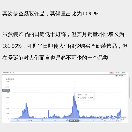
其次是圣诞装饰品，其销量占比为10.91%
虽然装饰品的日销低于灯饰，但其月销量环比增长为
181.56%，可见平日即使人们很少购买圣诞装饰品，但
在圣诞节对人们而言也是必不可少的一个品类。