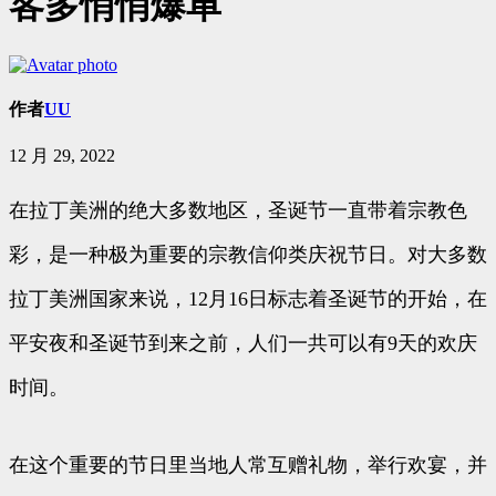
客多悄悄爆单
作者
UU
12 月 29, 2022
在拉丁美洲的绝大多数地区，圣诞节一直带着宗教色
彩，是一种极为重要的宗教信仰类庆祝节日。对大多数
拉丁美洲国家来说，12月16日标志着圣诞节的开始，在
平安夜和圣诞节到来之前，人们一共可以有9天的欢庆
时间。
在这个重要的节日里当地人常互赠礼物，举行欢宴，并