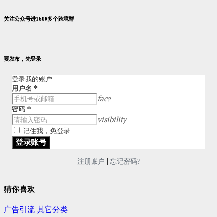
关注公众号进1600多个跨境群
要发布，先登录
登录我的账户
用户名
*
face
密码
*
visibility
记住我，免登录
|
注册账户
忘记密码?
猜你喜欢
广告引流
其它分类