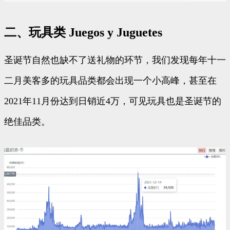
二、玩具类 Juegos y Juguetes
圣诞节自然也缺不了送礼物的环节，我们发现每年十一
二月美客多的玩具品类都会出现一个小高峰，甚至在
2021年11月份达到日销近4万，可见玩具也是圣诞节的
绝佳品类。