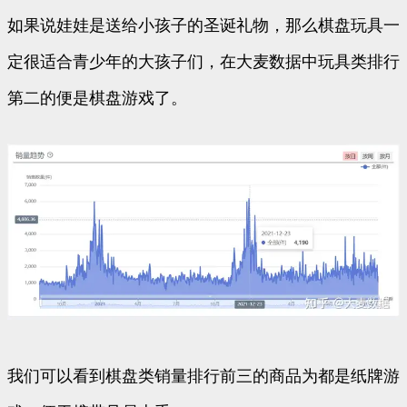
如果说娃娃是送给小孩子的圣诞礼物，那么棋盘玩具一
定很适合青少年的大孩子们，在大麦数据中玩具类排行
第二的便是棋盘游戏了。
我们可以看到棋盘类销量排行前三的商品为都是纸牌游