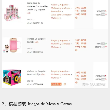
2、棋盘游戏 Juegos de Mesa y Cartas