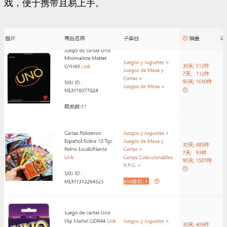
戏，便于携带且易上手。