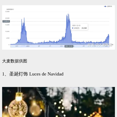
大麦数据供图
1、圣诞灯饰 Luces de Navidad