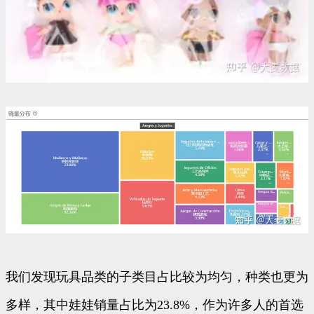
我们发现玩具品类的子类目占比较为均匀，种类也更为
多样，其中娃娃销量占比为23.8%，作为许多人的首选