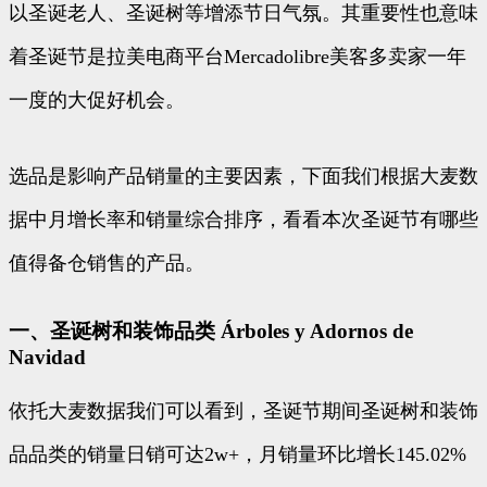
以圣诞老人、圣诞树等增添节日气氛。其重要性也意味
着圣诞节是拉美电商平台Mercadolibre美客多卖家一年
一度的大促好机会。
选品是影响产品销量的主要因素，下面我们根据大麦数
据中月增长率和销量综合排序，看看本次圣诞节有哪些
值得备仓销售的产品。
一、圣诞树和装饰品类 Árboles y Adornos de
Navidad
依托大麦数据我们可以看到，圣诞节期间圣诞树和装饰
品品类的销量日销可达2w+，月销量环比增长145.02%