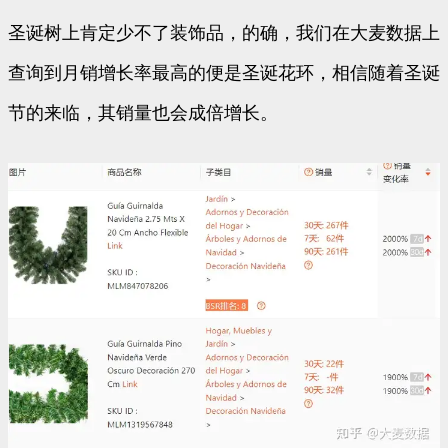
圣诞树上肯定少不了装饰品，的确，我们在大麦数据上
查询到月销增长率最高的便是圣诞花环，相信随着圣诞
节的来临，其销量也会成倍增长。