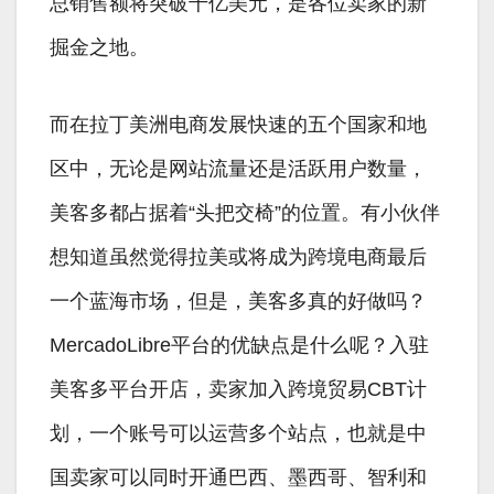
总销售额将突破千亿美元，是各位卖家的新
掘金之地。
而在拉丁美洲电商发展快速的五个国家和地
区中，无论是网站流量还是活跃用户数量，
美客多都占据着“头把交椅”的位置。有小伙伴
想知道虽然觉得拉美或将成为跨境电商最后
一个蓝海市场，但是，美客多真的好做吗？
MercadoLibre平台的优缺点是什么呢？入驻
美客多平台开店，卖家加入跨境贸易CBT计
划，一个账号可以运营多个站点，也就是中
国卖家可以同时开通巴西、墨西哥、智利和