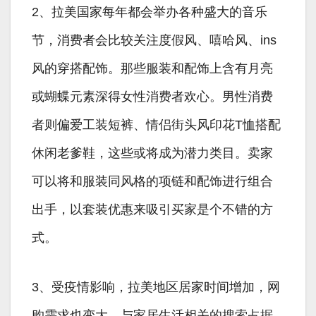
2、拉美国家每年都会举办各种盛大的音乐
节，消费者会比较关注度假风、嘻哈风、ins
风的穿搭配饰。那些服装和配饰上含有月亮
或蝴蝶元素深得女性消费者欢心。男性消费
者则偏爱工装短裤、情侣街头风印花T恤搭配
休闲老爹鞋，这些或将成为潜力类目。卖家
可以将和服装同风格的项链和配饰进行组合
出手，以套装优惠来吸引买家是个不错的方
式。
3、受疫情影响，拉美地区居家时间增加，网
购需求也变大，与家居生活相关的搜索占据