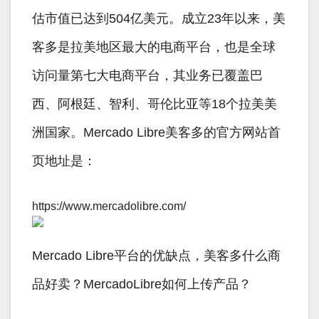
估市值已达到504亿美元。成立23年以来，美
客多是拉美地区最大的电商平台，也是全球
访问量第七大电商平台，其业务已覆盖巴
西、阿根廷、智利、哥伦比亚等18个拉美美
洲国家。Mercado Libre美客多的官方网站首
页地址是：
https://www.mercadolibre.com/
Mercado Libre平台的优缺点，美客多什么商
品好卖？MercadoLibre如何上传产品？