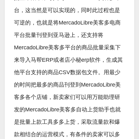
台，这当然是可以实现的，同时此过程也是
可逆的，也就是将MercadoLibre美客多电商
平台批量刊登到亚马逊上，还支持将
MercadoLibre美客多平台的商品批量采集下
来导入马帮ERP或者店小秘erp软件，生成其
他平台支持的商品CSV数据包文件。用最少
的时间把最多的商品刊登到MercadoLibre美
客多各个店铺，新卖家们可以用万能助理研
发的MercadoLibre美客多自动上货助手也就
是批量上款工具多多上货，采取流量款和爆
款相结合的运营模式，有条件的卖家可以多