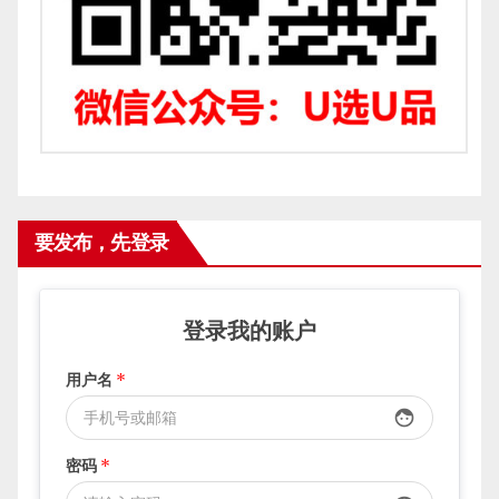
要发布，先登录
登录我的账户
用户名
*