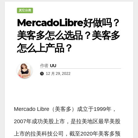
其它分类
MercadoLibre好做吗？
美客多怎么选品？美客多
怎么上产品？
作者
UU
12 月 29, 2022
Mercado Libre（美客多）成立于1999年，
2007年成功美股上市，是拉美地区最早美股
上市的拉美科技公司，截至2020年美客多预