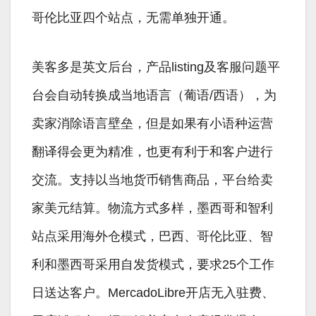
哥伦比亚四个站点，无需单独开通。
美客多是英文后台，产品listing及客服问题平
台会自动转换成当地语言（葡语/西语），为
卖家消除语言壁垒，但是如果有小语种运营
翻译得会更为精准，也更有利于和客户进行
交流。支持以当地货币销售商品，平台给卖
家美元结算。物流方式多样，墨西哥和智利
站点采用海外仓模式，巴西、哥伦比亚、智
利和墨西哥采用自发货模式，要求25个工作
日送达客户。MercadoLibre开店无入驻费、