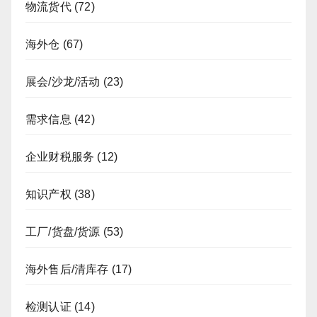
物流货代
(72)
海外仓
(67)
展会/沙龙/活动
(23)
需求信息
(42)
企业财税服务
(12)
知识产权
(38)
工厂/货盘/货源
(53)
海外售后/清库存
(17)
检测认证
(14)