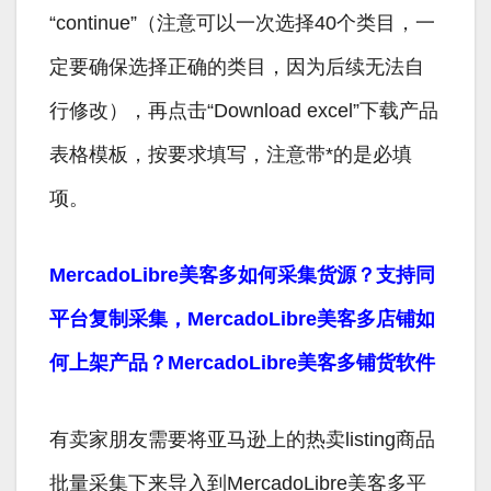
“continue”（注意可以一次选择40个类目，一
定要确保选择正确的类目，因为后续无法自
行修改），再点击“Download excel”下载产品
表格模板，按要求填写，注意带*的是必填
项。
MercadoLibre美客多如何采集货源？支持同
平台复制采集，MercadoLibre美客多店铺如
何上架产品？MercadoLibre美客多铺货软件
有卖家朋友需要将亚马逊上的热卖listing商品
批量采集下来导入到MercadoLibre美客多平