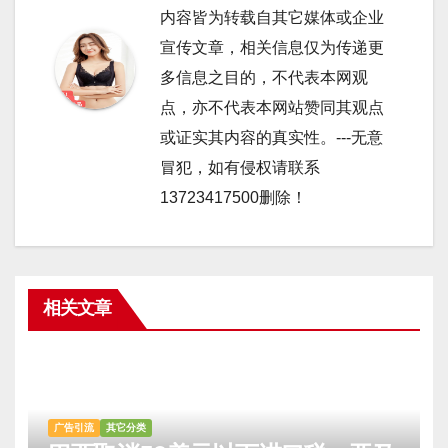
内容皆为转载自其它媒体或企业
宣传文章，相关信息仅为传递更
多信息之目的，不代表本网观
点，亦不代表本网站赞同其观点
或证实其内容的真实性。---无意
冒犯，如有侵权请联系
13723417500删除！
相关文章
广告引流
其它分类