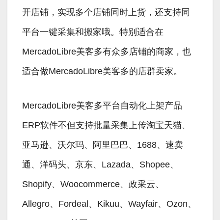
开店铺，实现多个店铺同时上货，还支持同
平台一键采集和搬家哦。特别适合在
MercadoLibre美客多有众多店铺的商家，也
适合做MercadoLibre美客多的店群卖家。
MercadoLibre美客多平台自动化上架产品
ERP软件不但支持批量采集上传淘宝天猫、
亚马逊、沃尔玛、阿里巴巴、1688、速卖
通、洋码头、京东、Lazada、Shopee、
Shopify、Woocommerce、政采云、
Allegro、Fordeal、Kikuu、Wayfair、Ozon、