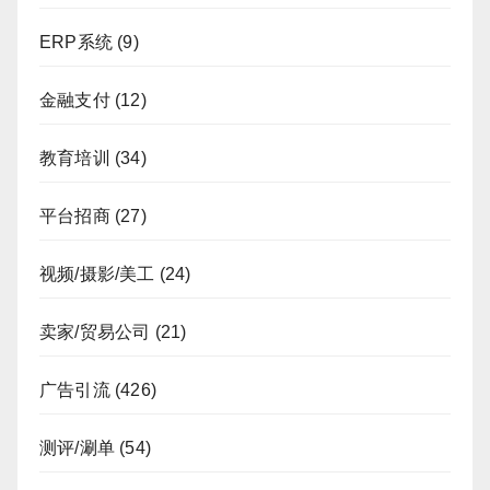
ERP系统
(9)
金融支付
(12)
教育培训
(34)
平台招商
(27)
视频/摄影/美工
(24)
卖家/贸易公司
(21)
广告引流
(426)
测评/涮单
(54)