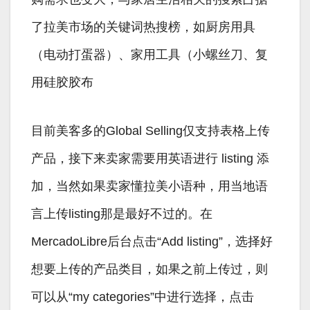
了拉美市场的关键词热搜榜，如厨房用具
（电动打蛋器）、家用工具（小螺丝刀、复
用硅胶胶布
目前美客多的Global Selling仅支持表格上传
产品，接下来卖家需要用英语进行 listing 添
加，当然如果卖家懂拉美小语种，用当地语
言上传listing那是最好不过的。在
MercadoLibre后台点击“Add listing”，选择好
想要上传的产品类目，如果之前上传过，则
可以从“my categories”中进行选择，点击