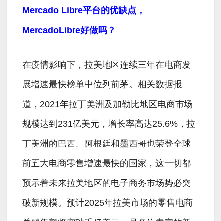
Mercado Libre平台的优缺点，
MercadoLibre好做吗？
在疫情影响下，拉美地区连续三年在电商发
展增速最快榜单中位列前茅。相关数据报
道，2021年拉丁美洲及加勒比地区电商市场
规模达到231亿美元，增长率高达25.6%，拉
丁美洲的巴西、阿根廷和墨西哥也荣登全球
前五大电商零售增速最快的国家，这一切都
预示着未来拉美地区的电子商务市场势必突
破新规模。预计2025年拉美市场的零售电商