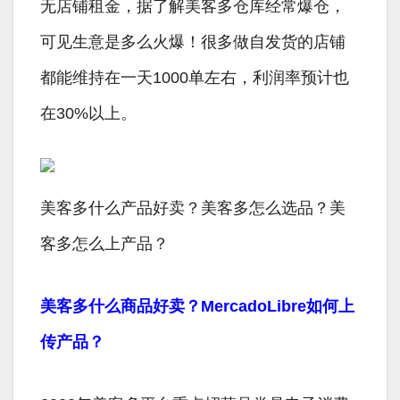
无店铺租金，据了解美客多仓库经常爆仓，
可见生意是多么火爆！很多做自发货的店铺
都能维持在一天1000单左右，利润率预计也
在30%以上。
美客多什么产品好卖？美客多怎么选品？美
客多怎么上产品？
美客多什么商品好卖？MercadoLibre如何上
传产品？