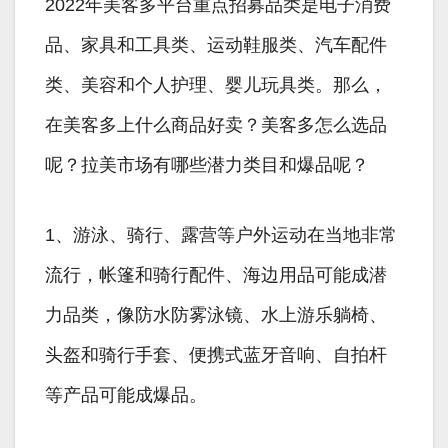
2022年美客多平台重点招募品类是电子消费
品、家具和工具类、运动鞋服类、汽车配件
类、美容和个人护理、婴儿玩具类。那么，
在美客多上什么商品好卖？美客多怎么选品
呢？拉美市场有哪些潜力类目和爆品呢？
1、游泳、骑行、露营等户外运动在当地非常
流行，帐篷和骑行配件、海边用品可能成潜
力品类，像防水防雾泳镜、水上游乐躺椅、
头盔和骑行手套、便携式蓝牙音响、自拍杆
等产品可能成爆品。