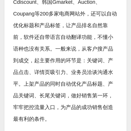
Cdiscount、韩国Gmarket、Auction、
Coupang等200多家电商网站外，还可以自动
优化标题和产品标签，让产品排名自然靠
前，软件还自带语言自动翻译功能，不懂小
语种也没有关系。一般来说，从客户搜产品
到成交，起主要作用的环节是：关键词、产
品点击、详情页吸引力、业务员洽谈沟通水
平。上架产品的同时自动优化产品标题、产
品关键词、长尾关键词，做好销售第一环，
牢牢把控流量入口，为产品的成功销售创造
最有利的条件。