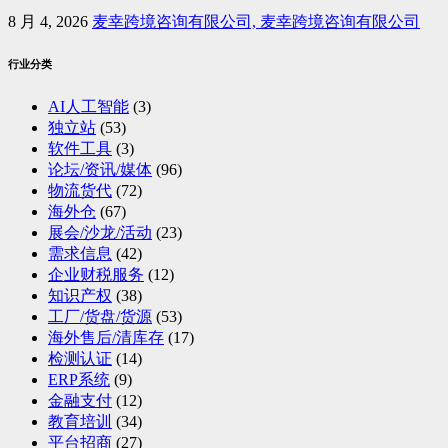
8 月 4, 2026
麦幸跨境咨询有限公司, 麦幸跨境咨询有限公司
行业分类
AI人工智能
(3)
独立站
(53)
软件工具
(3)
论坛/资讯/媒体
(96)
物流货代
(72)
海外仓
(67)
展会/沙龙/活动
(23)
需求信息
(42)
企业财税服务
(12)
知识产权
(38)
工厂/货盘/货源
(53)
海外售后/清库存
(17)
检测认证
(14)
ERP系统
(9)
金融支付
(12)
教育培训
(34)
平台招商
(27)