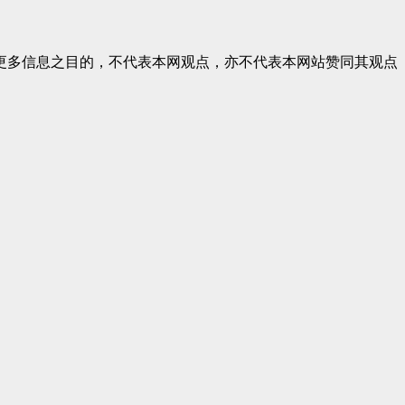
更多信息之目的，不代表本网观点，亦不代表本网站赞同其观点