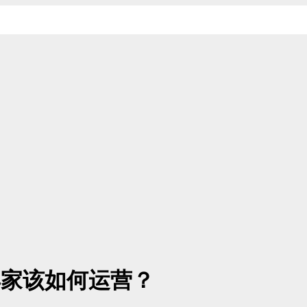
卖家该如何运营？