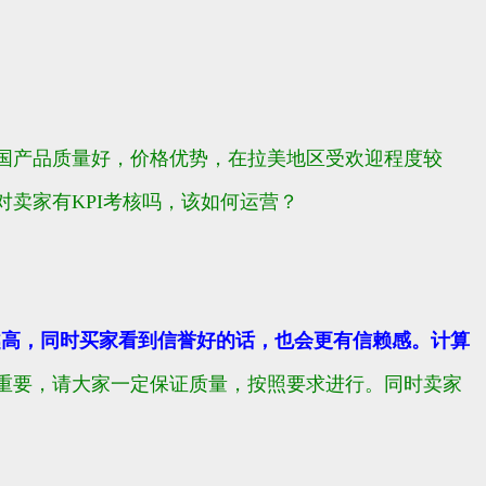
国产品质量好，价格优势，在拉美地区受欢迎程度较
对卖家有KPI考核吗，该如何运营？
越高，同时买家看到信誉好的话，也会更有信赖感。
计算
常重要，请大家一定保证质量，按照要求进行。同时卖家