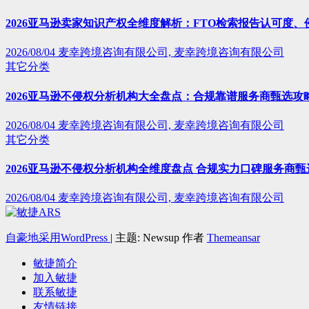
2026亚马逊卖家知识产权全维度解析：FTO检索报告认可度
2026/08/04
麦幸跨境咨询有限公司, 麦幸跨境咨询有限公司
其它分类
2026亚马逊不侵权分析机构大全盘点：合规靠谱服务商甄选攻
2026/08/04
麦幸跨境咨询有限公司, 麦幸跨境咨询有限公司
其它分类
2026亚马逊不侵权分析机构全维度盘点 合规实力口碑服务商甄
2026/08/04
麦幸跨境咨询有限公司, 麦幸跨境咨询有限公司
自豪地采用WordPress
|
主题: Newsup 作者
Themeansar
敏捷简介
加入敏捷
联系敏捷
友情链接