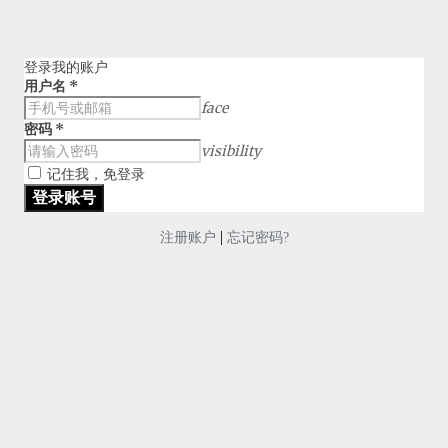
登录我的账户
用户名
*
face
密码
*
visibility
记住我，免登录
|
注册账户
忘记密码?