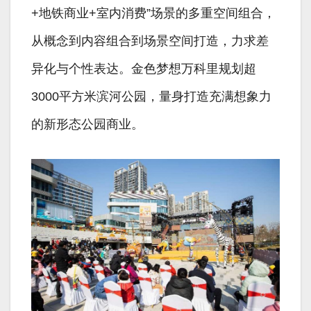
+地铁商业+室内消费”场景的多重空间组合，
从概念到内容组合到场景空间打造，力求差
异化与个性表达。金色梦想万科里规划超
3000平方米滨河公园，量身打造充满想象力
的新形态公园商业。