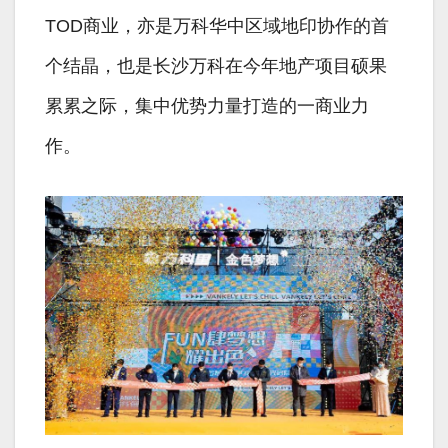
TOD商业，亦是万科华中区域地印协作的首
个结晶，也是长沙万科在今年地产项目硕果
累累之际，集中优势力量打造的一商业力
作。