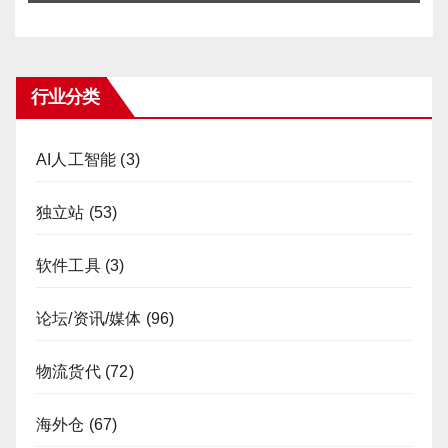
行业分类
AI人工智能
(3)
独立站
(53)
软件工具
(3)
论坛/资讯/媒体
(96)
物流货代
(72)
海外仓
(67)