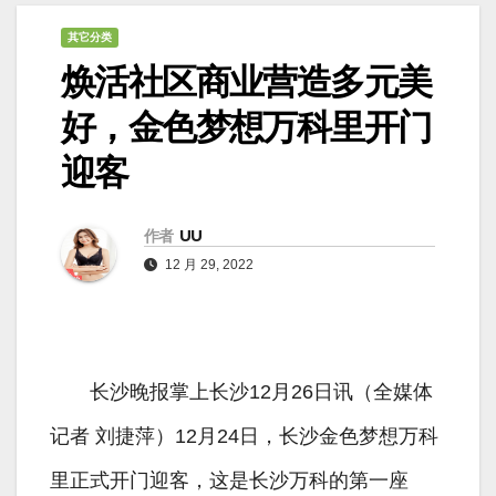
其它分类
焕活社区商业营造多元美
好，金色梦想万科里开门
迎客
作者
UU
12 月 29, 2022
长沙晚报掌上长沙12月26日讯（全媒体
记者 刘捷萍）12月24日，长沙金色梦想万科
里正式开门迎客，这是长沙万科的第一座