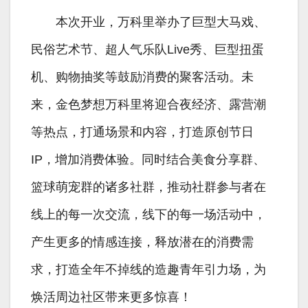
本次开业，万科里举办了巨型大马戏、
民俗艺术节、超人气乐队Live秀、巨型扭蛋
机、购物抽奖等鼓励消费的聚客活动。未
来，金色梦想万科里将迎合夜经济、露营潮
等热点，打通场景和内容，打造原创节日
IP，增加消费体验。同时结合美食分享群、
篮球萌宠群的诸多社群，推动社群参与者在
线上的每一次交流，线下的每一场活动中，
产生更多的情感连接，释放潜在的消费需
求，打造全年不掉线的造趣青年引力场，为
焕活周边社区带来更多惊喜！