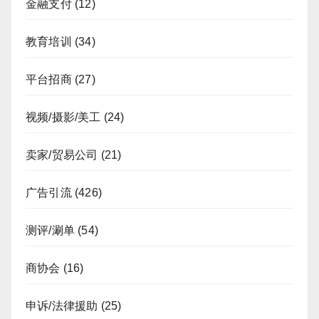
金融支付
(12)
教育培训
(34)
平台招商
(27)
视频/摄影/美工
(24)
卖家/贸易公司
(21)
广告引流
(426)
测评/涮单
(54)
商协会
(16)
申诉/法律援助
(25)