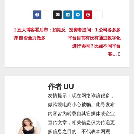
文
五大博客看后市：如期反
投资者提问：1.公司各多多
弹 能否全力做多
平台目前有没有通过数字化
章
进行协同？比如不同平台
导
客…
航
作者
UU
友情提示：现在网络诈骗很多，
做跨境电商小心被骗。此号发布
内容皆为转载自其它媒体或企业
宣传文章，相关信息仅为传递更
多信息之目的，不代表本网观