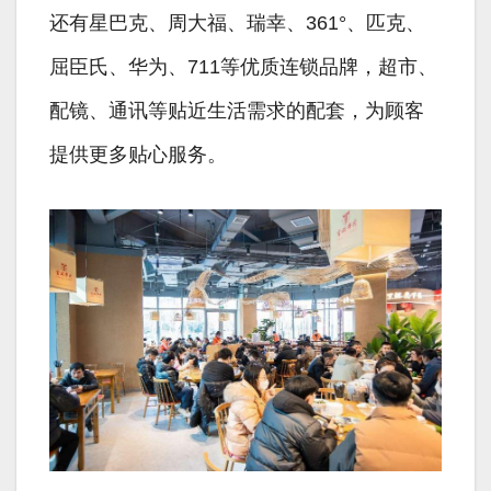
还有星巴克、周大福、瑞幸、361°、匹克、
屈臣氏、华为、711等优质连锁品牌，超市、
配镜、通讯等贴近生活需求的配套，为顾客
提供更多贴心服务。