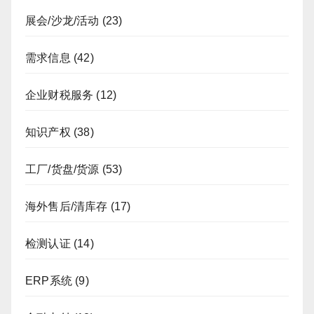
展会/沙龙/活动
(23)
需求信息
(42)
企业财税服务
(12)
知识产权
(38)
工厂/货盘/货源
(53)
海外售后/清库存
(17)
检测认证
(14)
ERP系统
(9)