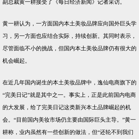
副总裁黄一耕接受了《每日经济新闻》记者采访。
黄一耕认为，一方面国内本土美妆品牌应向国外巨头学
习，另一方面也应结合实际，持续创新。其同时表示，
尽管面临不小的挑战，但国内本土美妆品牌仍有很大的
机会崛起。
在近几年国内诞生的本土美妆品牌中，逸仙电商旗下的
“完美日记”就是其中之一。事实上，正是此前国内电商
的大发展，给了完美日记这类新兴本土品牌崛起的机
会。“目前国内美妆市场仍主要由国际巨头主导。”黄一
耕称，业内虽然有一些创新的做法，但“还轮不到我们