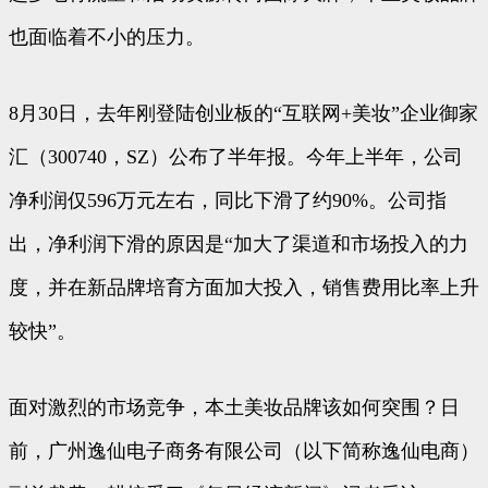
也面临着不小的压力。
8月30日，去年刚登陆创业板的“互联网+美妆”企业御家
汇（300740，SZ）公布了半年报。今年上半年，公司
净利润仅596万元左右，同比下滑了约90%。公司指
出，净利润下滑的原因是“加大了渠道和市场投入的力
度，并在新品牌培育方面加大投入，销售费用比率上升
较快”。
面对激烈的市场竞争，本土美妆品牌该如何突围？日
前，广州逸仙电子商务有限公司（以下简称逸仙电商）