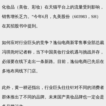
化妆品（美妆、彩妆）在天猫平台上的流量受到影响，
销售增长乏力。”今年6月，丸美股份（603983，SH）
在其招股书中提到。
如何应对行业巨头的竞争？逸仙电商新零售事业部总裁
冯琪尧对记者称，当下中国美妆行业机遇与挑战并存，
必须要在线下走出一条新路。目前，逸仙电商已先后在
多地布局线下门店。
此外，黄一耕还指出，行业巨头往往针对不同的消费者
群体推出了不同的品牌。未来国产美妆品牌也一定会是