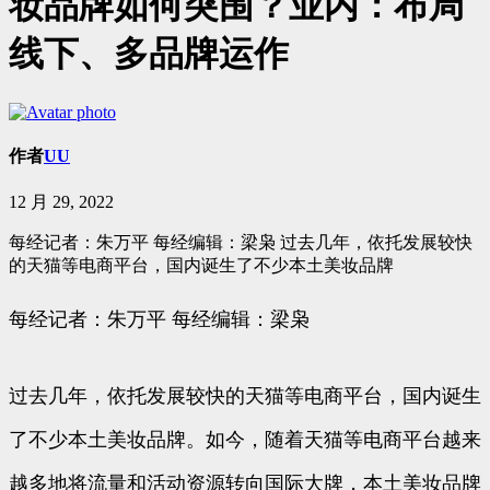
妆品牌如何突围？业内：布局
线下、多品牌运作
作者
UU
12 月 29, 2022
每经记者：朱万平 每经编辑：梁枭 过去几年，依托发展较快
的天猫等电商平台，国内诞生了不少本土美妆品牌
每经记者：朱万平 每经编辑：梁枭
过去几年，依托发展较快的天猫等电商平台，国内诞生
了不少本土美妆品牌。如今，随着天猫等电商平台越来
越多地将流量和活动资源转向国际大牌，本土美妆品牌