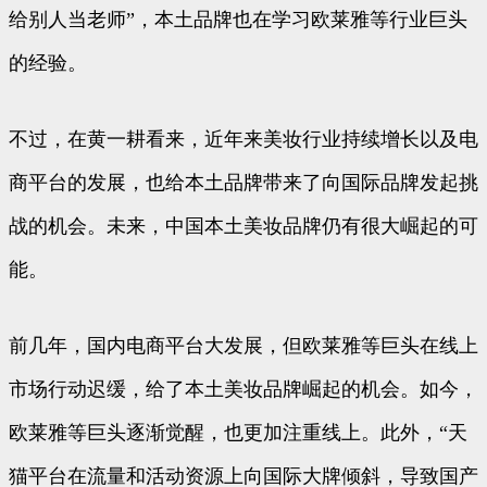
给别人当老师”，本土品牌也在学习欧莱雅等行业巨头
的经验。
不过，在黄一耕看来，近年来美妆行业持续增长以及电
商平台的发展，也给本土品牌带来了向国际品牌发起挑
战的机会。未来，中国本土美妆品牌仍有很大崛起的可
能。
前几年，国内电商平台大发展，但欧莱雅等巨头在线上
市场行动迟缓，给了本土美妆品牌崛起的机会。如今，
欧莱雅等巨头逐渐觉醒，也更加注重线上。此外，“天
猫平台在流量和活动资源上向国际大牌倾斜，导致国产