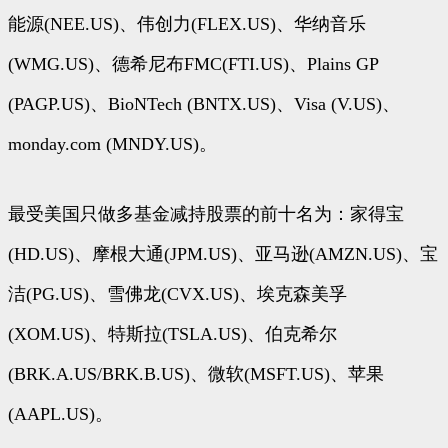
能源(NEE.US)、伟创力(FLEX.US)、华纳音乐
(WMG.US)、德希尼布FMC(FTI.US)、Plains GP
(PAGP.US)、BioNTech (BNTX.US)、Visa (V.US)、
monday.com (MNDY.US)。
最受美国只做多基金减持股票的前十名为：家得宝
(HD.US)、摩根大通(JPM.US)、亚马逊(AMZN.US)、宝
洁(PG.US)、雪佛龙(CVX.US)、埃克森美孚
(XOM.US)、特斯拉(TSLA.US)、伯克希尔
(BRK.A.US/BRK.B.US)、微软(MSFT.US)、苹果
(AAPL.US)。