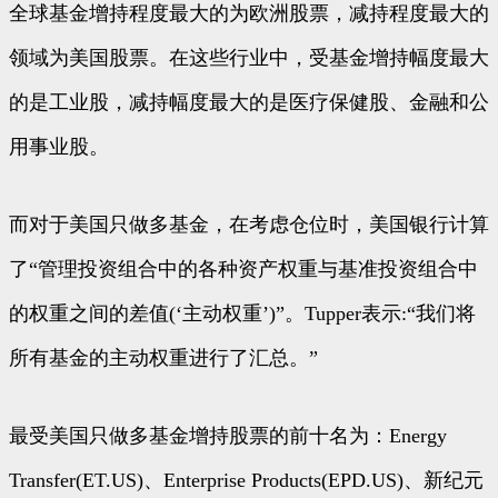
全球基金增持程度最大的为欧洲股票，减持程度最大的
领域为美国股票。在这些行业中，受基金增持幅度最大
的是工业股，减持幅度最大的是医疗保健股、金融和公
用事业股。
而对于美国只做多基金，在考虑仓位时，美国银行计算
了“管理投资组合中的各种资产权重与基准投资组合中
的权重之间的差值(‘主动权重’)”。Tupper表示:“我们将
所有基金的主动权重进行了汇总。”
最受美国只做多基金增持股票的前十名为：Energy
Transfer(ET.US)、Enterprise Products(EPD.US)、新纪元