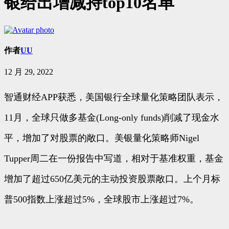
银给出增减持top10名单
作者
UU
12 月 29, 2022
智通财经APP获悉，美国银行全球量化策略团队表示，
11月，全球只做多基金(Long-only funds)削减了现金水
平，增加了对股票的敞口。美银量化策略师Nigel
Tupper周二在一份报告中写道，相对于基准权重，基金
增加了超过650亿美元的主动投资股票敞口。上个月标
普500指数上涨超过5%，全球股市上涨超过7%。