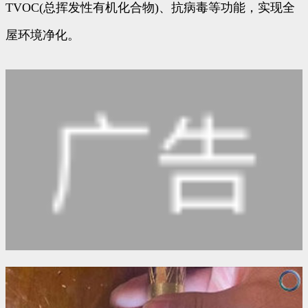
TVOC(总挥发性有机化合物)、抗病毒等功能，实现全
屋环境净化。