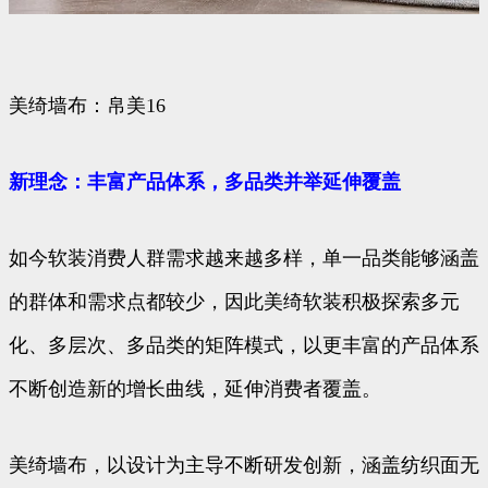
美绮墙布：帛美16
新理念：丰富产品体系，多品类并举延伸覆盖
如今软装消费人群需求越来越多样，单一品类能够涵盖
的群体和需求点都较少，因此美绮软装积极探索多元
化、多层次、多品类的矩阵模式，以更丰富的产品体系
不断创造新的增长曲线，延伸消费者覆盖。
美绮墙布，以设计为主导不断研发创新，涵盖纺织面无