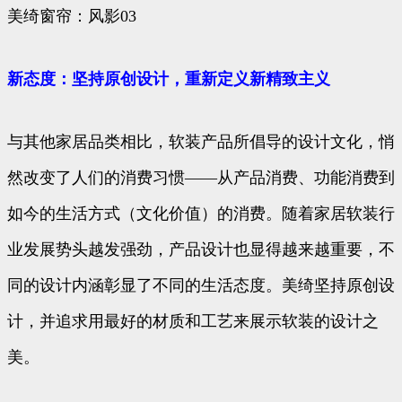
美绮窗帘：风影03
新态度：坚持原创设计，重新定义新精致主义
与其他家居品类相比，软装产品所倡导的设计文化，悄
然改变了人们的消费习惯——从产品消费、功能消费到
如今的生活方式（文化价值）的消费。随着家居软装行
业发展势头越发强劲，产品设计也显得越来越重要，不
同的设计内涵彰显了不同的生活态度。美绮坚持原创设
计，并追求用最好的材质和工艺来展示软装的设计之
美。