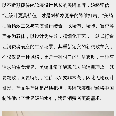
以不断颠覆传统软装设计见长的美绮品牌，始终坚信
“让设计更具价值，才是对价格竞争的降维打击。”美绮
把新精致主义与软装设计结合，以墙布、墙咔、窗帘等
产品为载体，以设计为先导，精细化工艺，一站式打造
让消费者满意的生活场景。其重新定义的新精致主义，
不仅仅是一种风格，更是一种时尚的生活态度，一种有
追求的审美境界。美绮非常了解现代人的消费理念，既
要精致，又要特别，性价比又要非常高，因此无论设计
研发、产品生产还是品质把控，美绮软装都已经将中国
制造做出了世界级的水准，满足消费者更高需求。