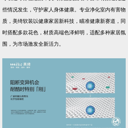
些情况发生，守护家人身体健康。专业净化室内有害物
质，美绮软装以健康家居新科技，瞄准健康新赛道，同
时搭配多款花色，材质高端色泽鲜明，适配多种家居氛
围，为市场激发全新活力。