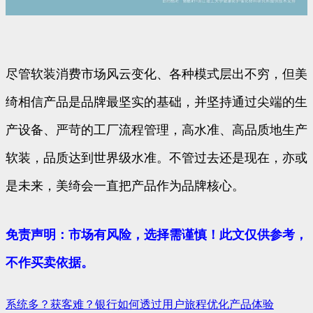
尽管软装消费市场风云变化、各种模式层出不穷，但美
绮相信产品是品牌最坚实的基础，并坚持通过尖端的生
产设备、严苛的工厂流程管理，高水准、高品质地生产
软装，品质达到世界级水准。不管过去还是现在，亦或
是未来，美绮会一直把产品作为品牌核心。
免责声明：市场有风险，选择需谨慎！此文仅供参考，
不作买卖依据。
系统多？获客难？银行如何透过用户旅程优化产品体验
文