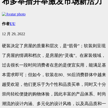
布多举措并举激发市场新活力
作者
UU
12 月 29, 2022
硬装决定了房屋的质量和层次，是“筋骨”；软装则呈现
了房屋的情调和档次，是房屋的“灵魂”。在家装领域，
过去很长一段时间消费者在意的是便宜实用，能满足基
本需求即可；但如今，软装在80、90后消费群体中越来
越受欢迎，他们更乐于为个性和品质买单，同时又十分
崇尚轻松便捷的购物体验，因此丰富的产品体系、时尚
潮流的设计内涵、多元化的设计风格，以及高品质和一