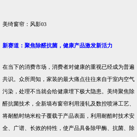
美绮窗帘：风影03
新赛道：聚焦除醛抗菌，健康产品激发新活力
在当下的消费市场，消费者对健康的重视已经成为普遍
共识。众所周知，家装的最大痛点往往来自于室内空气
污染，处理不当就会给健康埋下极大隐患。美绮聚焦除
醛抗菌技术，全新墙布窗帘利用漫轧及数控喷淋工艺、
将耐酷时纳米粒子覆载于产品表面，利用耐酷时技术安
全、广谱、长效的特性，使产品具备除甲酶、抗菌、除