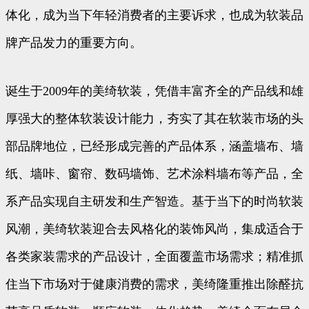
体化，成为当下年轻消费者的主要诉求，也成为软装品
牌产品发力的重要方向。
诞生于2009年的美绮软装，凭借丰富齐全的产品线和雄
厚强大的整体软装设计能力，夯实了其在软装市场的头
部品牌地位，已经形成完善的产品体系，涵盖墙布、墙
纸、墙咔、窗帘、数码墙饰、艺术涂料墙布等产品，全
系产品实现自主研发和生产智造。基于当下的时尚软装
风潮，美绮软装迎合去风格化的装饰风尚，集成适合于
各类家装需求的产品设计，全面覆盖市场需求；精准抓
住当下市场对于健康消费的需求，美绮隆重推出除醛抗