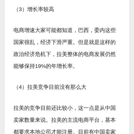
（3）增长率较高
电商增速大家可能都知道，巴西，委内这些
国家很乱，经济下滑严重。但是就是这样的
政治经济危机下，拉美整体的电商发展仍然
能够保持19%的年增长率。
（4）拉美竞争目前没有那么大
拉美的竞争目前还比较小，这一点是从中国
卖家数量来说。拉美的主流电商平台，基本
都要求本地公司才能注册。目前有中国卖家