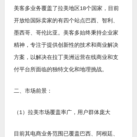
美客多业务覆盖了拉美地区18个国家，目前
开放给国际卖家的有四个站点巴西、智利、
墨西哥、哥伦比亚。美客多始终秉持企业家
精神，专注于提供创新性的技术和商业解决
方案，以解决在拉丁美洲运营在线商业和支
付平台所面临的独特文化和地理挑战。
二、市场前景：
（1）拉美市场覆盖率广，用户群体庞大
目前其电商业务范围已覆盖巴西、阿根廷、