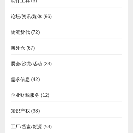
软件工具
(3)
论坛/资讯/媒体
(96)
物流货代
(72)
海外仓
(67)
展会/沙龙/活动
(23)
需求信息
(42)
企业财税服务
(12)
知识产权
(38)
工厂/货盘/货源
(53)