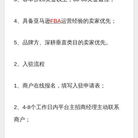
4、具备亚马逊
FBA
运营经验的卖家优先；
5、品牌方、深耕垂直类目的卖家优先。
2、入驻流程
1、商户在线报名，填写入驻申请表；
2、4-8个工作日内平台主招商经理主动联系
商户；