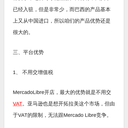
已经入驻，但是非常少，而巴西的产品基本
上又从中国进口，所以咱们的产品优势还是
很大的。
三、平台优势
1、 不用交增值税
MercadoLibre开店，最大的优势就是不用交
VAT
。亚马逊也是想开拓拉美这个市场，但由
于VAT的限制，无法跟Mercado Libre竞争。