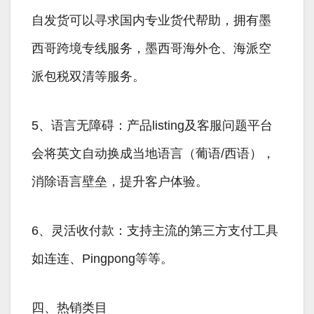
自发货可以寻求国内专业货代帮助，拥有墨
西哥跨境专线服务，墨西哥海外仓、海派空
派包税双清等服务。
5、语言无障碍：产品listing及客服问题平台
会将英文自动换成当地语言（葡语/西语），
消除语言壁垒，提升客户体验。
6、灵活收付款：支持主流的第三方支付工具
如连连、Pingpong等等。
四、热销类目