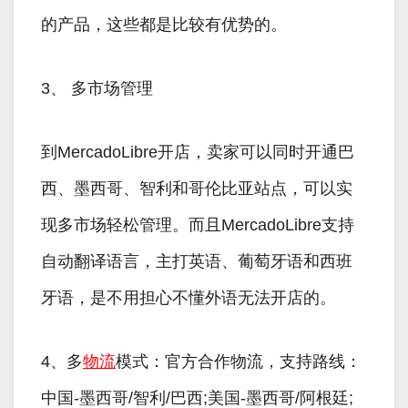
的产品，这些都是比较有优势的。
3、 多市场管理
到MercadoLibre开店，卖家可以同时开通巴
西、墨西哥、智利和哥伦比亚站点，可以实
现多市场轻松管理。而且MercadoLibre支持
自动翻译语言，主打英语、葡萄牙语和西班
牙语，是不用担心不懂外语无法开店的。
4、多
物流
模式：官方合作物流，支持路线：
中国-墨西哥/智利/巴西;美国-墨西哥/阿根廷;