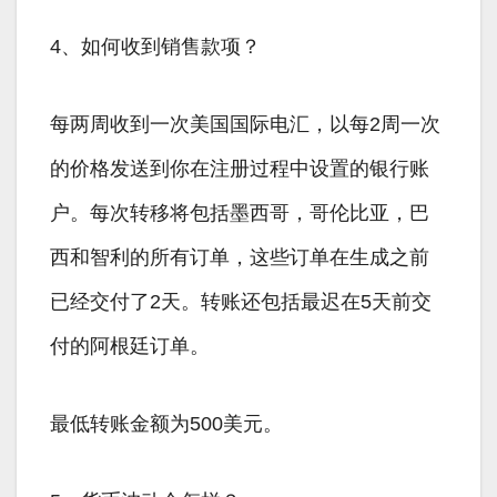
4、如何收到销售款项？
每两周收到一次美国国际电汇，以每2周一次
的价格发送到你在注册过程中设置的银行账
户。每次转移将包括墨西哥，哥伦比亚，巴
西和智利的所有订单，这些订单在生成之前
已经交付了2天。转账还包括最迟在5天前交
付的阿根廷订单。
最低转账金额为500美元。