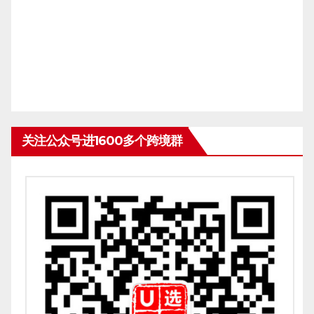
关注公众号进1600多个跨境群