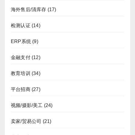
海外售后/清库存
(17)
检测认证
(14)
ERP系统
(9)
金融支付
(12)
教育培训
(34)
平台招商
(27)
视频/摄影/美工
(24)
卖家/贸易公司
(21)