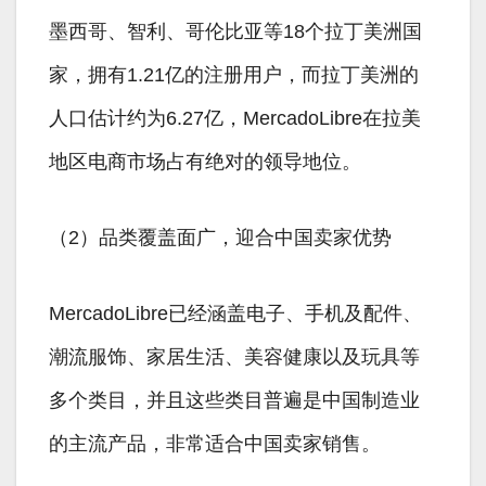
墨西哥、智利、哥伦比亚等18个拉丁美洲国
家，拥有1.21亿的注册用户，而拉丁美洲的
人口估计约为6.27亿，MercadoLibre在拉美
地区电商市场占有绝对的领导地位。
（2）品类覆盖面广，迎合中国卖家优势
MercadoLibre已经涵盖电子、手机及配件、
潮流服饰、家居生活、美容健康以及玩具等
多个类目，并且这些类目普遍是中国制造业
的主流产品，非常适合中国卖家销售。