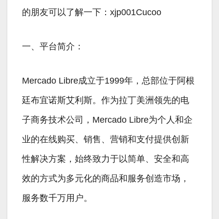
的朋友可以了解一下：xjp001Cucoo
一、平台简介：
Mercado Libre成立于1999年，总部位于阿根
廷布宜诺斯艾利斯。作为拉丁美洲领先的电
子商务技术公司，Mercado Libre为个人和企
业的在线购买、销售、营销和支付提供创新
性解决方案，始终致力于以简单、安全和高
效的方式为多元化的商品和服务创造市场，
服务数千万用户。