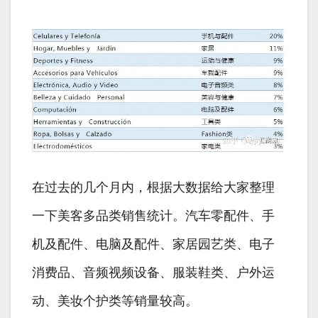
在过去的几个月内，根据大数据给大家整理
一下美客多品类销售统计。汽车零配件、手
机及配件、电脑及配件、家居园艺类、电子
消费品、音频视频设备、服装鞋类、户外运
动、美妆个护类等销量较高。