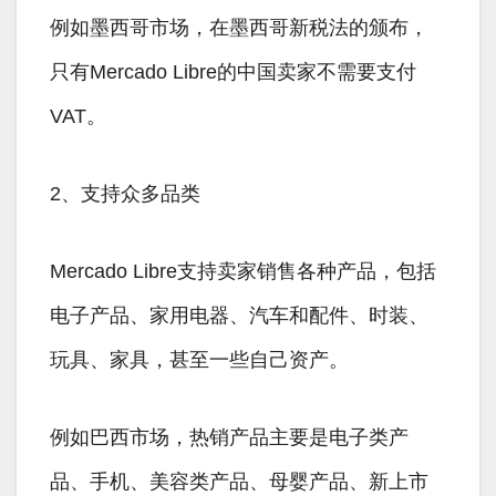
例如墨西哥市场，在墨西哥新税法的颁布，
只有Mercado Libre的中国卖家不需要支付
VAT。
2、支持众多品类
Mercado Libre支持卖家销售各种产品，包括
电子产品、家用电器、汽车和配件、时装、
玩具、家具，甚至一些自己资产。
例如巴西市场，热销产品主要是电子类产
品、手机、美容类产品、母婴产品、新上市