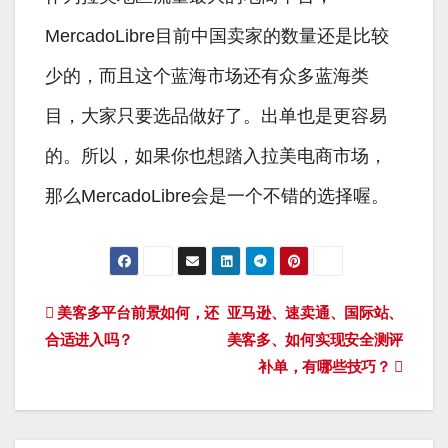
MercadoLibre目前中国卖家的数量还是比较
少的，而且这个蓝海市场还有众多蓝海类
目，大家只要选品做好了。出单也是更容易
的。所以，如果你也想踏入拉美电商市场，
那么MercadoLibre会是一个不错的选择喔。
文
美客多平台前景如何，还
亚马逊、速卖通、国际站、
合适进入吗？
美客多、如何实现安全测评
章
补单，有哪些技巧？
导
航