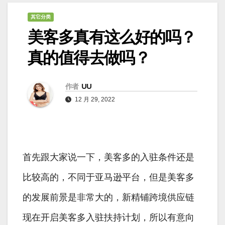
其它分类
美客多真有这么好的吗？
真的值得去做吗？
作者
UU
12 月 29, 2022
首先跟大家说一下，美客多的入驻条件还是
比较高的，不同于亚马逊平台，但是美客多
的发展前景是非常大的，新精铺跨境供应链
现在开启美客多入驻扶持计划，所以有意向