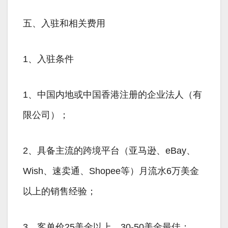
五、入驻和相关费用
1、入驻条件
1、中国内地或中国香港注册的企业法人（有
限公司）；
2、具备主流的跨境平台（亚马逊、eBay、
Wish、速卖通、Shopee等）月流水6万美金
以上的销售经验；
3、客单价25美金以上，30-50美金最佳；