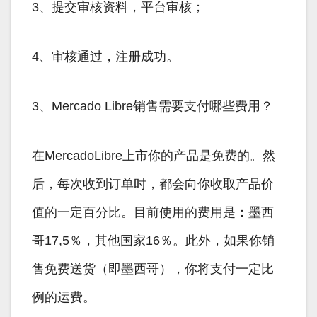
3、提交审核资料，平台审核；
4、审核通过，注册成功。
3、Mercado Libre销售需要支付哪些费用？
在MercadoLibre上市你的产品是免费的。然
后，每次收到订单时，都会向你收取产品价
值的一定百分比。目前使用的费用是：墨西
哥17,5％，其他国家16％。此外，如果你销
售免费送货（即墨西哥），你将支付一定比
例的运费。