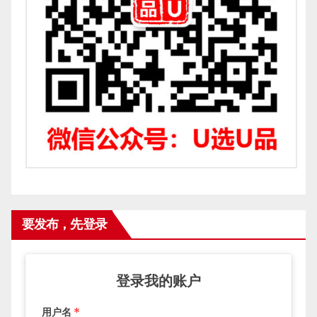
要发布，先登录