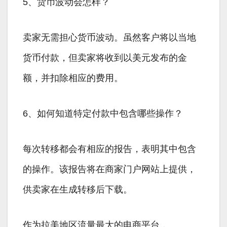
5、货币波动会怎样？
卖家无需担心货币波动。虽然客户将以当地
货币付款，但卖家将收到以美元发布的金
额，并扣除相应的费用。
6、如何知道特定付款中包含哪些操作？
每次转移都会有相应的报告，表明其中包含
的操作。该报告将在商家门户网站上提供，
供卖家在生成转移后下载。
作为拉美地区流量最大的电商平台，