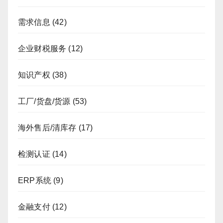
需求信息
(42)
企业财税服务
(12)
知识产权
(38)
工厂/货盘/货源
(53)
海外售后/清库存
(17)
检测认证
(14)
ERP系统
(9)
金融支付
(12)