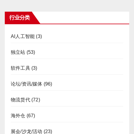
行业分类
AI人工智能
(3)
独立站
(53)
软件工具
(3)
论坛/资讯/媒体
(96)
物流货代
(72)
海外仓
(67)
展会/沙龙/活动
(23)