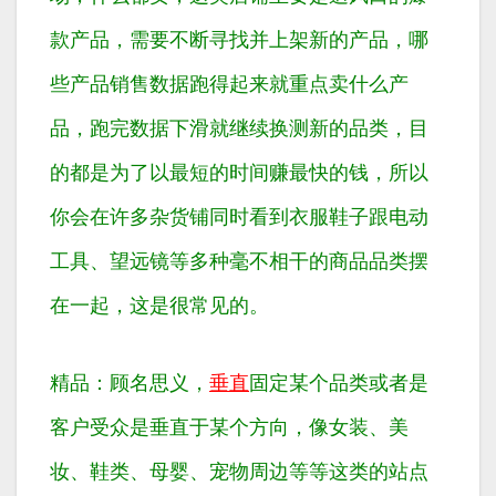
款产品，需要不断寻找并上架新的产品，哪
些产品销售数据跑得起来就重点卖什么产
品，跑完数据下滑就继续换测新的品类，目
的都是为了以最短的时间赚最快的钱，所以
你会在许多杂货铺同时看到衣服鞋子跟电动
工具、望远镜等多种毫不相干的商品品类摆
在一起，这是很常见的。
精品：顾名思义，
垂直
固定某个品类或者是
客户受众是垂直于某个方向，像女装、美
妆、鞋类、母婴、宠物周边等等这类的站点