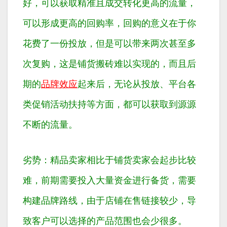
好，可以获取精准且成交转化更高的流量，
可以形成更高的回购率，回购的意义在于你
花费了一份投放，但是可以带来两次甚至多
次复购，这是铺货搬砖难以实现的，而且后
期的
品牌效应
起来后，无论从投放、平台各
类促销活动扶持等方面，都可以获取到源源
不断的流量。
劣势：精品卖家相比于铺货卖家会起步比较
难，前期需要投入大量资金进行备货，需要
构建品牌路线，由于店铺在售链接较少，导
致客户可以选择的产品范围也会少很多。