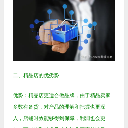
二、精品店的优劣势
优势：精品店更适合做品牌，由于精品卖家
多数有备货，对产品的理解和把握也更深
入，店铺时效能够得到保障，利润也会更