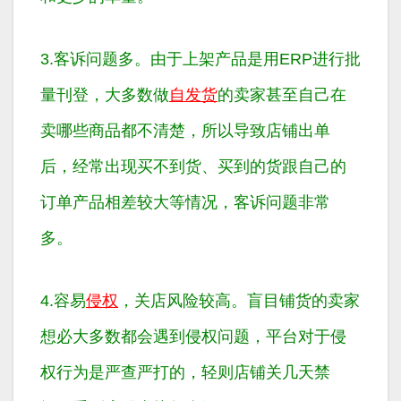
3.客诉问题多。由于上架产品是用ERP进行批
量刊登，大多数做
自发货
的卖家甚至自己在
卖哪些商品都不清楚，所以导致店铺出单
后，经常出现买不到货、买到的货跟自己的
订单产品相差较大等情况，客诉问题非常
多。
4.容易
侵权
，关店风险较高。盲目铺货的卖家
想必大多数都会遇到侵权问题，平台对于侵
权行为是严查严打的，轻则店铺关几天禁