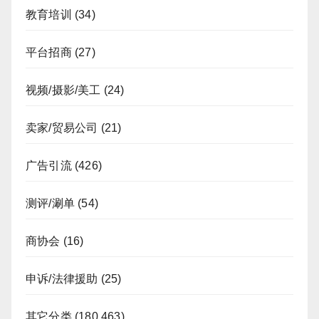
教育培训
(34)
平台招商
(27)
视频/摄影/美工
(24)
卖家/贸易公司
(21)
广告引流
(426)
测评/涮单
(54)
商协会
(16)
申诉/法律援助
(25)
其它分类
(180,463)