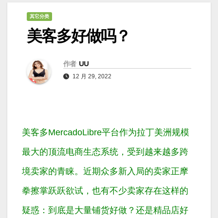
其它分类
美客多好做吗？
作者
UU
12 月 29, 2022
美客多MercadoLibre平台作为拉丁美洲规模
最大的顶流电商生态系统，受到越来越多跨
境卖家的青睐。近期众多新入局的卖家正摩
拳擦掌跃跃欲试，也有不少卖家存在这样的
疑惑：到底是大量铺货好做？还是精品店好