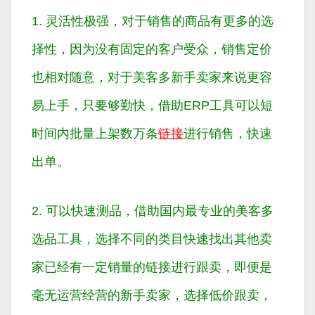
1. 灵活性极强，对于销售的商品有更多的选
择性，因为没有固定的客户受众，销售定价
也相对随意，对于美客多新手卖家来说更容
易上手，只要够勤快，借助ERP工具可以短
时间内批量上架数万条
链接
进行销售，快速
出单。
2. 可以快速测品，借助国内最专业的美客多
选品工具，选择不同的类目快速找出其他卖
家已经有一定销量的链接进行跟卖，即便是
毫无运营经营的新手卖家，选择低价跟卖，