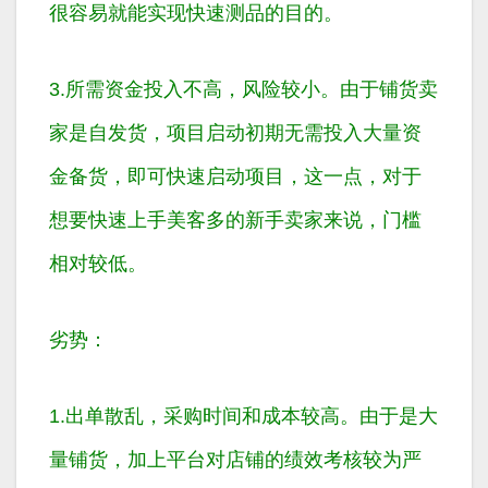
很容易就能实现快速测品的目的。
3.所需资金投入不高，风险较小。由于铺货卖
家是自发货，项目启动初期无需投入大量资
金备货，即可快速启动项目，这一点，对于
想要快速上手美客多的新手卖家来说，门槛
相对较低。
劣势：
1.出单散乱，采购时间和成本较高。由于是大
量铺货，加上平台对店铺的绩效考核较为严