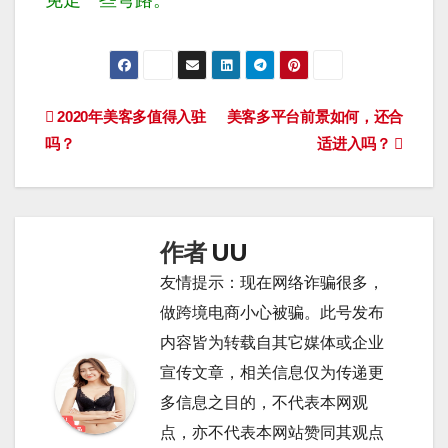
文
2020年美客多值得入驻
美客多平台前景如何，还合
吗？
适进入吗？
章
导
航
作者
UU
友情提示：现在网络诈骗很多，
做跨境电商小心被骗。此号发布
内容皆为转载自其它媒体或企业
宣传文章，相关信息仅为传递更
多信息之目的，不代表本网观
点，亦不代表本网站赞同其观点