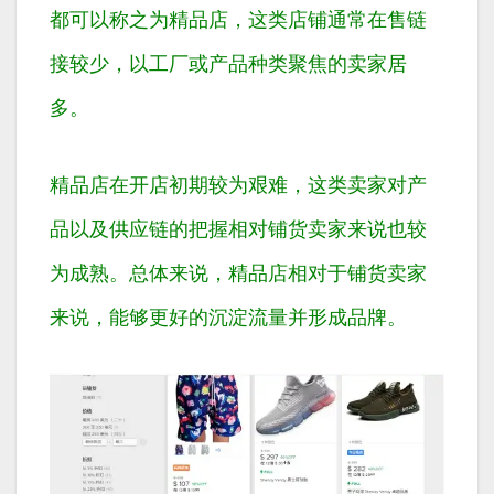
都可以称之为精品店，这类店铺通常在售链
接较少，以工厂或产品种类聚焦的卖家居
多。
精品店在开店初期较为艰难，这类卖家对产
品以及供应链的把握相对铺货卖家来说也较
为成熟。总体来说，精品店相对于铺货卖家
来说，能够更好的沉淀流量并形成品牌。