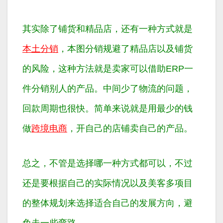
其实除了铺货和精品店，还有一种方式就是
本土分销
，本图分销规避了精品店以及铺货
的风险，这种方法就是卖家可以借助ERP一
件分销别人的产品。中间少了物流的问题，
回款周期也很快。简单来说就是用最少的钱
做
跨境电商
，开自己的店铺卖自己的产品。
总之，不管是选择哪一种方式都可以，不过
还是要根据自己的实际情况以及美客多项目
的整体规划来选择适合自己的发展方向，避
免走一些弯路。