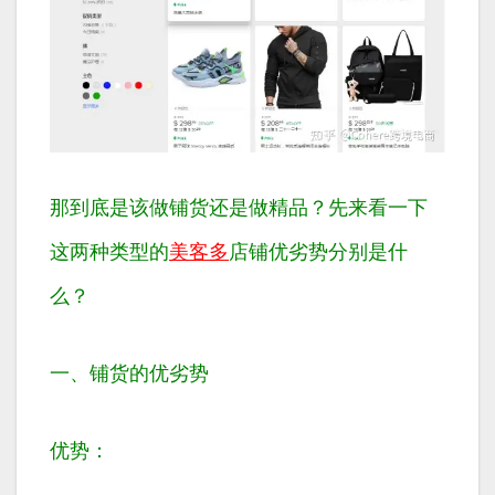
那到底是该做铺货还是做精品？先来看一下
这两种类型的
美客多
店铺优劣势分别是什
么？
一、铺货的优劣势
优势：