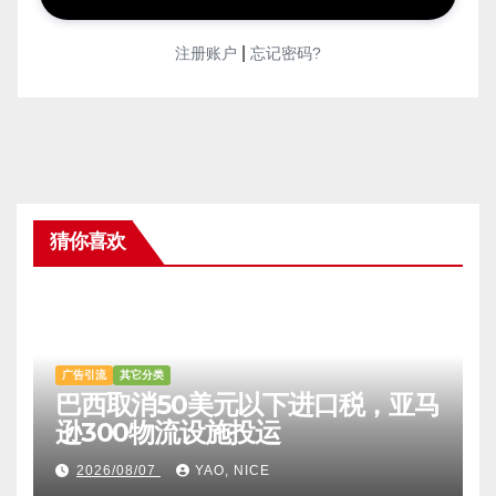
记住我，免登录
|
注册账户
忘记密码?
猜你喜欢
广告引流
其它分类