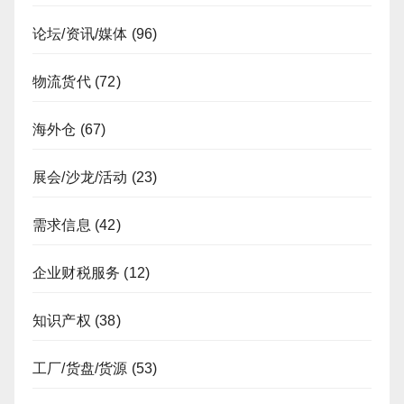
论坛/资讯/媒体
(96)
物流货代
(72)
海外仓
(67)
展会/沙龙/活动
(23)
需求信息
(42)
企业财税服务
(12)
知识产权
(38)
工厂/货盘/货源
(53)