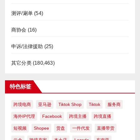
测评/涮单
(54)
商协会
(16)
申诉/法律援助
(25)
其它分类
(180,463)
特色标签
跨境电商
亚马逊
Tiktok Shop
Tiktok
服务商
海外IP代理
Facebook
跨境主播
跨境直播
短视频
Shopee
货盘
一件代发
直播带货