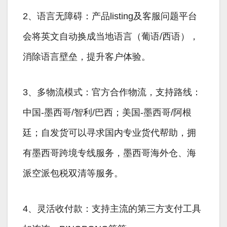
2、语言无障碍：产品listing及客服问题平台
会将英文自动换成当地语言（葡语/西语），
消除语言壁垒，提升客户体验。
3、多物流模式：官方合作物流，支持路线：
中国-墨西哥/智利/巴西；美国-墨西哥/阿根
廷；自发货可以寻求国内专业货代帮助，拥
有墨西哥跨境专线服务，墨西哥海外仓、海
派空派包税双清等服务。
4、灵活收付款：支持主流的第三方支付工具