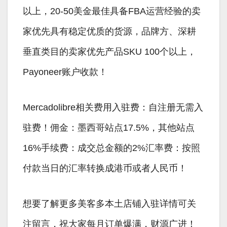
以上，20-50美金最佳具备FBA运营经验的卖
家优先具有稳定优质的货源，品牌方、深耕
垂直类目的卖家优先产品SKU 100个以上，
Payoneer账户收款！
Mercadolibre相关费用入驻费：自注册无需入
驻费！佣金：墨西哥站点17.5%，其他站点
16%手续费：成交总金额的2%汇率费：按照
付款当日的汇率转换成港币或者人民币！
想要了解更多美客多本土店铺入驻详情可关
注留言，祝大家每月订单爆满，财源广进！