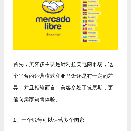
首先，美客多主要是针对拉美电商市场，这
个平台的运营模式和亚马逊还是有一定的差
异，并且相较而言，美客多处于发展期，更
偏向卖家销售体验。
1、一个账号可以运营多个国家。