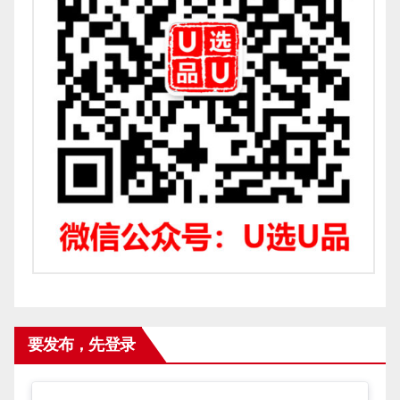
要发布，先登录