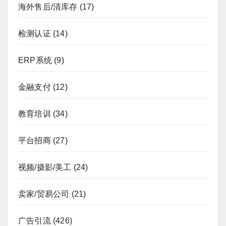
海外售后/清库存
(17)
检测认证
(14)
ERP系统
(9)
金融支付
(12)
教育培训
(34)
平台招商
(27)
视频/摄影/美工
(24)
卖家/贸易公司
(21)
广告引流
(426)