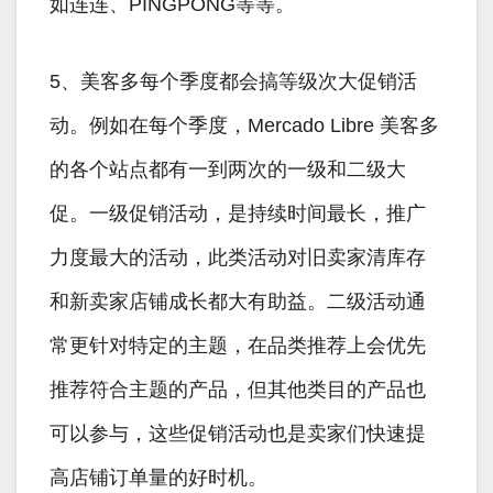
如连连、PINGPONG等等。
5、美客多每个季度都会搞等级次大促销活
动。例如在每个季度，Mercado Libre 美客多
的各个站点都有一到两次的一级和二级大
促。一级促销活动，是持续时间最长，推广
力度最大的活动，此类活动对旧卖家清库存
和新卖家店铺成长都大有助益。二级活动通
常更针对特定的主题，在品类推荐上会优先
推荐符合主题的产品，但其他类目的产品也
可以参与，这些促销活动也是卖家们快速提
高店铺订单量的好时机。