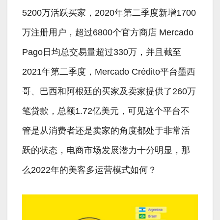
5200万活跃买家，2020年第二季度新增1700
万注册用户，超过6800个官方商店 Mercado
Pago日均总交易量超过330万，并且截至
2021年第二季度，Mercado Crédito平台墨西
哥、巴西和阿根廷的买家及卖家提供了260万
笔贷款，总额1.72亿美元，可见这个平台不
管是从消费者还是卖家的角度都处于非常活
跃的状态，电商市场发展潜力十分明显，那
么2022年的美客多运营模式如何？