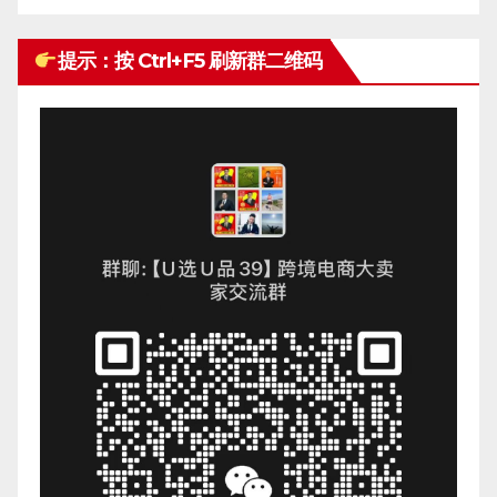
提示：按 Ctrl+F5 刷新群二维码