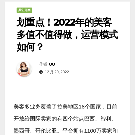
其它分类
划重点！2022年的美客
多值不值得做，运营模式
如何？
作者
UU
12 月 29, 2022
美客多业务覆盖了拉美地区18个国家，目前
开放给国际卖家的有四个站点巴西、智利、
墨西哥、哥伦比亚。平台拥有1100万卖家和