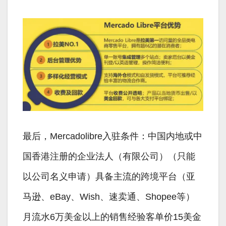
最后，Mercadolibre入驻条件：中国内地或中
国香港注册的企业法人（有限公司）（只能
以公司名义申请）具备主流的跨境平台（亚
马逊、eBay、Wish、速卖通、Shopee等）
月流水6万美金以上的销售经验客单价15美金