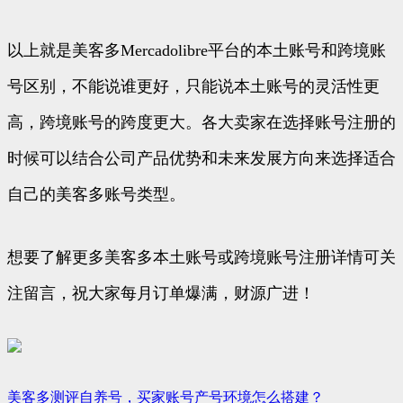
以上就是美客多Mercadolibre平台的本土账号和跨境账
号区别，不能说谁更好，只能说本土账号的灵活性更
高，跨境账号的跨度更大。各大卖家在选择账号注册的
时候可以结合公司产品优势和未来发展方向来选择适合
自己的美客多账号类型。
想要了解更多美客多本土账号或跨境账号注册详情可关
注留言，祝大家每月订单爆满，财源广进！
美客多测评自养号，买家账号产号环境怎么搭建？
文