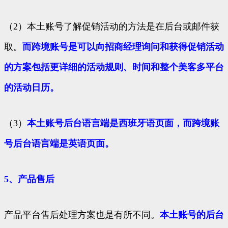
（2）本土账号了解促销活动的方法是在后台或邮件获
取。
而跨境账号是可以向招商经理询问和获得促销活动
的方案包括更详细的活动规则、时间和整个美客多平台
的活动日历。
（3）
本土账号后台语言端是西班牙语页面，而跨境账
号后台语言端是英语页面。
5、产品售后
产品平台售后处理方案也是有所不同。
本土账号的后台