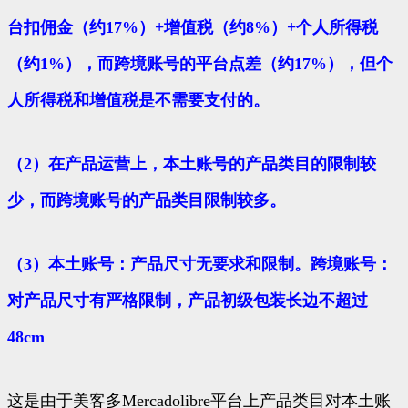
台扣佣金（约17%）+增值税（约8%）+个人所得税
（约1%），而跨境账号的平台点差（约17%），但个
人所得税和增值税是不需要支付的。
（2）在产品运营上，本土账号的产品类目的限制较
少，而跨境账号的产品类目限制较多。
（3）本土账号：产品尺寸无要求和限制。跨境账号：
对产品尺寸有严格限制，产品初级包装长边不超过
48cm
这是由于美客多Mercadolibre平台上产品类目对本土账