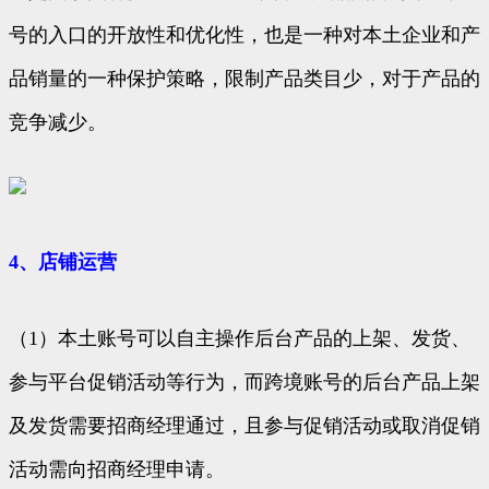
号的入口的开放性和优化性，也是一种对本土企业和产
品销量的一种保护策略，限制产品类目少，对于产品的
竞争减少。
4、店铺运营
（1）本土账号可以自主操作后台产品的上架、发货、
参与平台促销活动等行为，而跨境账号的后台产品上架
及发货需要招商经理通过，且参与促销活动或取消促销
活动需向招商经理申请。