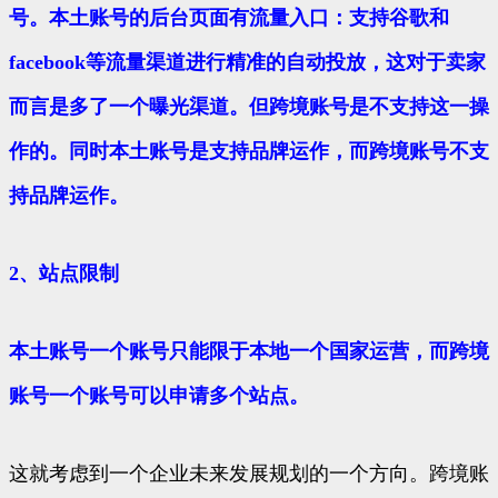
号。本土账号的后台页面有流量入口：支持谷歌和
facebook等流量渠道进行精准的自动投放，这对于卖家
而言是多了一个曝光渠道。但跨境账号是不支持这一操
作的。同时本土账号是支持品牌运作，而跨境账号不支
持品牌运作。
2、站点限制
本土账号一个账号只能限于本地一个国家运营，而跨境
账号一个账号可以申请多个站点。
这就考虑到一个企业未来发展规划的一个方向。跨境账