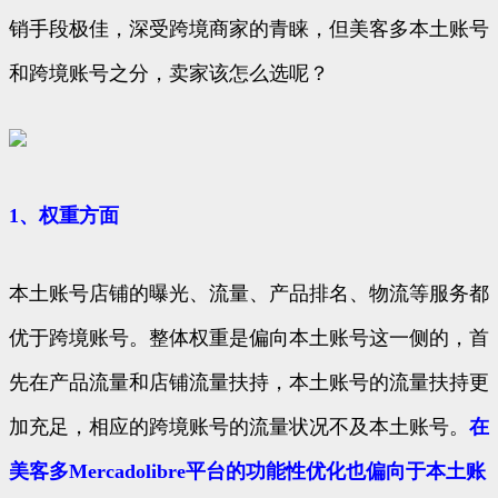
销手段极佳，深受跨境商家的青睐，但美客多本土账号
和跨境账号之分，卖家该怎么选呢？
1、权重方面
本土账号店铺的曝光、流量、产品排名、物流等服务都
优于跨境账号。整体权重是偏向本土账号这一侧的，首
先在产品流量和店铺流量扶持，本土账号的流量扶持更
加充足，相应的跨境账号的流量状况不及本土账号。
在
美客多Mercadolibre平台的功能性优化也偏向于本土账