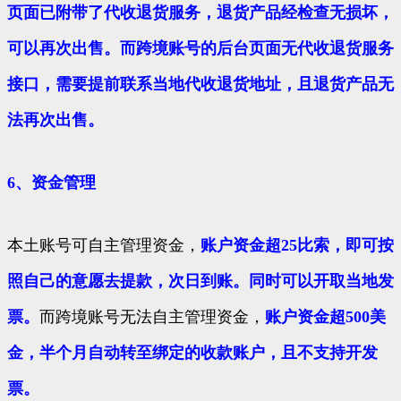
页面已附带了代收退货服务，退货产品经检查无损坏，
可以再次出售。而跨境账号的后台页面无代收退货服务
接口，需要提前联系当地代收退货地址，且退货产品无
法再次出售。
6、资金管理
本土账号可自主管理资金，
账户资金超25比索，即可按
照自己的意愿去提款，次日到账。同时可以开取当地发
票。
而跨境账号无法自主管理资金，
账户资金超500美
金，半个月自动转至绑定的收款账户，且不支持开发
票。