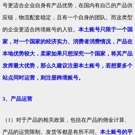
号更适合企业自身有产品优势，在国内有自己的产品供
应链，物流配套稳定，且有一个自身的团队。而这类型
的企业更适合跨境账号的入驻。
本土账号只限于一个国
家，对一个国家的经济实力、消费者消费情况，产品在
本地优势较大，卖家如果只想深究一个国家，将其产品
发挥最大优势，那么久建议注册本土账号，若想要多个
站点同时运营，则注册跨境账号。
3、产品运营
（1）对于产品的相关政策，包括在产品的佣金计算、
产品的运营限制、发货等都是有所不同。
本土账号的平