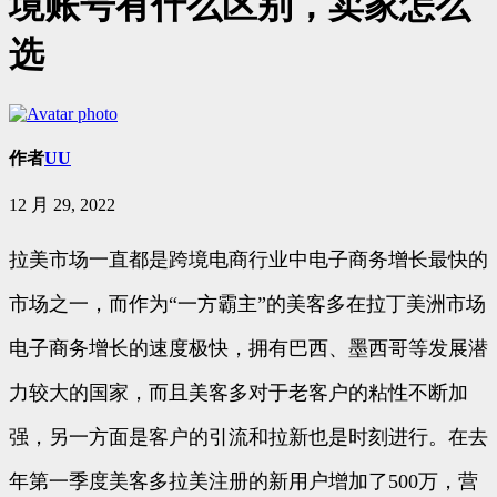
境账号有什么区别，卖家怎么
选
作者
UU
12 月 29, 2022
拉美市场一直都是跨境电商行业中电子商务增长最快的
市场之一，而作为“一方霸主”的美客多在拉丁美洲市场
电子商务增长的速度极快，拥有巴西、墨西哥等发展潜
力较大的国家，而且美客多对于老客户的粘性不断加
强，另一方面是客户的引流和拉新也是时刻进行。在去
年第一季度美客多拉美注册的新用户增加了500万，营