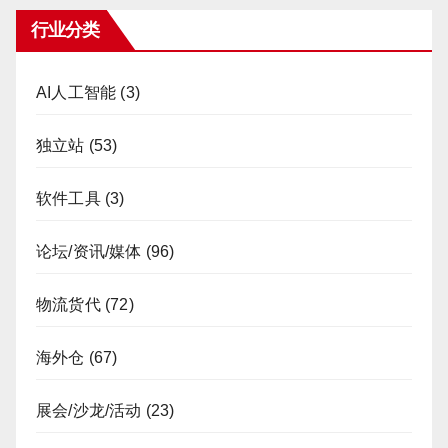
行业分类
AI人工智能
(3)
独立站
(53)
软件工具
(3)
论坛/资讯/媒体
(96)
物流货代
(72)
海外仓
(67)
展会/沙龙/活动
(23)