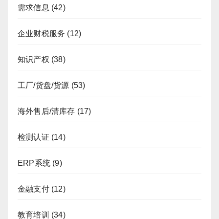
需求信息
(42)
企业财税服务
(12)
知识产权
(38)
工厂/货盘/货源
(53)
海外售后/清库存
(17)
检测认证
(14)
ERP系统
(9)
金融支付
(12)
教育培训
(34)