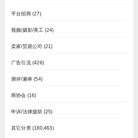
平台招商
(27)
视频/摄影/美工
(24)
卖家/贸易公司
(21)
广告引流
(426)
测评/涮单
(54)
商协会
(16)
申诉/法律援助
(25)
其它分类
(180,463)