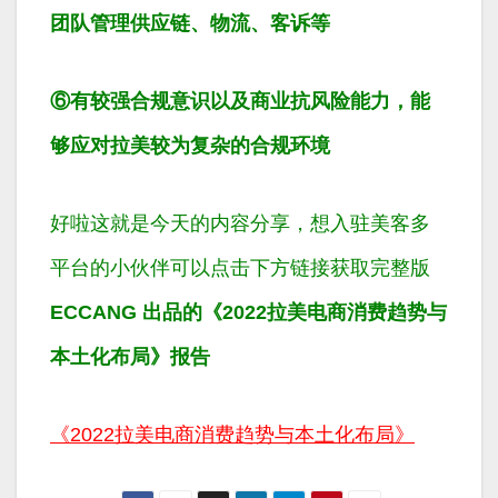
团队管理供应链、物流、客诉等
⑥有较强合规意识以及商业抗风险能力，能
够应对拉美较为复杂的合规环境
好啦这就是今天的内容分享，想入驻美客多
平台的小伙伴可以点击下方链接获取完整版
ECCANG 出品的《2022拉美电商消费趋势与
本土化布局》报告
《2022拉美电商消费趋势与本土化布局》