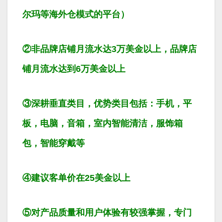
尔玛等海外仓模式的平台）
②非品牌店铺月流水达3万美金以上，品牌店
铺月流水达到6万美金以上
③深耕垂直类目，优势类目包括：手机，平
板，电脑，音箱，室内智能清洁，服饰箱
包，智能穿戴等
④建议客单价在25美金以上
⑤对产品质量和用户体验有较强掌握，专门