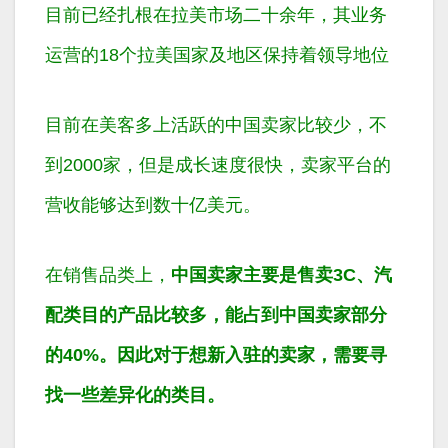
目前已经扎根在拉美市场二十余年，其业务
运营的18个拉美国家及地区保持着领导地位
目前在美客多上活跃的中国卖家比较少，不
到2000家，但是成长速度很快，卖家平台的
营收能够达到数十亿美元。
在销售品类上，
中国卖家主要是售卖3C、汽
配类目的产品比较多，能占到中国卖家部分
的40%。因此对于想新入驻的卖家，需要寻
找一些差异化的类目。