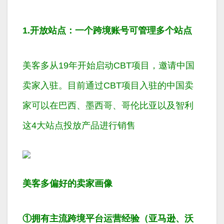
1.开放站点：一个跨境账号可管理多个站点
美客多从19年开始启动CBT项目，邀请中国
卖家入驻。目前通过CBT项目入驻的中国卖
家可以在巴西、墨西哥、哥伦比亚以及智利
这4大站点投放产品进行销售
美客多偏好的卖家画像
①拥有主流跨境平台运营经验（亚马逊、沃