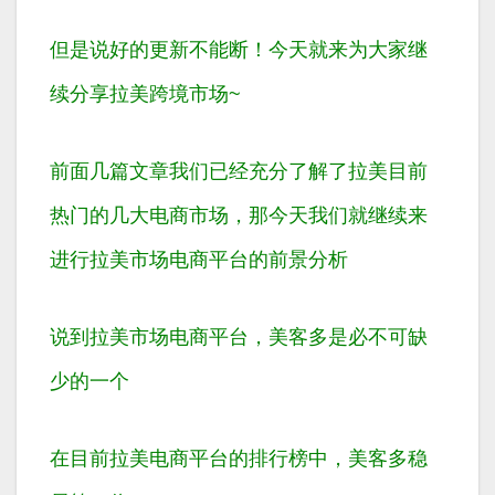
但是说好的更新不能断！今天就来为大家继
续分享拉美跨境市场~
前面几篇文章我们已经充分了解了拉美目前
热门的几大电商市场，那今天我们就继续来
进行拉美市场电商平台的前景分析
说到拉美市场电商平台，美客多是必不可缺
少的一个
在目前拉美电商平台的排行榜中，美客多稳