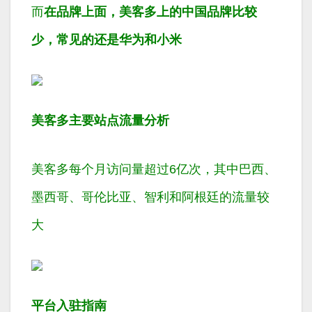
而
在品牌上面，美客多上的中国品牌比较
少，常见的还是华为和小米
美客多主要站点流量分析
美客多每个月访问量超过6亿次，其中巴西、
墨西哥、哥伦比亚、智利和阿根廷的流量较
大
平台入驻指南