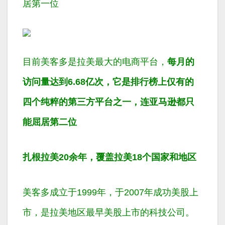
居第一位
目前美客多是拉美最大的电商平台，
每月的
访问量达到6.68亿次，它是排行榜上仅有的
四个纯粹的第三方平台之一，连亚马逊都只
能屈居第二位
扎根拉美20余年，覆盖拉美18个国家和地区
美客多成立于1999年，于2007年成功美股上
市，是拉美地区最早美股上市的科技公司。