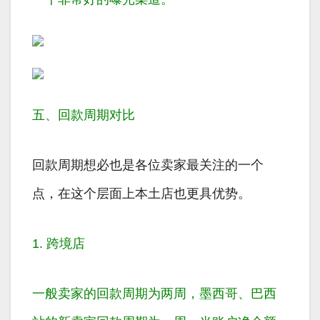
五、回款周期对比
回款周期想必也是各位卖家最关注的一个
点，在这个层面上本土店也更具优势。
1. 跨境店
一般卖家的回款周期为
两周
，墨西哥、巴西