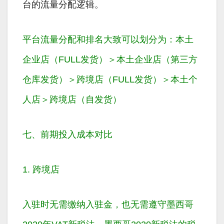
台的流量分配逻辑。
平台流量分配和排名大致可以划分为：
本土
企业店（FULL发货）＞本土企业店（第三方
仓库发货）＞跨境店（FULL发货）＞本土个
人店＞跨境店（自发货）
七、前期投入成本对比
1. 跨境店
入驻时无需缴纳入驻金，也无需遵守墨西哥