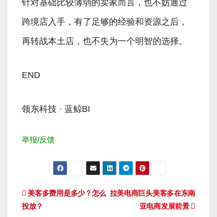
针对基础比较薄弱的卖家而言，也不妨通过
跨境店入手，有了足够的经验和资源之后，
再转战本土店，也不失为一个明智的选择。
END
领东科技 · 蓝鲸BI
举报/反馈
文
美客多费用是多少？怎么
拉美电商巨头美客多在东南
投放？
亚电商发展前景
章