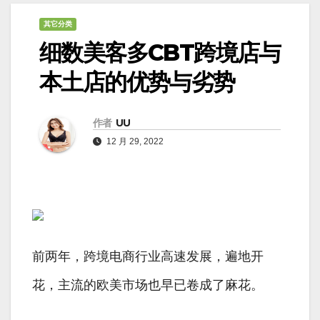
其它分类
细数美客多CBT跨境店与
本土店的优势与劣势
作者
UU
12 月 29, 2022
前两年，跨境电商行业高速发展，遍地开
花，主流的欧美市场也早已卷成了麻花。