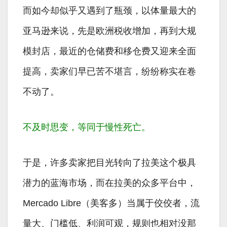
而如今却似乎又遇到了瓶颈，以体量最大的
亚马逊来说，先是欧洲税收增加，再到大规
模封店，最近的仓储费和移仓费又迎来全面
提高，卖家们早已苦不堪言，纷纷称实在卷
不动了。
不及时思变，等同于慢性死亡。
于是，许多卖家把目光转向了拉美这个极具
潜力的蓝海市场，而在拉美的众多平台中，
Mercado Libre（美客多）当属于佼佼者，流
量大、门槛低、利润可观，规则也相对没那