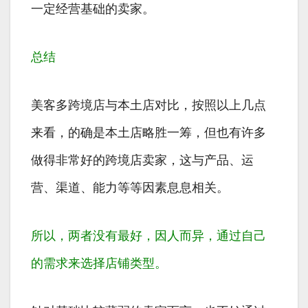
一定经营基础的卖家。
总结
美客多跨境店与本土店对比，按照以上几点
来看，的确是本土店略胜一筹，但也有许多
做得非常好的跨境店卖家，这与产品、运
营、渠道、能力等等因素息息相关。
所以，两者没有最好，因人而异，通过自己
的需求来选择店铺类型。