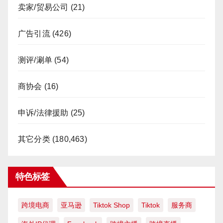
卖家/贸易公司
(21)
广告引流
(426)
测评/涮单
(54)
商协会
(16)
申诉/法律援助
(25)
其它分类
(180,463)
特色标签
跨境电商
亚马逊
Tiktok Shop
Tiktok
服务商