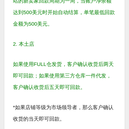
站的新卖家回款周期为一周，当账户净余额
达到
500美元
时开始自动结算，单笔最低回款
金额为500美元。
2. 本土店
如果使用FULL仓发货，客户确认收货后
两天
即可回款；如果使用第三方仓库一件代发，
客户确认收货后
五天
即可回款。
*如果店铺等级为市场领导者，那么客户确认
收货的当天即可回款。