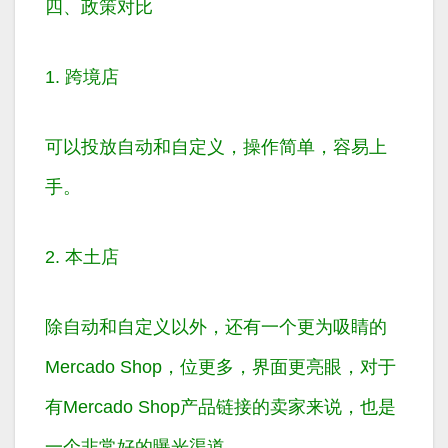
四、政策对比
1. 跨境店
可以投放
自动
和
自定义
，操作简单，容易上
手。
2. 本土店
除自动和自定义以外，还有一个更为吸睛的
Mercado Shop
，位更多，界面更亮眼，对于
有Mercado Shop产品链接的卖家来说，也是
一个非常好的曝光渠道。