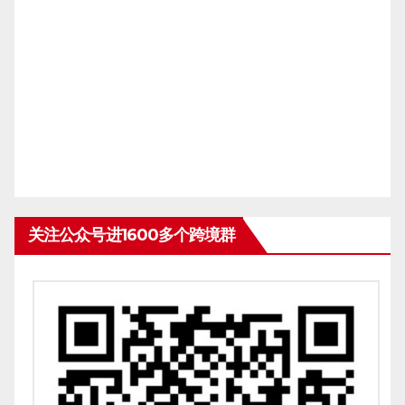
关注公众号进1600多个跨境群