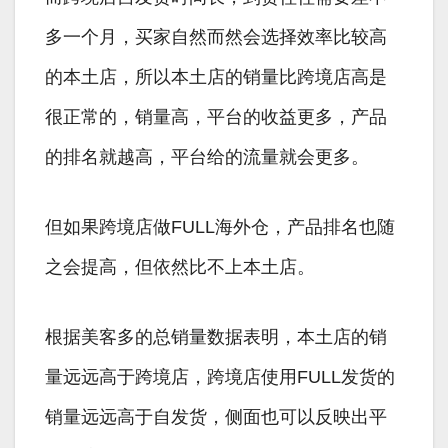
多一个月，买家自然而然会选择效率比较高
的本土店，所以本土店的销量比跨境店高是
很正常的，销量高，平台的收益更多，产品
的排名就越高，平台给的流量就会更多。
但如果跨境店做FULL海外仓，产品排名也随
之会提高，但依然比不上本土店。
根据美客多的总销量数据表明，本土店的销
量远远高于跨境店，跨境店使用FULL发货的
销量远远高于自发货，侧面也可以反映出平