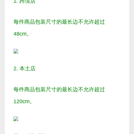
1. 跨境店
每件商品包装尺寸的最长边不允许超过
48cm
。
2. 本土店
每件商品包装尺寸的最长边不允许超过
120cm
。