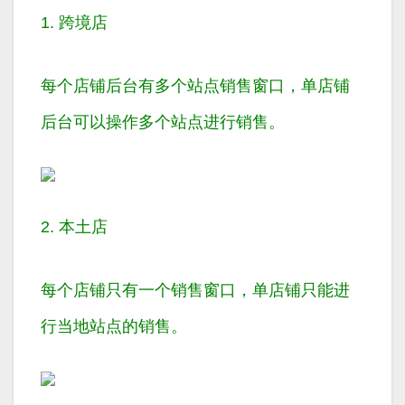
1. 跨境店
每个店铺后台有多个站点销售窗口，单店铺
后台可以操作
多个站点
进行销售。
2. 本土店
每个店铺只有一个销售窗口，单店铺只能进
行
当地站点
的销售。