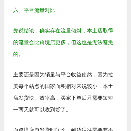
六、平台流量对比
先说结论，确实存在流量倾斜，
本土店取得
的流量会比跨境店更多
，但这也是无法避免
的。
主要还是因为销量与平台收益使然，因为拉
美每个站点的国家面积相对来说较小，本土
店发货快、效率高，买家下单后只需要短短
一两天就可以收到货了。
而跨境店自发货时间长，到货往往需要差不