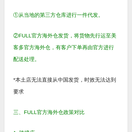
①从当地的
第三方仓库
进行一件代发。
②FULL官方海外仓发货，将货物先行运至
美
客多官方海外仓
，有客户下单再由官方进行
配送处理。
*本土店无法直接从中国发货，时效无法达到
要求
三、FULL官方海外仓政策对比