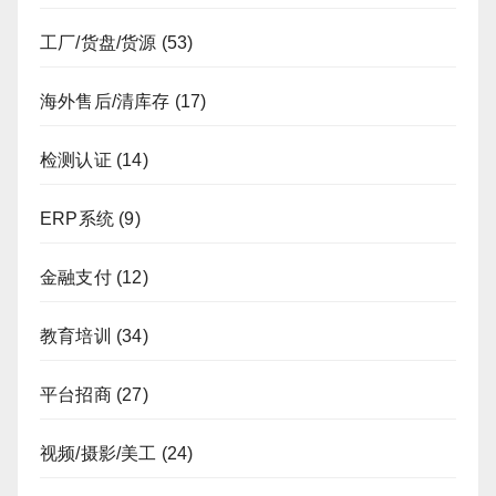
工厂/货盘/货源
(53)
海外售后/清库存
(17)
检测认证
(14)
ERP系统
(9)
金融支付
(12)
教育培训
(34)
平台招商
(27)
视频/摄影/美工
(24)