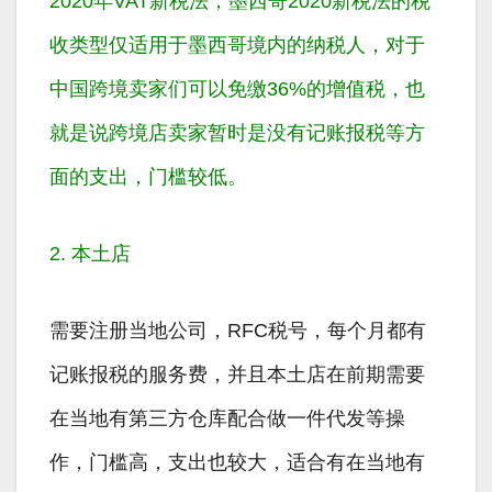
2020年VAT新税法，墨西哥2020新税法的税
收类型仅适用于墨西哥境内的纳税人，对于
中国跨境卖家们可以
免缴36%的增值税
，也
就是说跨境店卖家暂时是没有记账报税等方
面的支出，门槛较低。
2. 本土店
需要注册当地公司，RFC税号，每个月都有
记账报税的服务费，并且本土店在前期需要
在当地有第三方仓库配合做一件代发等操
作，门槛高，支出也较大，适合有在当地有