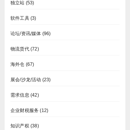
独立站
(53)
软件工具
(3)
论坛/资讯/媒体
(96)
物流货代
(72)
海外仓
(67)
展会/沙龙/活动
(23)
需求信息
(42)
企业财税服务
(12)
知识产权
(38)