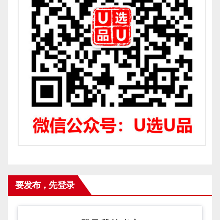
要发布，先登录