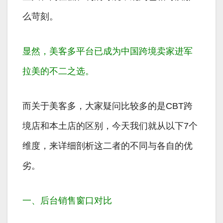
么苛刻。
显然，美客多平台已成为中国跨境卖家进军
拉美的不二之选。
而关于美客多，大家疑问比较多的是CBT跨
境店和本土店的区别，今天我们就从以下7个
维度，来详细剖析这二者的不同与各自的优
劣。
一、后台销售窗口对比