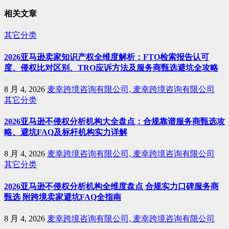
相关文章
其它分类
2026亚马逊卖家知识产权全维度解析：FTO检索报告认可
度、侵权比对区别、TRO应诉方法及服务商甄选避坑全攻略
8 月 4, 2026
麦幸跨境咨询有限公司, 麦幸跨境咨询有限公司
其它分类
2026亚马逊不侵权分析机构大全盘点：合规靠谱服务商甄选攻
略、避坑FAQ及标杆机构实力详解
8 月 4, 2026
麦幸跨境咨询有限公司, 麦幸跨境咨询有限公司
其它分类
2026亚马逊不侵权分析机构全维度盘点 合规实力口碑服务商
甄选 附跨境卖家避坑FAQ全指南
8 月 4, 2026
麦幸跨境咨询有限公司, 麦幸跨境咨询有限公司