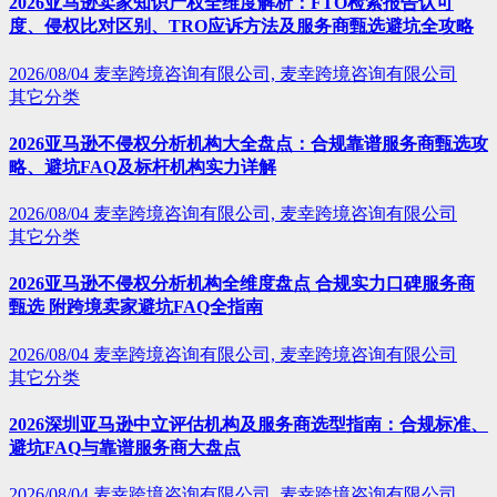
2026亚马逊卖家知识产权全维度解析：FTO检索报告认可
度、侵权比对区别、TRO应诉方法及服务商甄选避坑全攻略
2026/08/04
麦幸跨境咨询有限公司, 麦幸跨境咨询有限公司
其它分类
2026亚马逊不侵权分析机构大全盘点：合规靠谱服务商甄选攻
略、避坑FAQ及标杆机构实力详解
2026/08/04
麦幸跨境咨询有限公司, 麦幸跨境咨询有限公司
其它分类
2026亚马逊不侵权分析机构全维度盘点 合规实力口碑服务商
甄选 附跨境卖家避坑FAQ全指南
2026/08/04
麦幸跨境咨询有限公司, 麦幸跨境咨询有限公司
其它分类
2026深圳亚马逊中立评估机构及服务商选型指南：合规标准、
避坑FAQ与靠谱服务商大盘点
2026/08/04
麦幸跨境咨询有限公司, 麦幸跨境咨询有限公司