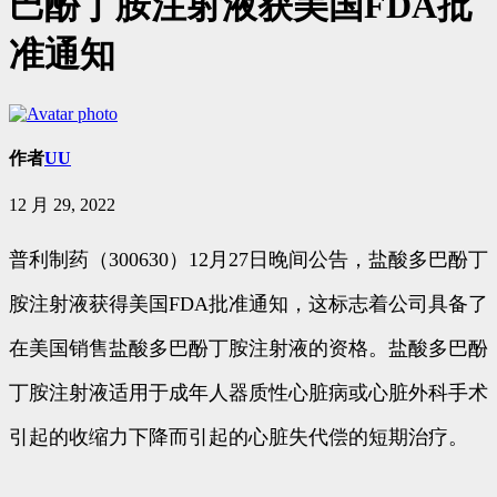
巴酚丁胺注射液获美国FDA批
准通知
作者
UU
12 月 29, 2022
普利制药（300630）12月27日晚间公告，盐酸多巴酚丁
胺注射液获得美国FDA批准通知，这标志着公司具备了
在美国销售盐酸多巴酚丁胺注射液的资格。盐酸多巴酚
丁胺注射液适用于成年人器质性心脏病或心脏外科手术
引起的收缩力下降而引起的心脏失代偿的短期治疗。