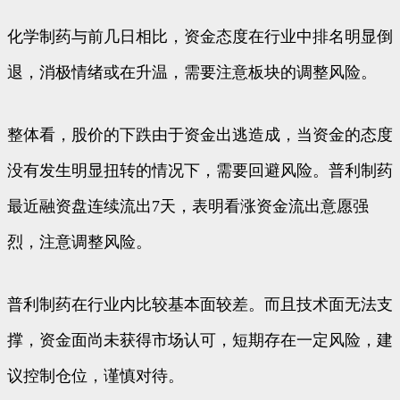
化学制药与前几日相比，资金态度在行业中排名明显倒
退，消极情绪或在升温，需要注意板块的调整风险。
整体看，股价的下跌由于资金出逃造成，当资金的态度
没有发生明显扭转的情况下，需要回避风险。普利制药
最近融资盘连续流出7天，表明看涨资金流出意愿强
烈，注意调整风险。
普利制药在行业内比较基本面较差。而且技术面无法支
撑，资金面尚未获得市场认可，短期存在一定风险，建
议控制仓位，谨慎对待。