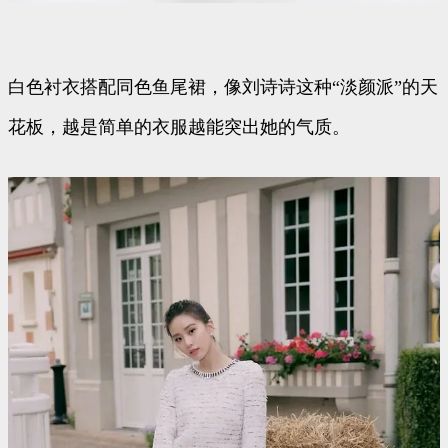
白色衬衣搭配同色鱼尾裙，像刘诗诗这种“淡颜派”的天
花板，越是简单的衣服越能突出她的气质。