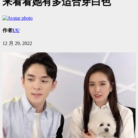
来看看她有多适合穿白色
作者
UU
12 月 29, 2022