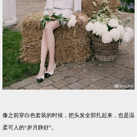
像之前穿白色套装的时候，把头发全部扎起来，也是温
柔可人的“岁月静好”。