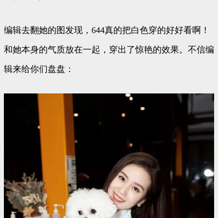
编辑去翻她的图发现，644真的把白色穿的好好看啊！
和她本身的气质放在一起，穿出了惊艳的效果。不信编
辑来给你们盘盘：