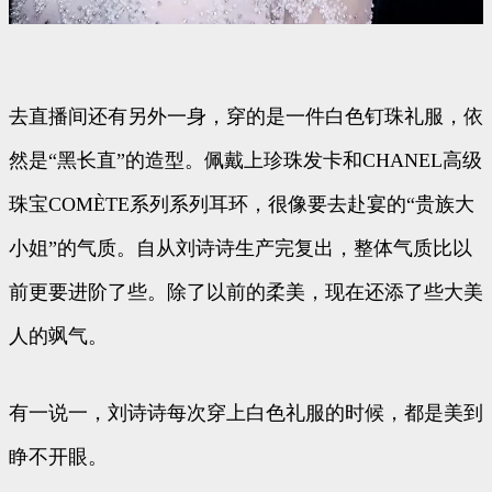
去直播间还有另外一身，穿的是一件白色钉珠礼服，依
然是“黑长直”的造型。佩戴上珍珠发卡和CHANEL高级
珠宝COMÈTE系列系列耳环，很像要去赴宴的“贵族大
小姐”的气质。自从刘诗诗生产完复出，整体气质比以
前更要进阶了些。除了以前的柔美，现在还添了些大美
人的飒气。
有一说一，刘诗诗每次穿上白色礼服的时候，都是美到
睁不开眼。