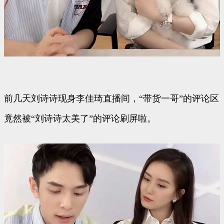
前几天刘诗诗现身李佳琦直播间，“带货一哥”的评论区
竟然被“刘诗诗太美了”的评论刷屏啦。