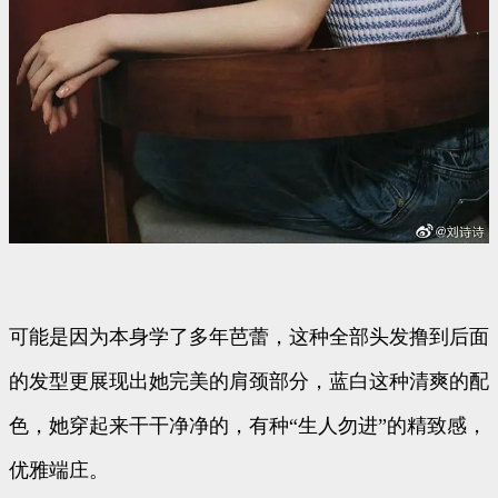
可能是因为本身学了多年芭蕾，这种全部头发撸到后面
的发型更展现出她完美的肩颈部分，蓝白这种清爽的配
色，她穿起来干干净净的，有种“生人勿进”的精致感，
优雅端庄。