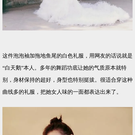
这件泡泡袖加拖地鱼尾的白色礼服，用网友的话说就是
“白天鹅”本人。多年的舞蹈功底让她的气质原本就特
别，身材保持的超好，身型也特别挺拔。很适合穿这种
曲线多的礼服，把她女人味的一面都表达出来了。