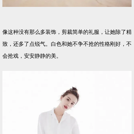
像这种没有那么多装饰，剪裁简单的礼服，让她除了精
致，还多了点锐气。白色和她不争不抢的性格刚好，不
会抢戏，安安静静的美。