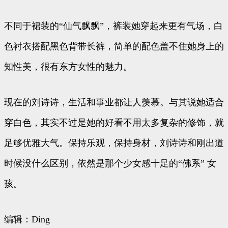
不同于裙装的“仙气飘飘”，裤装她穿起来更有气场，白
色衬衣搭配黑色背带长裤，简单的配色盖不住她身上的
知性美，很有东方女性的魅力。
现在的刘诗诗，生活和事业都让人羡慕。与其说她适合
穿白色，其实不过是她的好看不用太多复杂的修饰，就
足够优雅大气。保持乐观，保持身材，刘诗诗和刚出道
时候没什么区别，依然是那个少女感十足的“佛系” 女
孩。
编辑：Ding