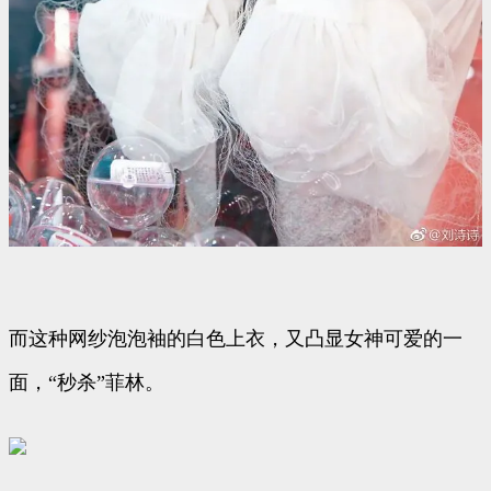
而这种网纱泡泡袖的白色上衣，又凸显女神可爱的一
面，“秒杀”菲林。