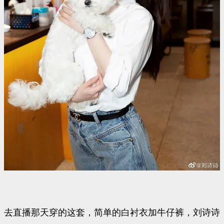
去直播那天穿的这套，简单的白衬衣加牛仔裤，刘诗诗