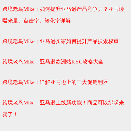
跨境老鸟Mike：如何提升亚马逊产品竞争力？亚马逊
曝光量、点击率、转化率详解
跨境老鸟Mike：亚马逊卖家如何提升产品搜索权重
跨境老鸟Mike：亚马逊欧洲站KYC攻略大全
跨境老鸟Mike：详解亚马逊上的三大促销利器
跨境老鸟Mike：亚马逊上线新功能！商品可以绑起来
卖了！