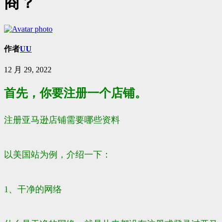
商？
作者
UU
12 月 29, 2022
首先，你要注册一个店铺。
注册亚马逊店铺需要哪些资料
以美国站为例，介绍一下：
1、干净的网络