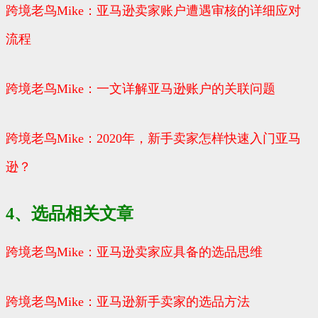
跨境老鸟Mike：亚马逊卖家账户遭遇审核的详细应对
流程
跨境老鸟Mike：一文详解亚马逊账户的关联问题
跨境老鸟Mike：2020年，新手卖家怎样快速入门亚马
逊？
4、选品相关文章
跨境老鸟Mike：亚马逊卖家应具备的选品思维
跨境老鸟Mike：亚马逊新手卖家的选品方法