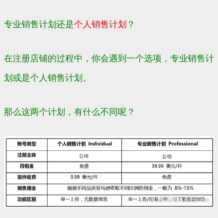
专业销售计划还是
个人销售计划
？
在注册店铺的过程中，你会遇到一个选项，专业销售计
划或是个人销售计划。
那么这两个计划，有什么不同呢？