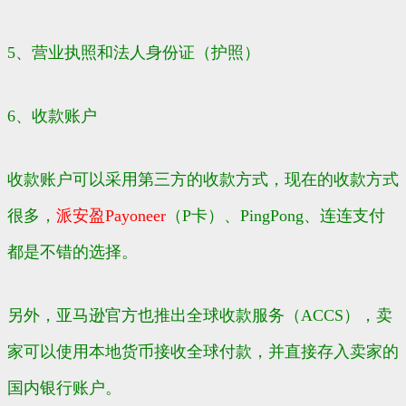
5、营业执照和法人身份证（护照）
6、收款账户
收款账户可以采用第三方的收款方式，现在的收款方式
很多，
派安盈Payoneer
（P卡）、PingPong、连连支付
都是不错的选择。
另外，亚马逊官方也推出全球收款服务（ACCS），卖
家可以使用本地货币接收全球付款，并直接存入卖家的
国内银行账户。