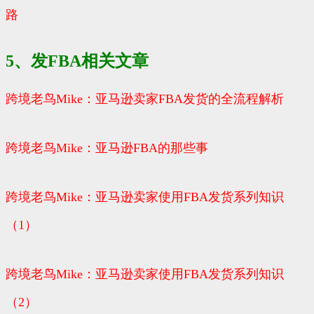
路
5、发FBA相关文章
跨境老鸟Mike：亚马逊卖家FBA发货的全流程解析
跨境老鸟Mike：亚马逊FBA的那些事
跨境老鸟Mike：亚马逊卖家使用FBA发货系列知识
（1）
跨境老鸟Mike：亚马逊卖家使用FBA发货系列知识
（2）