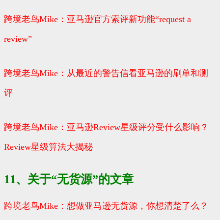
跨境老鸟Mike：亚马逊官方索评新功能“request a
review”
跨境老鸟Mike：从最近的警告信看亚马逊的刷单和测
评
跨境老鸟Mike：亚马逊Review星级评分受什么影响？
Review星级算法大揭秘
11、关于“无货源”的文章
跨境老鸟Mike：想做亚马逊无货源，你想清楚了么？