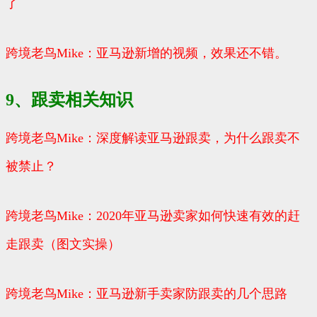
了
跨境老鸟Mike：亚马逊新增的视频，效果还不错。
9、跟卖相关知识
跨境老鸟Mike：深度解读亚马逊跟卖，为什么跟卖不
被禁止？
跨境老鸟Mike：2020年亚马逊卖家如何快速有效的赶
走跟卖（图文实操）
跨境老鸟Mike：亚马逊新手卖家防跟卖的几个思路