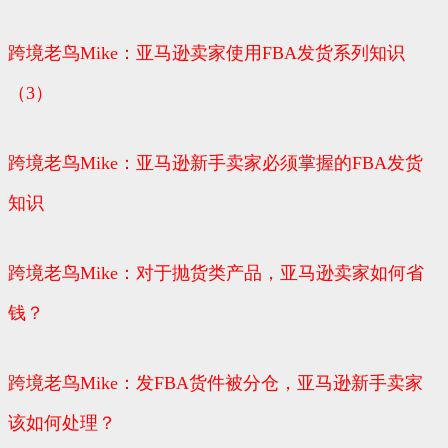
跨境老鸟Mike：亚马逊卖家使用FBA发货系列知识
（3）
跨境老鸟Mike：亚马逊新手卖家必须掌握的FBA发货
知识
跨境老鸟Mike：对于抛货类产品，亚马逊卖家如何省
钱？
跨境老鸟Mike：发FBA货件被分仓，亚马逊新手卖家
该如何处理？