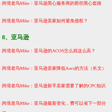
跨境老鸟Mike：亚马逊黑心服务商的那些黑心套路
跨境老鸟Mike：亚马逊卖家如何避免侵权？
8、亚马逊
跨境老鸟Mike：亚马逊的ACOS怎么就这么高？
跨境老鸟Mike：亚马逊卖家降低Aocs的方法（长文）
跨境老鸟Mike：亚马逊新手卖家需要了解的CPC知识
跨境老鸟Mike：亚马逊最新变化，费可以省下一部分