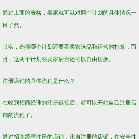
通过上面的表格，卖家就可以对两个计划的具体情况一
目了然。
其实，选择哪个计划还要看卖家选品和运营的打算，而
且，这两个计划在卖家后台还可以自由切换。
注册店铺的具体流程是什么？
在收到招商经理的注册链接后，就可以开始自己注册店
铺的流程了。
通过招商经理注册的店铺，比自注册的店铺，在安全性