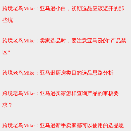
跨境老鸟Mike：亚马逊小白，初期选品应该避开的那
些坑
跨境老鸟Mike：卖家选品时，要注意亚马逊的“产品禁
区”
跨境老鸟Mike：亚马逊厨房类目的选品思路分析
跨境老鸟Mike：亚马逊卖家怎样查询产品的审核要
求？
跨境老鸟Mike：亚马逊新手卖家都可以使用的选品思