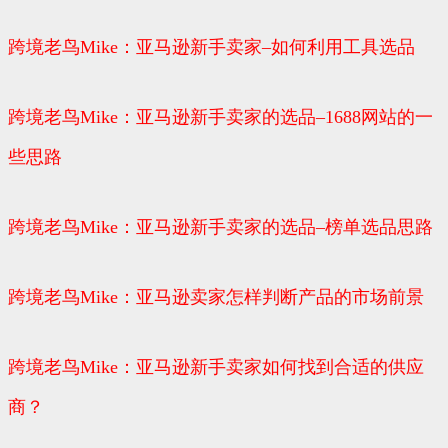
跨境老鸟Mike：亚马逊新手卖家–如何利用工具选品
跨境老鸟Mike：亚马逊新手卖家的选品–1688网站的一
些思路
跨境老鸟Mike：亚马逊新手卖家的选品–榜单选品思路
跨境老鸟Mike：亚马逊卖家怎样判断产品的市场前景
跨境老鸟Mike：亚马逊新手卖家如何找到合适的供应
商？