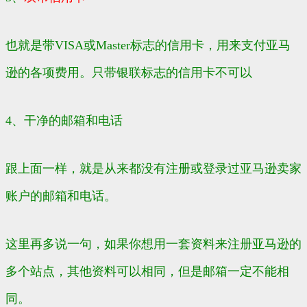
也就是带VISA或Master标志的信用卡，用来支付亚马
逊的各项费用。只带银联标志的信用卡不可以
4、干净的邮箱和电话
跟上面一样，就是从来都没有注册或登录过亚马逊卖家
账户的邮箱和电话。
这里再多说一句，如果你想用一套资料来注册亚马逊的
多个站点，其他资料可以相同，但是邮箱一定不能相
同。