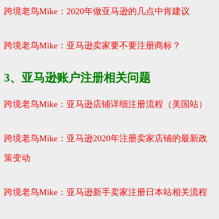
跨境老鸟Mike：2020年做亚马逊的几点中肯建议
跨境老鸟Mike：亚马逊卖家要不要注册商标？
3、亚马逊账户注册相关问题
跨境老鸟Mike：亚马逊店铺详细注册流程（美国站）
跨境老鸟Mike：亚马逊2020年注册卖家店铺的最新政
策变动
跨境老鸟Mike：亚马逊新手卖家注册日本站相关流程