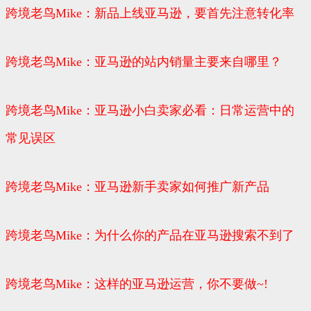
跨境老鸟Mike：新品上线亚马逊，要首先注意转化率
跨境老鸟Mike：亚马逊的站内销量主要来自哪里？
跨境老鸟Mike：亚马逊小白卖家必看：日常运营中的
常见误区
跨境老鸟Mike：亚马逊新手卖家如何推广新产品
跨境老鸟Mike：为什么你的产品在亚马逊搜索不到了
跨境老鸟Mike：这样的亚马逊运营，你不要做~!