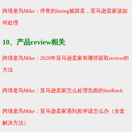
跨境老鸟Mike：停售的listing被跟卖，亚马逊卖家该如
何处理
10、产品review相关
跨境老鸟Mike：2020年亚马逊卖家有哪些获取review的
方法
跨境老鸟Mike：亚马逊卖家怎么处理负面的feedback
跨境老鸟Mike：亚马逊卖家遇到差评该怎么办（全套
解决方法）