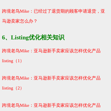
跨境老鸟Mike：已经过了退货期的顾客申请退货，亚
马逊卖家怎么办？
6、Listing优化相关知识
跨境老鸟Mike：亚马逊新手卖家应该怎样优化产品
listing（1）
跨境老鸟Mike：亚马逊新手卖家应该怎样优化产品
listing（2）
跨境老鸟Mike：亚马逊新手卖家应该怎样优化产品