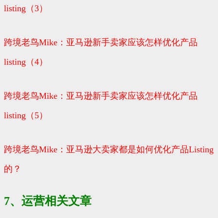
listing（3）
跨境老鸟Mike：亚马逊新手卖家应该怎样优化产品
listing（4）
跨境老鸟Mike：亚马逊新手卖家应该怎样优化产品
listing（5）
跨境老鸟Mike：亚马逊大卖家都是如何优化产品Listing
的？
7、运营相关文章