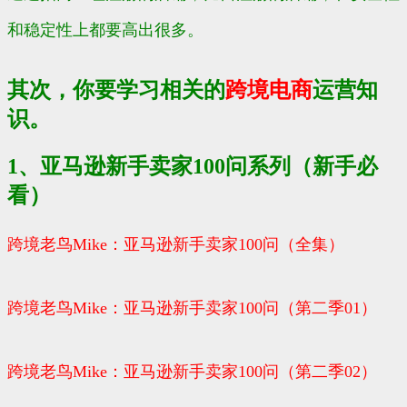
和稳定性上都要高出很多。
其次，你要学习相关的
跨境电商
运营知
识。
1、亚马逊新手卖家100问系列（新手必
看）
跨境老鸟Mike：亚马逊新手卖家100问（全集）
跨境老鸟Mike：亚马逊新手卖家100问（第二季01）
跨境老鸟Mike：亚马逊新手卖家100问（第二季02）