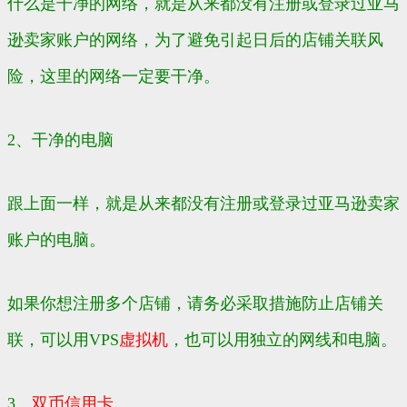
什么是干净的网络，就是从来都没有注册或登录过亚马
逊卖家账户的网络，为了避免引起日后的店铺关联风
险，这里的网络一定要干净。
2、干净的电脑
跟上面一样，就是从来都没有注册或登录过亚马逊卖家
账户的电脑。
如果你想注册多个店铺，请务必采取措施防止店铺关
联，可以用VPS
虚拟机
，也可以用独立的网线和电脑。
3、
双币信用卡