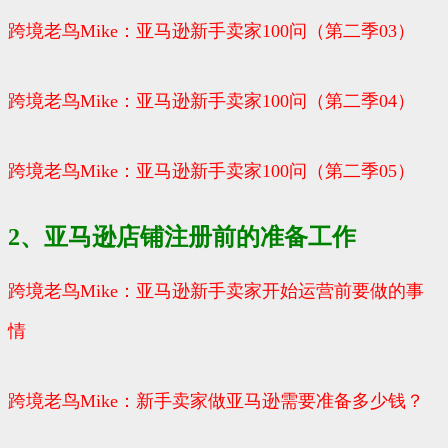
跨境老鸟Mike：亚马逊新手卖家100问（第二季03）
跨境老鸟Mike：亚马逊新手卖家100问（第二季04）
跨境老鸟Mike：亚马逊新手卖家100问（第二季05）
2、亚马逊店铺注册前的准备工作
跨境老鸟Mike：亚马逊新手卖家开始运营前要做的事
情
跨境老鸟Mike：新手卖家做亚马逊需要准备多少钱？